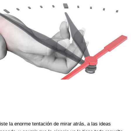
te la enorme tentación de mirar atrás, a las ideas