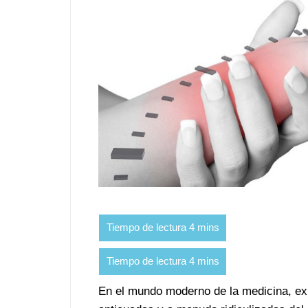
En el mundo moderno de la medicina, exis