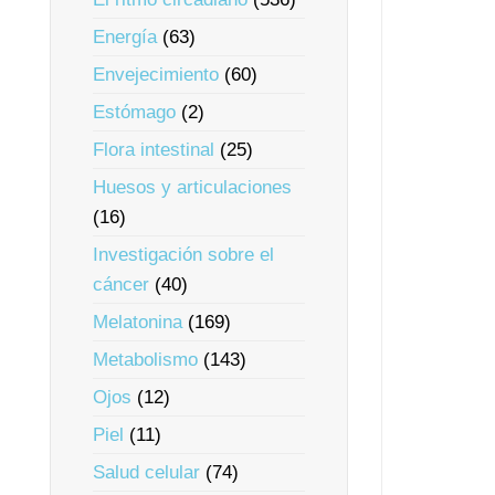
Energía
(63)
Envejecimiento
(60)
Estómago
(2)
Flora intestinal
(25)
Huesos y articulaciones
(16)
Investigación sobre el
cáncer
(40)
Melatonina
(169)
Metabolismo
(143)
Ojos
(12)
Piel
(11)
Salud celular
(74)