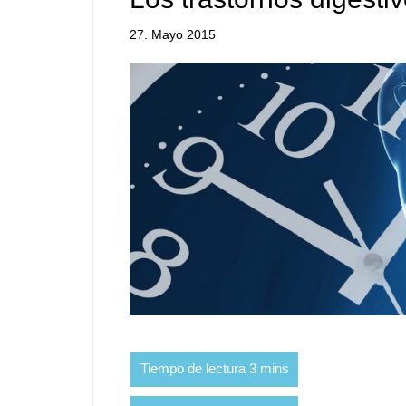
27. Mayo 2015