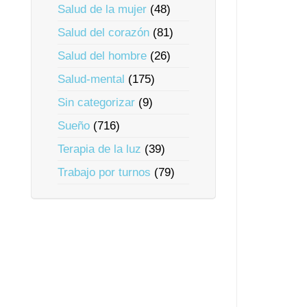
Salud de la mujer
(48)
Salud del corazón
(81)
Salud del hombre
(26)
Salud-mental
(175)
Sin categorizar
(9)
Sueño
(716)
Terapia de la luz
(39)
Trabajo por turnos
(79)