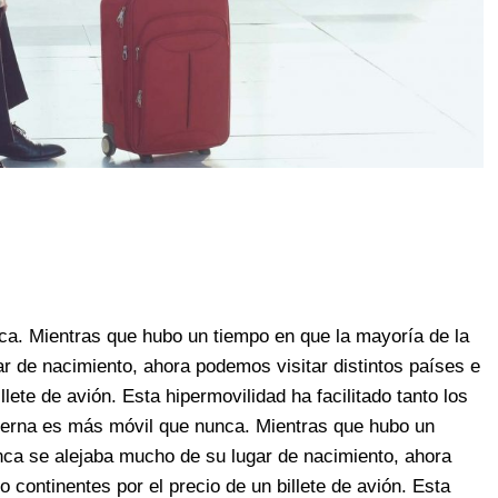
a. Mientras que hubo un tiempo en que la mayoría de la
r de nacimiento, ahora podemos visitar distintos países e
llete de avión. Esta hipermovilidad ha facilitado tanto los
erna es más móvil que nunca. Mientras que hubo un
nca se alejaba mucho de su lugar de nacimiento, ahora
o continentes por el precio de un billete de avión. Esta