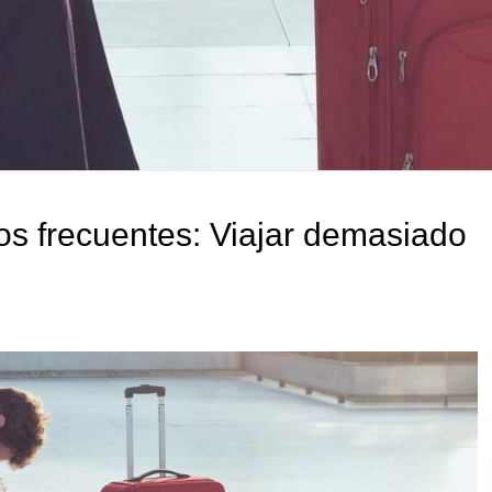
os frecuentes: Viajar demasiado