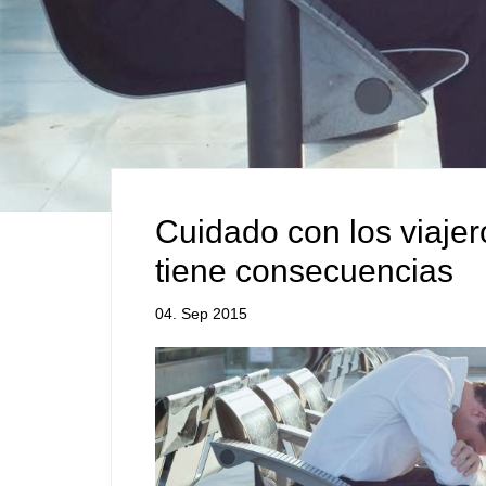
Cuidado con los viajer
tiene consecuencias
04. Sep 2015