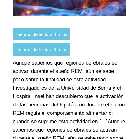
Aunque sabemos qué regiones cerebrales se
activan durante el sueño REM, aún se sabe
poco sobre la finalidad de esta actividad.
Investigadores de la Universidad de Berna y el
Hospital Insel han descubierto que la activación
de las neuronas del hipotálamo durante el sueño
REM regula el comportamiento alimentario:
cuando se suprime esta actividad en […]Aunque
sabemos qué regiones cerebrales se activan
durante el sueño REM, aún se sabe poco sobre