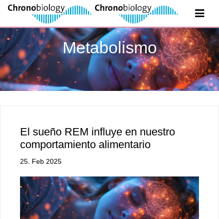
Metabolismo
El sueño REM influye en nuestro
comportamiento alimentario
25. Feb 2025