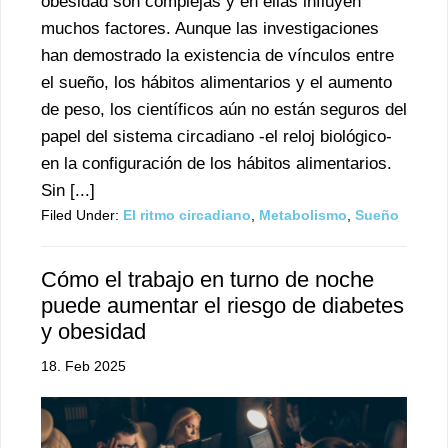
obesidad son complejas y en ellas influyen
muchos factores. Aunque las investigaciones
han demostrado la existencia de vínculos entre
el sueño, los hábitos alimentarios y el aumento
de peso, los científicos aún no están seguros del
papel del sistema circadiano -el reloj biológico-
en la configuración de los hábitos alimentarios.
Sin [...]
Filed Under:
El ritmo circadiano
,
Metabolismo
,
Sueño
Cómo el trabajo en turno de noche
puede aumentar el riesgo de diabetes
y obesidad
18. Feb 2025