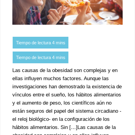
Las causas de la obesidad son complejas y en
ellas influyen muchos factores. Aunque las
investigaciones han demostrado la existencia de
vínculos entre el sueño, los hábitos alimentarios
y el aumento de peso, los científicos aún no
están seguros del papel del sistema circadiano -
el reloj biológico- en la configuración de los
hábitos alimentarios. Sin […]Las causas de la