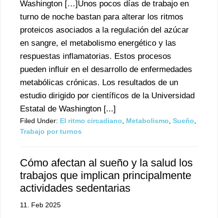
Washington […]Unos pocos días de trabajo en
turno de noche bastan para alterar los ritmos
proteicos asociados a la regulación del azúcar
en sangre, el metabolismo energético y las
respuestas inflamatorias. Estos procesos
pueden influir en el desarrollo de enfermedades
metabólicas crónicas. Los resultados de un
estudio dirigido por científicos de la Universidad
Estatal de Washington [...]
Filed Under:
El ritmo circadiano
,
Metabolismo
,
Sueño
,
Trabajo por turnos
Cómo afectan al sueño y la salud los
trabajos que implican principalmente
actividades sedentarias
11. Feb 2025