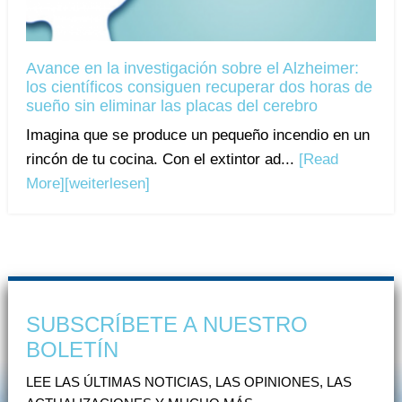
Avance en la investigación sobre el Alzheimer:
los científicos consiguen recuperar dos horas de
sueño sin eliminar las placas del cerebro
Imagina que se produce un pequeño incendio en un
rincón de tu cocina. Con el extintor ad...
[Read
More]
[weiterlesen]
SUBSCRÍBETE A NUESTRO
BOLETÍN
LEE LAS ÚLTIMAS NOTICIAS, LAS OPINIONES, LAS