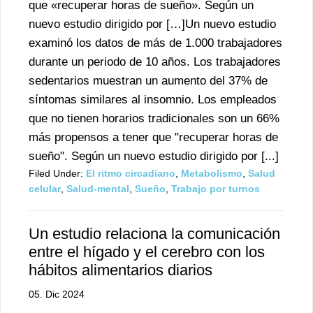
que «recuperar horas de sueño». Según un
nuevo estudio dirigido por […]Un nuevo estudio
examinó los datos de más de 1.000 trabajadores
durante un periodo de 10 años. Los trabajadores
sedentarios muestran un aumento del 37% de
síntomas similares al insomnio. Los empleados
que no tienen horarios tradicionales son un 66%
más propensos a tener que "recuperar horas de
sueño". Según un nuevo estudio dirigido por [...]
Filed Under:
El ritmo circadiano
,
Metabolismo
,
Salud
celular
,
Salud-mental
,
Sueño
,
Trabajo por turnos
Un estudio relaciona la comunicación
entre el hígado y el cerebro con los
hábitos alimentarios diarios
05. Dic 2024