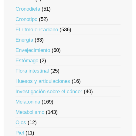
Cronodieta
(51)
Cronotipo
(52)
El ritmo circadiano
(536)
Energía
(63)
Envejecimiento
(60)
Estómago
(2)
Flora intestinal
(25)
Huesos y articulaciones
(16)
Investigación sobre el cáncer
(40)
Melatonina
(169)
Metabolismo
(143)
Ojos
(12)
Piel
(11)