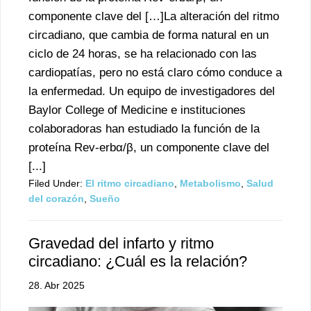
componente clave del […]La alteración del ritmo
circadiano, que cambia de forma natural en un
ciclo de 24 horas, se ha relacionado con las
cardiopatías, pero no está claro cómo conduce a
la enfermedad. Un equipo de investigadores del
Baylor College of Medicine e instituciones
colaboradoras han estudiado la función de la
proteína Rev-erbα/β, un componente clave del
[...]
Filed Under:
El ritmo circadiano
,
Metabolismo
,
Salud
del corazón
,
Sueño
Gravedad del infarto y ritmo
circadiano: ¿Cuál es la relación?
28. Abr 2025