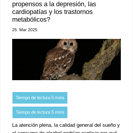
propensos a la depresión, las
cardiopatías y los trastornos
metabólicos?
25. Mar 2025
La atención plena, la calidad general del sueño y