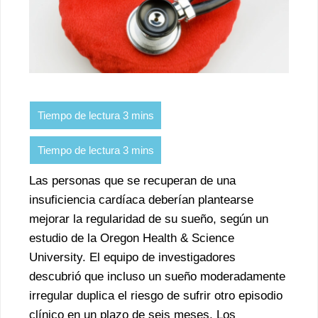
Las personas que se recuperan de una
insuficiencia cardíaca deberían plantearse
mejorar la regularidad de su sueño, según un
estudio de la Oregon Health & Science
University. El equipo de investigadores
descubrió que incluso un sueño moderadamente
irregular duplica el riesgo de sufrir otro episodio
clínico en un plazo de seis meses. Los