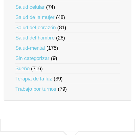
Salud celular
(74)
Salud de la mujer
(48)
Salud del corazón
(81)
Salud del hombre
(26)
Salud-mental
(175)
Sin categorizar
(9)
Sueño
(716)
Terapia de la luz
(39)
Trabajo por turnos
(79)