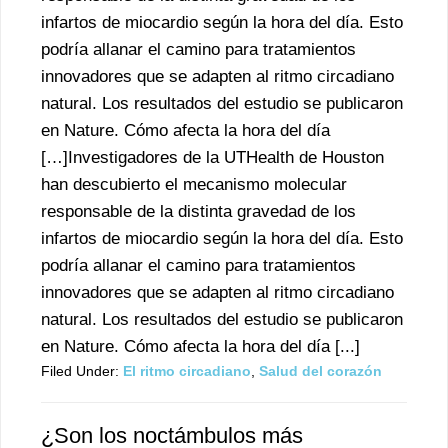
infartos de miocardio según la hora del día. Esto
podría allanar el camino para tratamientos
innovadores que se adapten al ritmo circadiano
natural. Los resultados del estudio se publicaron
en Nature. Cómo afecta la hora del día
[…]Investigadores de la UTHealth de Houston
han descubierto el mecanismo molecular
responsable de la distinta gravedad de los
infartos de miocardio según la hora del día. Esto
podría allanar el camino para tratamientos
innovadores que se adapten al ritmo circadiano
natural. Los resultados del estudio se publicaron
en Nature. Cómo afecta la hora del día [...]
Filed Under:
El ritmo circadiano
,
Salud del corazón
¿Son los noctámbulos más