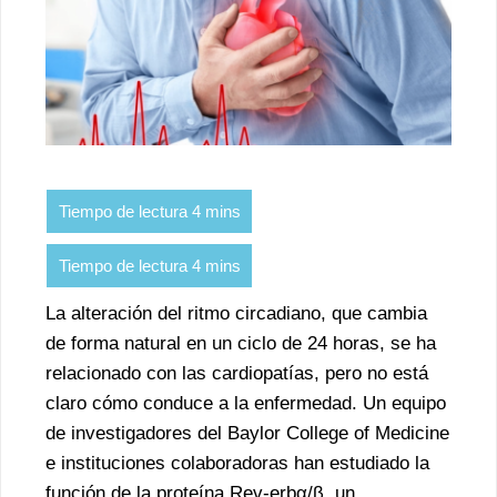
La alteración del ritmo circadiano, que cambia
de forma natural en un ciclo de 24 horas, se ha
relacionado con las cardiopatías, pero no está
claro cómo conduce a la enfermedad. Un equipo
de investigadores del Baylor College of Medicine
e instituciones colaboradoras han estudiado la
función de la proteína Rev-erbα/β, un