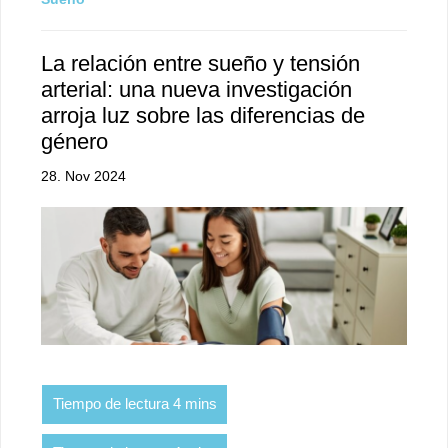
La relación entre sueño y tensión
arterial: una nueva investigación
arroja luz sobre las diferencias de
género
28. Nov 2024