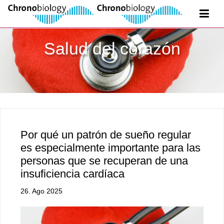
Salud del corazón
Por qué un patrón de sueño regular
es especialmente importante para las
personas que se recuperan de una
insuficiencia cardíaca
26. Ago 2025