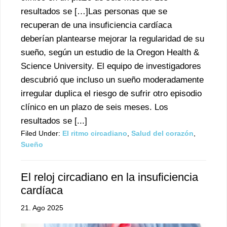
resultados se […]Las personas que se
recuperan de una insuficiencia cardíaca
deberían plantearse mejorar la regularidad de su
sueño, según un estudio de la Oregon Health &
Science University. El equipo de investigadores
descubrió que incluso un sueño moderadamente
irregular duplica el riesgo de sufrir otro episodio
clínico en un plazo de seis meses. Los
resultados se [...]
Filed Under:
El ritmo circadiano
,
Salud del corazón
,
Sueño
El reloj circadiano en la insuficiencia
cardíaca
21. Ago 2025