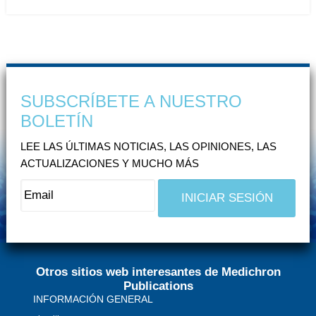
SUBSCRÍBETE A NUESTRO
BOLETÍN
LEE LAS ÚLTIMAS NOTICIAS, LAS OPINIONES, LAS
ACTUALIZACIONES Y MUCHO MÁS
Otros sitios web interesantes de Medichron
Publications
INFORMACIÓN GENERAL