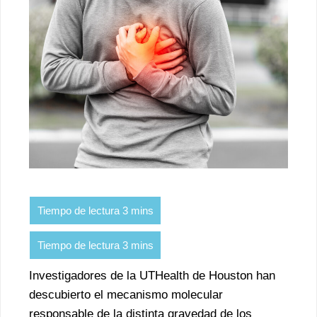
Investigadores de la UTHealth de Houston han
descubierto el mecanismo molecular
responsable de la distinta gravedad de los