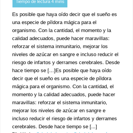
Es posible que haya oído decir que el sueño es
una especie de píldora mágica para el
organismo. Con la cantidad, el momento y la
calidad adecuados, puede hacer maravillas:
reforzar el sistema inmunitario, mejorar los
niveles de azúcar en sangre e incluso reducir el
riesgo de infartos y derrames cerebrales. Desde
hace tiempo se […]Es posible que haya oído
decir que el sueño es una especie de píldora
mágica para el organismo. Con la cantidad, el
momento y la calidad adecuados, puede hacer
maravillas: reforzar el sistema inmunitario,
mejorar los niveles de azúcar en sangre e
incluso reducir el riesgo de infartos y derrames
cerebrales. Desde hace tiempo se [...]