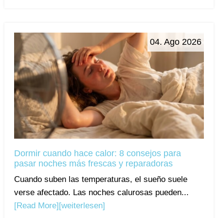
04. Ago 2026
Dormir cuando hace calor: 8 consejos para
pasar noches más frescas y reparadoras
Cuando suben las temperaturas, el sueño suele
verse afectado. Las noches calurosas pueden...
[Read More]
[weiterlesen]