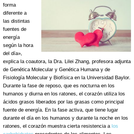
forma
diferente a
las distintas
fuentes de
energía
según la hora
del día»,
explica la coautora, la Dra. Lilei Zhang, profesora adjunta
de Genética Molecular y Genética Humana y de
Fisiología Molecular y Biofísica en la Universidad Baylor.
Durante la fase de reposo, que es nocturna en los
humanos y diurna en los ratones, el corazón utiliza los
ácidos grasos liberados por las grasas como principal
fuente de energía. En la fase activa, que tiene lugar
durante el día en los humanos y durante la noche en los
ratones, el corazón muestra cierta resistencia a
los