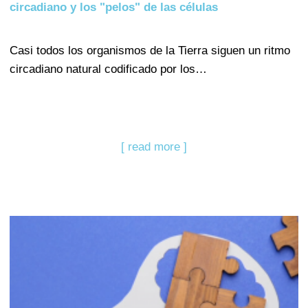
circadiano y los "pelos" de las células
Casi todos los organismos de la Tierra siguen un ritmo
circadiano natural codificado por los…
[ read more ]