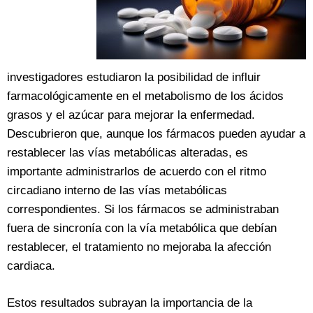
investigadores estudiaron la posibilidad de influir
farmacológicamente en el metabolismo de los ácidos
grasos y el azúcar para mejorar la enfermedad.
Descubrieron que, aunque los fármacos pueden ayudar a
restablecer las vías metabólicas alteradas, es
importante administrarlos de acuerdo con el ritmo
circadiano interno de las vías metabólicas
correspondientes. Si los fármacos se administraban
fuera de sincronía con la vía metabólica que debían
restablecer, el tratamiento no mejoraba la afección
cardiaca.
Estos resultados subrayan la importancia de la