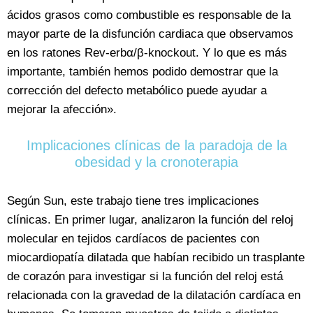
ácidos grasos como combustible es responsable de la
mayor parte de la disfunción cardiaca que observamos
en los ratones Rev-erbα/β-knockout. Y lo que es más
importante, también hemos podido demostrar que la
corrección del defecto metabólico puede ayudar a
mejorar la afección».
Implicaciones clínicas de la paradoja de la
obesidad y la cronoterapia
Según Sun, este trabajo tiene tres implicaciones
clínicas. En primer lugar, analizaron la función del reloj
molecular en tejidos cardíacos de pacientes con
miocardiopatía dilatada que habían recibido un trasplante
de corazón para investigar si la función del reloj está
relacionada con la gravedad de la dilatación cardíaca en