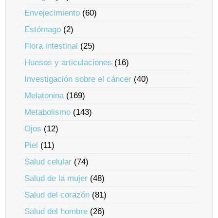
Envejecimiento
(60)
Estómago
(2)
Flora intestinal
(25)
Huesos y articulaciones
(16)
Investigación sobre el cáncer
(40)
Melatonina
(169)
Metabolismo
(143)
Ojos
(12)
Piel
(11)
Salud celular
(74)
Salud de la mujer
(48)
Salud del corazón
(81)
Salud del hombre
(26)