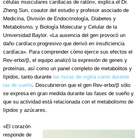
células musculares cardiacas de ratón», explica el Dr.
Zheng Sun, coautor del estudio y profesor asociado de
Medicina, División de Endocrinología, Diabetes y
Metabolismo, y Biología Molecular y Celular de la
Universidad Baylor. «La ausencia del gen provocó un
daño cardíaco progresivo que derivó en insuficiencia
cardíaca». Para comprender cómo ejerce sus efectos el
Rev-erbα/β, el equipo analizó la expresión de genes y
proteínas, así como un panel completo de metabolitos y
lípidos, tanto durante
las horas de vigilia como durante
las de sueño
. Descubrieron que el gen Rev-erbα/β sólo
se expresa en gran medida durante las fases de sueño y
que su actividad está relacionada con el metabolismo de
lípidos y azúcares.
«El corazón
responde de