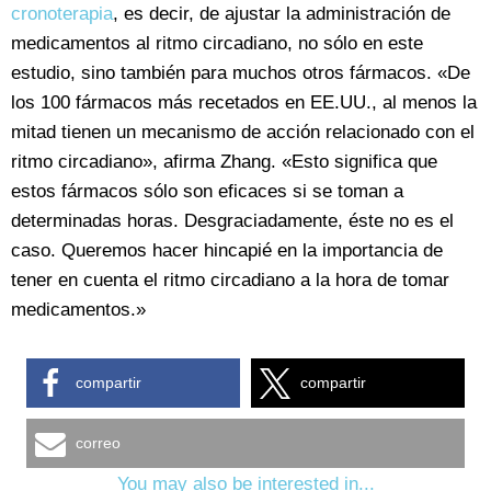
cronoterapia
, es decir, de ajustar la administración de
medicamentos al ritmo circadiano, no sólo en este
estudio, sino también para muchos otros fármacos. «De
los 100 fármacos más recetados en EE.UU., al menos la
mitad tienen un mecanismo de acción relacionado con el
ritmo circadiano», afirma Zhang. «Esto significa que
estos fármacos sólo son eficaces si se toman a
determinadas horas. Desgraciadamente, éste no es el
caso. Queremos hacer hincapié en la importancia de
tener en cuenta el ritmo circadiano a la hora de tomar
medicamentos.»
compartir
compartir
correo
You may also be interested in...