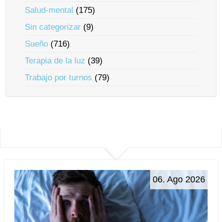
Salud-mental
(175)
Sin categorizar
(9)
Sueño
(716)
Terapia de la luz
(39)
Trabajo por turnos
(79)
06. Ago 2026