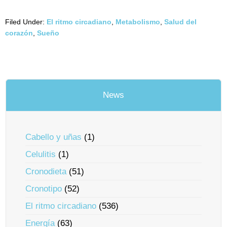
Filed Under:
El ritmo circadiano
,
Metabolismo
,
Salud del
corazón
,
Sueño
News
Cabello y uñas
(1)
Celulitis
(1)
Cronodieta
(51)
Cronotipo
(52)
El ritmo circadiano
(536)
Energía
(63)