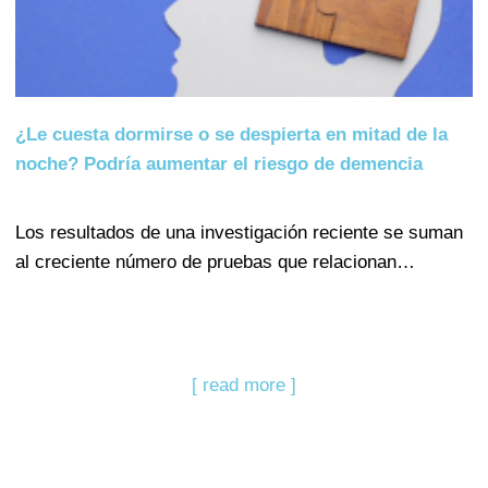
¿Le cuesta dormirse o se despierta en mitad de la
noche? Podría aumentar el riesgo de demencia
Los resultados de una investigación reciente se suman
al creciente número de pruebas que relacionan…
[ read more ]