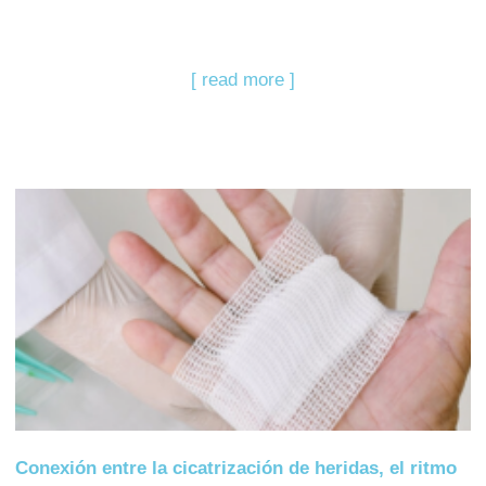
[ read more ]
Conexión entre la cicatrización de heridas, el ritmo