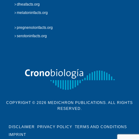
dheafacts.org
melatoninfacts.org
pregnenolonfacts.org
serotoninfacts.org
COPYRIGHT © 2026 MEDICHRON PUBLICATIONS. ALL RIGHTS
RESERVED.
DISCLAIMER
PRIVACY POLICY
TERMS AND CONDITIONS
IMPRINT