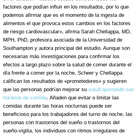
factores que podían influir en los resultados, por lo que
podemos afirmar que es el momento de la ingesta de
alimentos el que provoca estos cambios en los factores
de riesgo cardiovascular», afirma Sarah Chellappa, MD,
MPH, PhD, profesora asociada de la Universidad de
Southampton y autora principal del estudio. Aunque son
necesarias más investigaciones para confirmar los
efectos a largo plazo sobre la salud de comer durante el
día frente a comer por la noche, Scheer y Chellappa
califican los resultados de «prometedores» y sugieren
que las personas podrían mejorar su
salud ajustando sus
horarios de comida
. Añaden que evitar o limitar las
comidas durante las horas nocturnas puede ser
beneficioso para los trabajadores del turno de noche, las
personas con trastornos del sueño o trastornos del
sueño-vigilia, los individuos con ritmos irregulares de