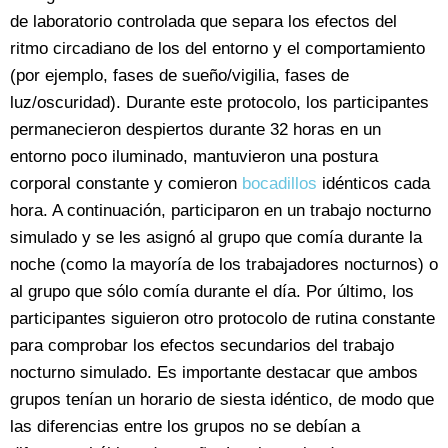
de laboratorio controlada que separa los efectos del
ritmo circadiano de los del entorno y el comportamiento
(por ejemplo, fases de sueño/vigilia, fases de
luz/oscuridad). Durante este protocolo, los participantes
permanecieron despiertos durante 32 horas en un
entorno poco iluminado, mantuvieron una postura
corporal constante y comieron
bocadillos
idénticos cada
hora. A continuación, participaron en un trabajo nocturno
simulado y se les asignó al grupo que comía durante la
noche (como la mayoría de los trabajadores nocturnos) o
al grupo que sólo comía durante el día. Por último, los
participantes siguieron otro protocolo de rutina constante
para comprobar los efectos secundarios del trabajo
nocturno simulado. Es importante destacar que ambos
grupos tenían un horario de siesta idéntico, de modo que
las diferencias entre los grupos no se debían a