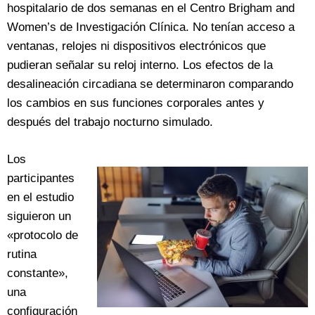
hospitalario de dos semanas en el Centro Brigham and
Women’s de Investigación Clínica. No tenían acceso a
ventanas, relojes ni dispositivos electrónicos que
pudieran señalar su reloj interno. Los efectos de la
desalineación circadiana se determinaron comparando
los cambios en sus funciones corporales antes y
después del trabajo nocturno simulado.
Los
participantes
en el estudio
siguieron un
«protocolo de
rutina
constante»,
una
configuración