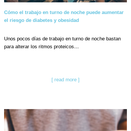
Cómo el trabajo en turno de noche puede aumentar
el riesgo de diabetes y obesidad
Unos pocos días de trabajo en turno de noche bastan
para alterar los ritmos proteicos…
[ read more ]