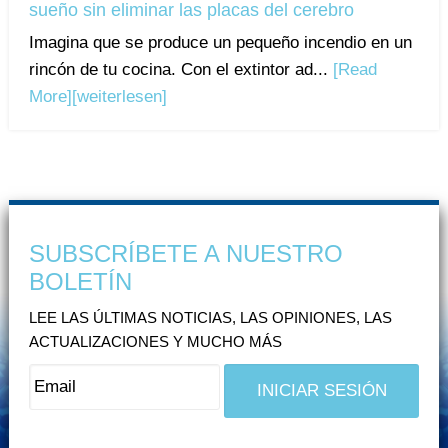
sueño sin eliminar las placas del cerebro
Imagina que se produce un pequeño incendio en un
rincón de tu cocina. Con el extintor ad...
[Read
More]
[weiterlesen]
SUBSCRÍBETE A NUESTRO
BOLETÍN
LEE LAS ÚLTIMAS NOTICIAS, LAS OPINIONES, LAS
ACTUALIZACIONES Y MUCHO MÁS