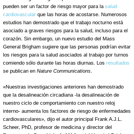
pueden ser un factor de riesgo mayor para la
salud
cardiovascular
que las horas de acostarse. Numerosos
estudios han demostrado que el trabajo nocturno está
asociado a graves riesgos para la salud, incluso para el
corazón. Sin embargo, un nuevo estudio del Mass
General Brigham sugiere que las personas podrían evitar
los riesgos para la salud asociados al trabajo por turnos
comiendo sólo durante las horas diurnas. Los
resultados
se publican en
Nature Communications
.
«Nuestras investigaciones anteriores han demostrado
que la desalineación circadiana -la desalineación de
nuestro ciclo de comportamiento con nuestro reloj
interno- aumenta los factores de riesgo de enfermedades
cardiovasculares», dijo el autor principal Frank A.J.L.
Scheer, PhD, profesor de medicina y director del