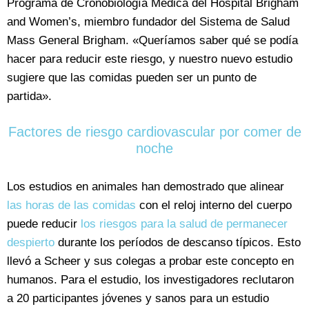
Programa de Cronobiología Médica del Hospital Brigham
and Women’s, miembro fundador del Sistema de Salud
Mass General Brigham. «Queríamos saber qué se podía
hacer para reducir este riesgo, y nuestro nuevo estudio
sugiere que las comidas pueden ser un punto de
partida».
Factores de riesgo cardiovascular por comer de
noche
Los estudios en animales han demostrado que alinear
las horas de las comidas
con el reloj interno del cuerpo
puede reducir
los riesgos para la salud de permanecer
despierto
durante los períodos de descanso típicos. Esto
llevó a Scheer y sus colegas a probar este concepto en
humanos. Para el estudio, los investigadores reclutaron
a 20 participantes jóvenes y sanos para un estudio