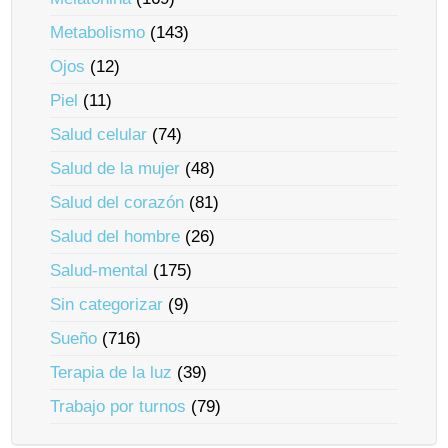
Metabolismo
(143)
Ojos
(12)
Piel
(11)
Salud celular
(74)
Salud de la mujer
(48)
Salud del corazón
(81)
Salud del hombre
(26)
Salud-mental
(175)
Sin categorizar
(9)
Sueño
(716)
Terapia de la luz
(39)
Trabajo por turnos
(79)