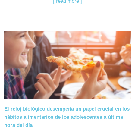
[ read more ]
El reloj biológico desempeña un papel crucial en los
hábitos alimentarios de los adolescentes a última
hora del día