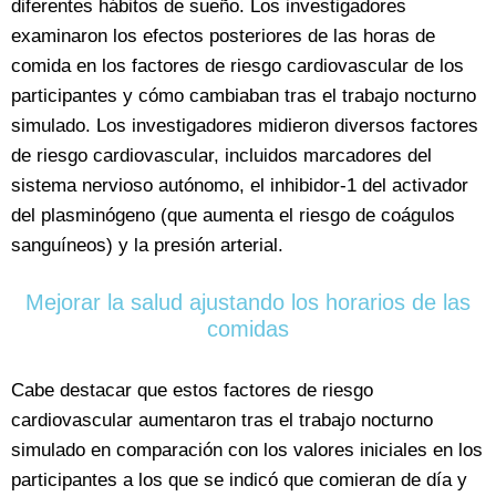
diferentes hábitos de sueño. Los investigadores
examinaron los efectos posteriores de las horas de
comida en los factores de riesgo cardiovascular de los
participantes y cómo cambiaban tras el trabajo nocturno
simulado. Los investigadores midieron diversos factores
de riesgo cardiovascular, incluidos marcadores del
sistema nervioso autónomo, el inhibidor-1 del activador
del plasminógeno (que aumenta el riesgo de coágulos
sanguíneos) y la presión arterial.
Mejorar la salud ajustando los horarios de las
comidas
Cabe destacar que estos factores de riesgo
cardiovascular aumentaron tras el trabajo nocturno
simulado en comparación con los valores iniciales en los
participantes a los que se indicó que comieran de día y