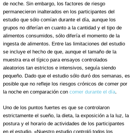
de noche. Sin embargo, los factores de riesgo
permanecieron inalterados en los participantes del
estudio que sólo comían durante el día, aunque los
grupos no diferían en cuanto a la cantidad y el tipo de
alimentos consumidos, sólo difería el momento de la
ingesta de alimentos. Entre las limitaciones del estudio
se incluye el hecho de que, aunque el tamaño de la
muestra era el típico para ensayos controlados
aleatorios tan estrictos e intensivos, seguía siendo
pequeño. Dado que el estudio sólo duró dos semanas, es
posible que no refleje los riesgos crónicos de comer por
la noche en comparación con
comer durante el día
.
Uno de los puntos fuertes es que se controlaron
estrictamente el sueño, la dieta, la exposición a la luz, la
postura y el horario de actividades de los participantes
en el estudio. «Nuestro estudio controló todos los