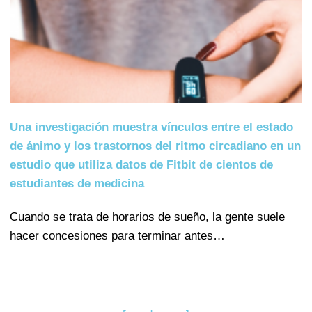
Una investigación muestra vínculos entre el estado
de ánimo y los trastornos del ritmo circadiano en un
estudio que utiliza datos de Fitbit de cientos de
estudiantes de medicina
Cuando se trata de horarios de sueño, la gente suele
hacer concesiones para terminar antes…