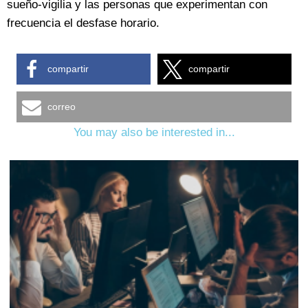
sueño-vigilia y las personas que experimentan con
frecuencia el desfase horario.
compartir
compartir
correo
You may also be interested in...