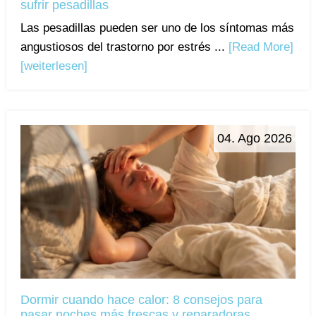
sufrir pesadillas
Las pesadillas pueden ser uno de los síntomas más
angustiosos del trastorno por estrés ...
[Read More]
[weiterlesen]
04. Ago 2026
Dormir cuando hace calor: 8 consejos para
pasar noches más frescas y reparadoras