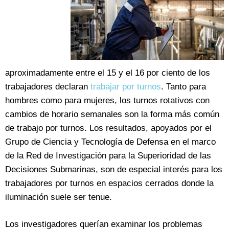
aproximadamente entre el 15 y el 16 por ciento de los
trabajadores declaran
trabajar por turnos
. Tanto para
hombres como para mujeres, los turnos rotativos con
cambios de horario semanales son la forma más común
de trabajo por turnos. Los resultados, apoyados por el
Grupo de Ciencia y Tecnología de Defensa en el marco
de la Red de Investigación para la Superioridad de las
Decisiones Submarinas, son de especial interés para los
trabajadores por turnos en espacios cerrados donde la
iluminación suele ser tenue.
Los investigadores querían examinar los problemas