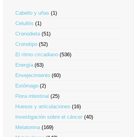
Cabello y uñas
(1)
Celulitis
(1)
Cronodieta
(51)
Cronotipo
(52)
El ritmo circadiano
(536)
Energía
(63)
Envejecimiento
(60)
Estómago
(2)
Flora intestinal
(25)
Huesos y articulaciones
(16)
Investigación sobre el cáncer
(40)
Melatonina
(169)