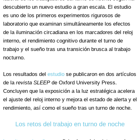
descubierto un nuevo estudio a gran escala. El estudio
es uno de los primeros experimentos rigurosos de
laboratorio que examinan simultáneamente los efectos
de la iluminación circadiana en los marcadores del reloj
interno, el rendimiento cognitivo durante el turno de
trabajo y el sueño tras una transición brusca al trabajo
nocturno.
Los resultados del
estudio
se publicaron en dos artículos
de la
revista SLEEP
de Oxford University Press.
Concluyen que la exposición a la luz estratégica acelera
el ajuste del reloj interno y mejora el estado de alerta y el
rendimiento, así como el sueño tras un turno de noche.
Los retos del trabajo en turno de noche