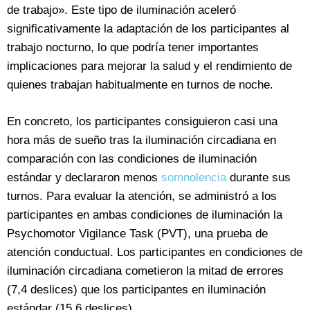
de trabajo». Este tipo de iluminación aceleró
significativamente la adaptación de los participantes al
trabajo nocturno, lo que podría tener importantes
implicaciones para mejorar la salud y el rendimiento de
quienes trabajan habitualmente en turnos de noche.
En concreto, los participantes consiguieron casi una
hora más de sueño tras la iluminación circadiana en
comparación con las condiciones de iluminación
estándar y declararon menos
somnolencia
durante sus
turnos. Para evaluar la atención, se administró a los
participantes en ambas condiciones de iluminación la
Psychomotor Vigilance Task (PVT), una prueba de
atención conductual. Los participantes en condiciones de
iluminación circadiana cometieron la mitad de errores
(7,4 deslices) que los participantes en iluminación
estándar (15,6 deslices).