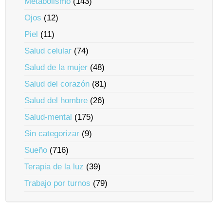
Metabolismo
(143)
Ojos
(12)
Piel
(11)
Salud celular
(74)
Salud de la mujer
(48)
Salud del corazón
(81)
Salud del hombre
(26)
Salud-mental
(175)
Sin categorizar
(9)
Sueño
(716)
Terapia de la luz
(39)
Trabajo por turnos
(79)