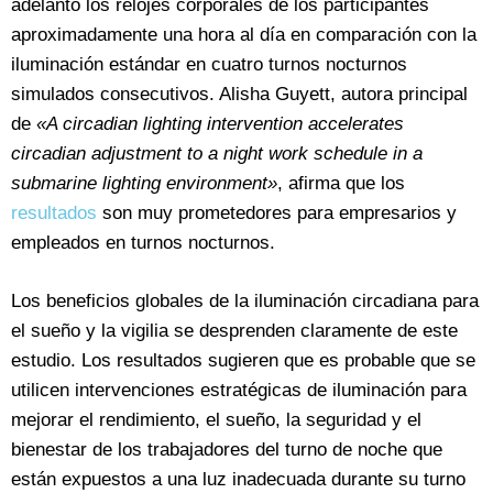
adelantó los relojes corporales de los participantes
aproximadamente una hora al día en comparación con la
iluminación estándar en cuatro turnos nocturnos
simulados consecutivos. Alisha Guyett, autora principal
de
«A circadian lighting intervention accelerates
circadian adjustment to a night work schedule in a
submarine lighting environment»
, afirma que los
resultados
son muy prometedores para empresarios y
empleados en turnos nocturnos.
Los beneficios globales de la iluminación circadiana para
el sueño y la vigilia se desprenden claramente de este
estudio. Los resultados sugieren que es probable que se
utilicen intervenciones estratégicas de iluminación para
mejorar el rendimiento, el sueño, la seguridad y el
bienestar de los trabajadores del turno de noche que
están expuestos a una luz inadecuada durante su turno