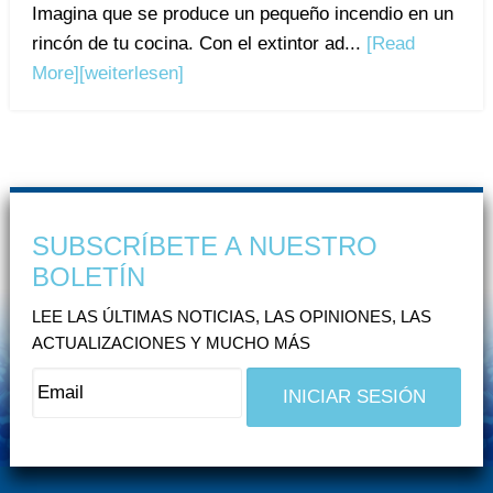
Imagina que se produce un pequeño incendio en un
rincón de tu cocina. Con el extintor ad...
[Read
More]
[weiterlesen]
SUBSCRÍBETE A NUESTRO
BOLETÍN
LEE LAS ÚLTIMAS NOTICIAS, LAS OPINIONES, LAS
ACTUALIZACIONES Y MUCHO MÁS