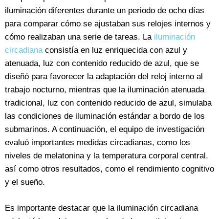
iluminación diferentes durante un periodo de ocho días
para comparar cómo se ajustaban sus relojes internos y
cómo realizaban una serie de tareas. La
iluminación
circadiana
consistía en luz enriquecida con azul y
atenuada, luz con contenido reducido de azul, que se
diseñó para favorecer la adaptación del reloj interno al
trabajo nocturno, mientras que la iluminación atenuada
tradicional, luz con contenido reducido de azul, simulaba
las condiciones de iluminación estándar a bordo de los
submarinos. A continuación, el equipo de investigación
evaluó importantes medidas circadianas, como los
niveles de melatonina y la temperatura corporal central,
así como otros resultados, como el rendimiento cognitivo
y el sueño.
Es importante destacar que la iluminación circadiana