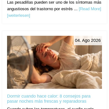
Las pesadillas pueden ser uno de los síntomas más
angustiosos del trastorno por estrés ...
[Read More]
[weiterlesen]
04. Ago 2026
Dormir cuando hace calor: 8 consejos para
pasar noches más frescas y reparadoras