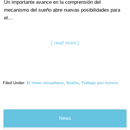
Un importante avance en la comprensión del
mecanismo del sueño abre nuevas posibilidades para
el…
[ read more ]
Filed Under:
El ritmo circadiano
,
Sueño
,
Trabajo por turnos
News