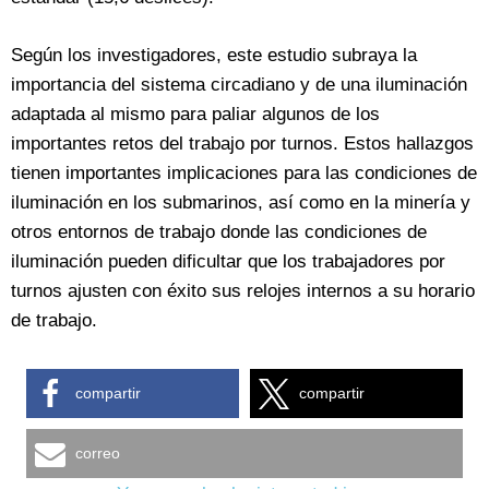
Según los investigadores, este estudio subraya la
importancia del sistema circadiano y de una iluminación
adaptada al mismo para paliar algunos de los
importantes retos del trabajo por turnos. Estos hallazgos
tienen importantes implicaciones para las condiciones de
iluminación en los submarinos, así como en la minería y
otros entornos de trabajo donde las condiciones de
iluminación pueden dificultar que los trabajadores por
turnos ajusten con éxito sus relojes internos a su horario
de trabajo.
compartir
compartir
correo