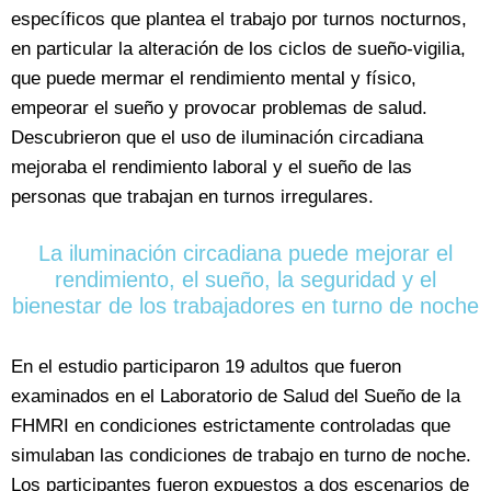
específicos que plantea el trabajo por turnos nocturnos,
en particular la alteración de los ciclos de sueño-vigilia,
que puede mermar el rendimiento mental y físico,
empeorar el sueño y provocar problemas de salud.
Descubrieron que el uso de iluminación circadiana
mejoraba el rendimiento laboral y el sueño de las
personas que trabajan en turnos irregulares.
La iluminación circadiana puede mejorar el
rendimiento, el sueño, la seguridad y el
bienestar de los trabajadores en turno de noche
En el estudio participaron 19 adultos que fueron
examinados en el Laboratorio de Salud del Sueño de la
FHMRI en condiciones estrictamente controladas que
simulaban las condiciones de trabajo en turno de noche.
Los participantes fueron expuestos a dos escenarios de