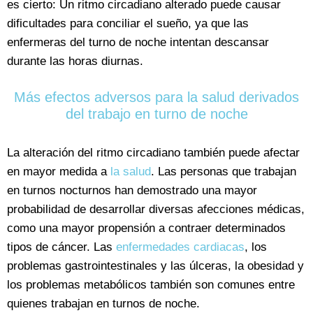
es cierto: Un ritmo circadiano alterado puede causar
dificultades para conciliar el sueño, ya que las
enfermeras del turno de noche intentan descansar
durante las horas diurnas.
Más efectos adversos para la salud derivados
del trabajo en turno de noche
La alteración del ritmo circadiano también puede afectar
en mayor medida a
la salud
. Las personas que trabajan
en turnos nocturnos han demostrado una mayor
probabilidad de desarrollar diversas afecciones médicas,
como una mayor propensión a contraer determinados
tipos de cáncer. Las
enfermedades cardiacas
, los
problemas gastrointestinales y las úlceras, la obesidad y
los problemas metabólicos también son comunes entre
quienes trabajan en turnos de noche.