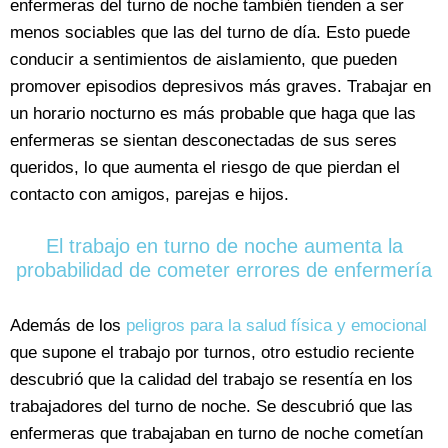
enfermeras del turno de noche también tienden a ser
menos sociables que las del turno de día. Esto puede
conducir a sentimientos de aislamiento, que pueden
promover episodios depresivos más graves. Trabajar en
un horario nocturno es más probable que haga que las
enfermeras se sientan desconectadas de sus seres
queridos, lo que aumenta el riesgo de que pierdan el
contacto con amigos, parejas e hijos.
El trabajo en turno de noche aumenta la
probabilidad de cometer errores de enfermería
Además de los
peligros para la salud física y emocional
que supone el trabajo por turnos, otro estudio reciente
descubrió que la calidad del trabajo se resentía en los
trabajadores del turno de noche. Se descubrió que las
enfermeras que trabajaban en turno de noche cometían