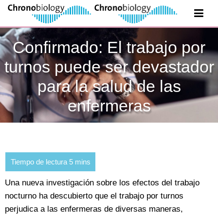
Confirmado: El trabajo por
turnos puede ser devastador
para la salud de las
enfermeras
Una nueva investigación sobre los efectos del trabajo
nocturno ha descubierto que el trabajo por turnos
perjudica a las enfermeras de diversas maneras,