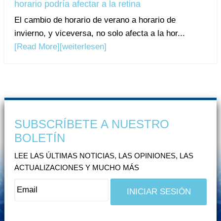
horario podría afectar a la retina
El cambio de horario de verano a horario de
invierno, y viceversa, no solo afecta a la hor...
[Read More]
[weiterlesen]
SUBSCRÍBETE A NUESTRO
BOLETÍN
LEE LAS ÚLTIMAS NOTICIAS, LAS OPINIONES, LAS
ACTUALIZACIONES Y MUCHO MÁS