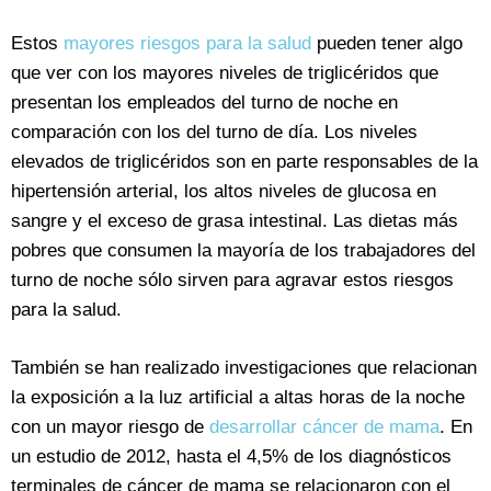
Estos
mayores riesgos para la salud
pueden tener algo
que ver con los mayores niveles de triglicéridos que
presentan los empleados del turno de noche en
comparación con los del turno de día. Los niveles
elevados de triglicéridos son en parte responsables de la
hipertensión arterial, los altos niveles de glucosa en
sangre y el exceso de grasa intestinal. Las dietas más
pobres que consumen la mayoría de los trabajadores del
turno de noche sólo sirven para agravar estos riesgos
para la salud.
También se han realizado investigaciones que relacionan
la exposición a la luz artificial a altas horas de la noche
con un mayor riesgo de
desarrollar cáncer de mama
. En
un estudio de 2012, hasta el 4,5% de los diagnósticos
terminales de cáncer de mama se relacionaron con el