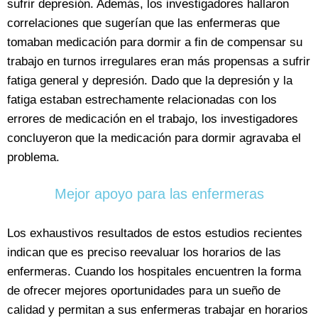
sufrir depresión. Además, los investigadores hallaron
correlaciones que sugerían que las enfermeras que
tomaban medicación para dormir a fin de compensar su
trabajo en turnos irregulares eran más propensas a sufrir
fatiga general y depresión. Dado que la depresión y la
fatiga estaban estrechamente relacionadas con los
errores de medicación en el trabajo, los investigadores
concluyeron que la medicación para dormir agravaba el
problema.
Mejor apoyo para las enfermeras
Los exhaustivos resultados de estos estudios recientes
indican que es preciso reevaluar los horarios de las
enfermeras. Cuando los hospitales encuentren la forma
de ofrecer mejores oportunidades para un sueño de
calidad y permitan a sus enfermeras trabajar en horarios