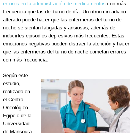
errores en la administración de medicamentos
con más
frecuencia que las del turno de día. Un ritmo circadiano
alterado puede hacer que las enfermeras del turno de
noche se sientan fatigadas y ansiosas, además de
inducirles episodios depresivos más frecuentes. Estas
emociones negativas pueden distraer la atención y hacer
que las enfermeras del turno de noche cometan errores
con más frecuencia.
Según este
estudio,
realizado en
el Centro
Oncológico
Egipcio de la
Universidad
de Mansoura,