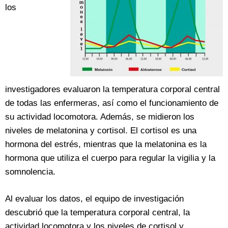
los
investigadores evaluaron la temperatura corporal central
de todas las enfermeras, así como el funcionamiento de
su actividad locomotora. Además, se midieron los
niveles de melatonina y cortisol. El cortisol es una
hormona del estrés, mientras que la melatonina es la
hormona que utiliza el cuerpo para regular la vigilia y la
somnolencia.
Al evaluar los datos, el equipo de investigación
descubrió que la temperatura corporal central, la
actividad locomotora y los niveles de cortisol y