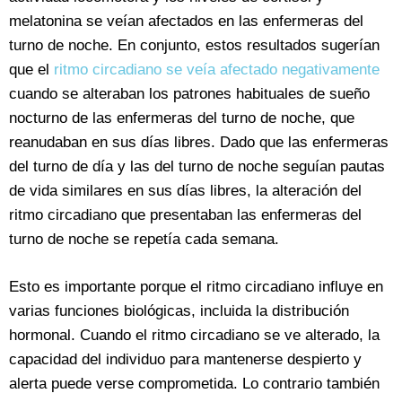
melatonina se veían afectados en las enfermeras del
turno de noche. En conjunto, estos resultados sugerían
que el
ritmo circadiano se veía afectado negativamente
cuando se alteraban los patrones habituales de sueño
nocturno de las enfermeras del turno de noche, que
reanudaban en sus días libres. Dado que las enfermeras
del turno de día y las del turno de noche seguían pautas
de vida similares en sus días libres, la alteración del
ritmo circadiano que presentaban las enfermeras del
turno de noche se repetía cada semana.
Esto es importante porque el ritmo circadiano influye en
varias funciones biológicas, incluida la distribución
hormonal. Cuando el ritmo circadiano se ve alterado, la
capacidad del individuo para mantenerse despierto y
alerta puede verse comprometida. Lo contrario también