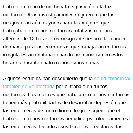
trabajo en turno de noche y la exposición a la luz
nocturna. Otras investigaciones sugirieron que los
riesgos eran aún mayores para las mujeres que
trabajaban en turnos nocturnos rotativos o turnos
alternos de 12 horas. Los riesgos de desarrollar cáncer
de mama para las enfermeras que trabajaban en turnos
irregulares aumentaban cuando permanecían en estos
horarios durante cuatro o cinco años o más.
Algunos estudios han descubierto que la
salud emocional
también se ve afectada
por el trabajo en turnos
nocturnos. Las mujeres que trabajan en turnos nocturnos
tienen más probabilidades de desarrollar depresión que
las enfermeras de turno diurno, lo que sugiere que el
trabajo en turnos nocturnos perjudica psicológicamente a
las enfermeras. Debido a sus horarios irregulares, las