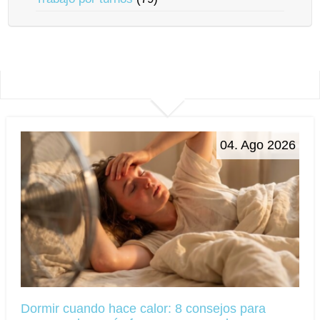
04. Ago 2026
Dormir cuando hace calor: 8 consejos para