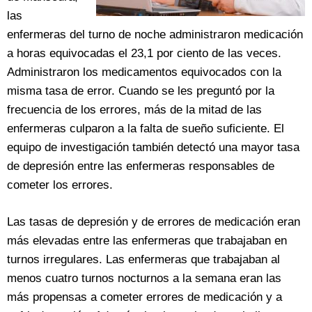
las
enfermeras del turno de noche administraron medicación
a horas equivocadas el 23,1 por ciento de las veces.
Administraron los medicamentos equivocados con la
misma tasa de error. Cuando se les preguntó por la
frecuencia de los errores, más de la mitad de las
enfermeras culparon a la falta de sueño suficiente. El
equipo de investigación también detectó una mayor tasa
de depresión entre las enfermeras responsables de
cometer los errores.
Las tasas de depresión y de errores de medicación eran
más elevadas entre las enfermeras que trabajaban en
turnos irregulares. Las enfermeras que trabajaban al
menos cuatro turnos nocturnos a la semana eran las
más propensas a cometer errores de medicación y a