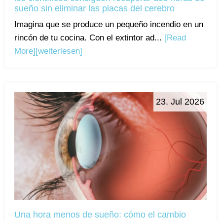
sueño sin eliminar las placas del cerebro
Imagina que se produce un pequeño incendio en un
rincón de tu cocina. Con el extintor ad...
[Read
More]
[weiterlesen]
23. Jul 2026
Una hora menos de sueño: cómo el cambio