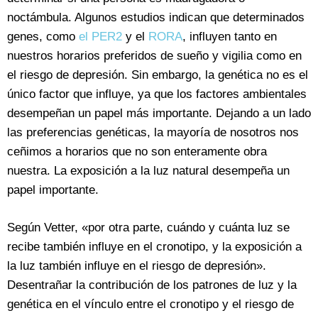
noctámbula. Algunos estudios indican que determinados
genes, como
el PER2
y el
RORA
, influyen tanto en
nuestros horarios preferidos de sueño y vigilia como en
el riesgo de depresión. Sin embargo, la genética no es el
único factor que influye, ya que los factores ambientales
desempeñan un papel más importante. Dejando a un lado
las preferencias genéticas, la mayoría de nosotros nos
ceñimos a horarios que no son enteramente obra
nuestra. La exposición a la luz natural desempeña un
papel importante.
Según Vetter, «por otra parte, cuándo y cuánta luz se
recibe también influye en el cronotipo, y la exposición a
la luz también influye en el riesgo de depresión».
Desentrañar la contribución de los patrones de luz y la
genética en el vínculo entre el cronotipo y el riesgo de