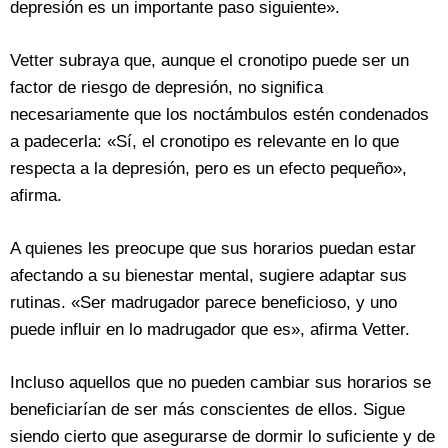
depresión es un importante paso siguiente».
Vetter subraya que, aunque el cronotipo puede ser un
factor de riesgo de depresión, no significa
necesariamente que los noctámbulos estén condenados
a padecerla: «Sí, el cronotipo es relevante en lo que
respecta a la depresión, pero es un efecto pequeño»,
afirma.
A quienes les preocupe que sus horarios puedan estar
afectando a su bienestar mental, sugiere adaptar sus
rutinas. «Ser madrugador parece beneficioso, y uno
puede influir en lo madrugador que es», afirma Vetter.
Incluso aquellos que no pueden cambiar sus horarios se
beneficiarían de ser más conscientes de ellos. Sigue
siendo cierto que asegurarse de dormir lo suficiente y de