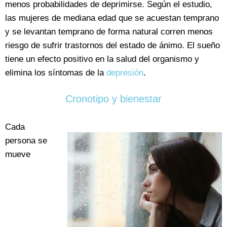
menos probabilidades de deprimirse. Según el estudio,
las mujeres de mediana edad que se acuestan temprano
y se levantan temprano de forma natural corren menos
riesgo de sufrir trastornos del estado de ánimo. El sueño
tiene un efecto positivo en la salud del organismo y
elimina los síntomas de la
depresión
.
Cronotipo y bienestar
Cada
persona se
mueve