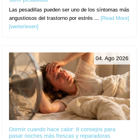
Las pesadillas pueden ser uno de los síntomas más
angustiosos del trastorno por estrés ...
[Read More]
[weiterlesen]
04. Ago 2026
Dormir cuando hace calor: 8 consejos para
pasar noches más frescas y reparadoras