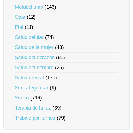
Metabolismo
(143)
Ojos
(12)
Piel
(11)
Salud celular
(74)
Salud de la mujer
(48)
Salud del corazón
(81)
Salud del hombre
(26)
Salud-mental
(175)
Sin categorizar
(9)
Sueño
(716)
Terapia de la luz
(39)
Trabajo por turnos
(79)