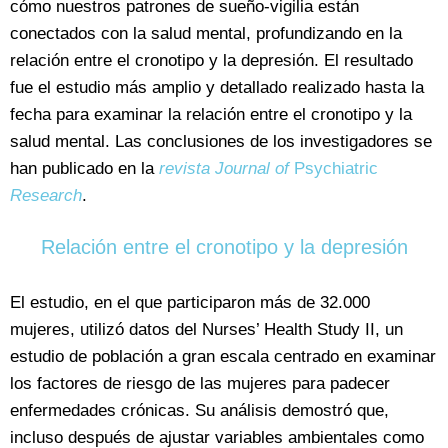
cómo nuestros patrones de sueño-vigilia están
conectados con la salud mental, profundizando en la
relación entre el cronotipo y la depresión. El resultado
fue el estudio más amplio y detallado realizado hasta la
fecha para examinar la relación entre el cronotipo y la
salud mental. Las conclusiones de los investigadores se
han publicado en la
revista Journal of
Psychiatric
Research
.
Relación entre el cronotipo y la depresión
El estudio, en el que participaron más de 32.000
mujeres, utilizó datos del Nurses’ Health Study II, un
estudio de población a gran escala centrado en examinar
los factores de riesgo de las mujeres para padecer
enfermedades crónicas. Su análisis demostró que,
incluso después de ajustar variables ambientales como