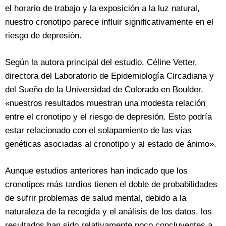
el horario de trabajo y la exposición a la luz natural,
nuestro cronotipo parece influir significativamente en el
riesgo de depresión.
Según la autora principal del estudio, Céline Vetter,
directora del Laboratorio de Epidemiología Circadiana y
del Sueño de la Universidad de Colorado en Boulder,
«nuestros resultados muestran una modesta relación
entre el cronotipo y el riesgo de depresión. Esto podría
estar relacionado con el solapamiento de las vías
genéticas asociadas al cronotipo y al estado de ánimo».
Aunque estudios anteriores han indicado que los
cronotipos más tardíos tienen el doble de probabilidades
de sufrir problemas de salud mental, debido a la
naturaleza de la recogida y el análisis de los datos, los
resultados han sido relativamente poco concluyentes a