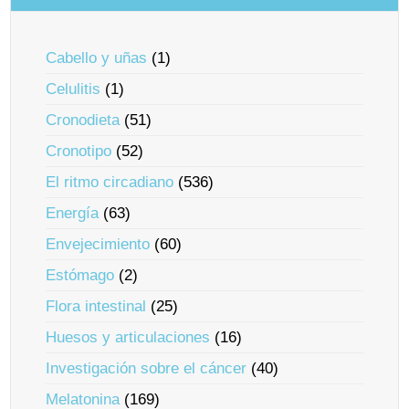
Cabello y uñas
(1)
Celulitis
(1)
Cronodieta
(51)
Cronotipo
(52)
El ritmo circadiano
(536)
Energía
(63)
Envejecimiento
(60)
Estómago
(2)
Flora intestinal
(25)
Huesos y articulaciones
(16)
Investigación sobre el cáncer
(40)
Melatonina
(169)