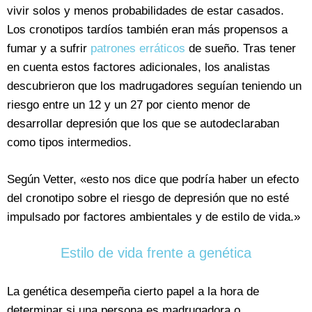
vivir solos y menos probabilidades de estar casados.
Los cronotipos tardíos también eran más propensos a
fumar y a sufrir
patrones erráticos
de sueño. Tras tener
en cuenta estos factores adicionales, los analistas
descubrieron que los madrugadores seguían teniendo un
riesgo entre un 12 y un 27 por ciento menor de
desarrollar depresión que los que se autodeclaraban
como tipos intermedios.
Según Vetter, «esto nos dice que podría haber un efecto
del cronotipo sobre el riesgo de depresión que no esté
impulsado por factores ambientales y de estilo de vida.»
Estilo de vida frente a genética
La genética desempeña cierto papel a la hora de
determinar si una persona es madrugadora o