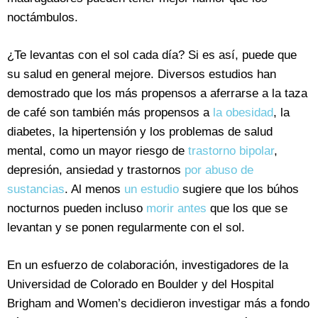
noctámbulos.
¿Te levantas con el sol cada día? Si es así, puede que
su salud en general mejore. Diversos estudios han
demostrado que los más propensos a aferrarse a la taza
de café son también más propensos a
la obesidad
, la
diabetes, la hipertensión y los problemas de salud
mental, como un mayor riesgo de
trastorno bipolar
,
depresión, ansiedad y trastornos
por abuso de
sustancias
. Al menos
un estudio
sugiere que los búhos
nocturnos pueden incluso
morir antes
que los que se
levantan y se ponen regularmente con el sol.
En un esfuerzo de colaboración, investigadores de la
Universidad de Colorado en Boulder y del Hospital
Brigham and Women’s decidieron investigar más a fondo