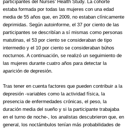
participantes del Nurses’ Health Study. La cohorte
estaba formada por todas las mujeres con una edad
media de 55 años que, en 2009, no estaban clínicamente
deprimidas. Según autoinforme, el 37 por ciento de las
participantes se describían a sí mismas como personas
matutinas, el 53 por ciento se consideraban de tipo
intermedio y el 10 por ciento se consideraban búhos
nocturnos. A continuación, se realizó un seguimiento de
las mujeres durante cuatro años para detectar la
aparición de depresión.
Tras tener en cuenta factores que pueden contribuir a la
depresión -variables como la actividad física, la
presencia de enfermedades crónicas, el peso, la
duración media del sueño y si la participante trabajaba
en el turno de noche-, los analistas descubrieron que, en
general, los noctámbulos tenían más probabilidades de