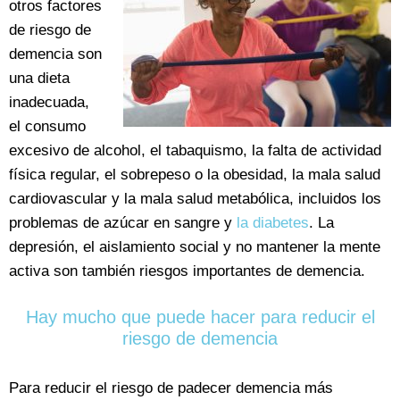
otros factores
de riesgo de
demencia son
una dieta
inadecuada,
el consumo
excesivo de alcohol, el tabaquismo, la falta de actividad
física regular, el sobrepeso o la obesidad, la mala salud
cardiovascular y la mala salud metabólica, incluidos los
problemas de azúcar en sangre y
la diabetes
. La
depresión, el aislamiento social y no mantener la mente
activa son también riesgos importantes de demencia.
Hay mucho que puede hacer para reducir el
riesgo de demencia
Para reducir el riesgo de padecer demencia más