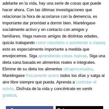
adelante en la vida, hay una serie de cosas que puede
hacer ahora. Con las últimas investigaciones que
relacionan la hora de acostarse con la demencia, es
importante dar prioridad a dormir bien. Manténgase
socialmente activo y en contacto con amigos y
familiares. Haga nuevos amigos de distintas edades,
quizás trabajando
como voluntario o asistiendo a clases
;
esto es especialmente importante a medida que
envejecemos. Siga
aprendiendo cosas nuevas
. Siga una
dieta sana basada en alimentos reales e integrales.
Elimine de su dieta los alimentos
ultraprocesados
.
Manténgase
físicamente activo
todos los días y salga al
aire libre siempre que pueda. Aprenda a
controlar el
estrés
. Disfruta de la vida y concéntrate en sentir
gratitud
.