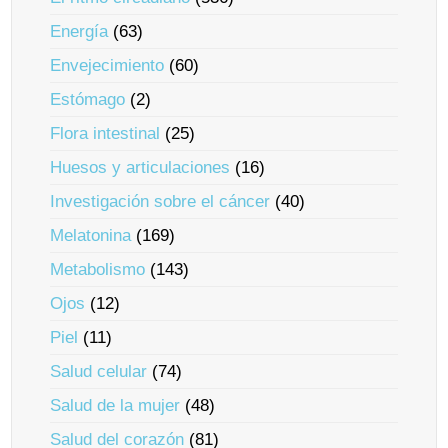
Energía
(63)
Envejecimiento
(60)
Estómago
(2)
Flora intestinal
(25)
Huesos y articulaciones
(16)
Investigación sobre el cáncer
(40)
Melatonina
(169)
Metabolismo
(143)
Ojos
(12)
Piel
(11)
Salud celular
(74)
Salud de la mujer
(48)
Salud del corazón
(81)