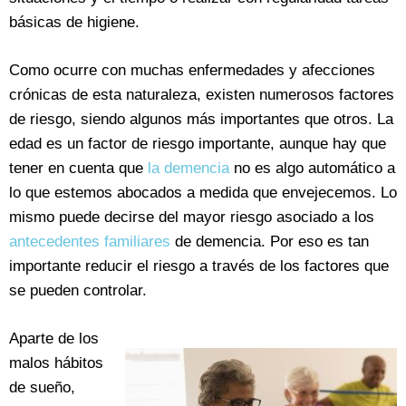
básicas de higiene.
Como ocurre con muchas enfermedades y afecciones
crónicas de esta naturaleza, existen numerosos factores
de riesgo, siendo algunos más importantes que otros. La
edad es un factor de riesgo importante, aunque hay que
tener en cuenta que
la demencia
no es algo automático a
lo que estemos abocados a medida que envejecemos. Lo
mismo puede decirse del mayor riesgo asociado a los
antecedentes familiares
de demencia. Por eso es tan
importante reducir el riesgo a través de los factores que
se pueden controlar.
Aparte de los
malos hábitos
de sueño,