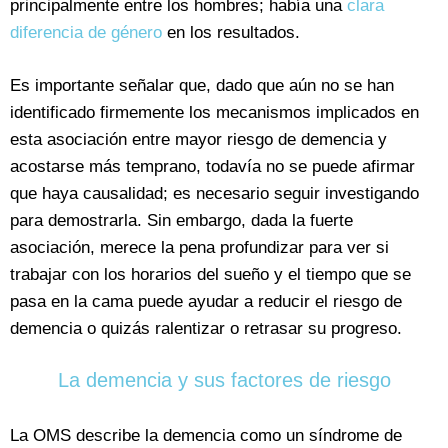
principalmente entre los hombres; había una
clara
diferencia de género
en los resultados.
Es importante señalar que, dado que aún no se han
identificado firmemente los mecanismos implicados en
esta asociación entre mayor riesgo de demencia y
acostarse más temprano, todavía no se puede afirmar
que haya causalidad; es necesario seguir investigando
para demostrarla. Sin embargo, dada la fuerte
asociación, merece la pena profundizar para ver si
trabajar con los horarios del sueño y el tiempo que se
pasa en la cama puede ayudar a reducir el riesgo de
demencia o quizás ralentizar o retrasar su progreso.
La demencia y sus factores de riesgo
La OMS describe la demencia como un síndrome de