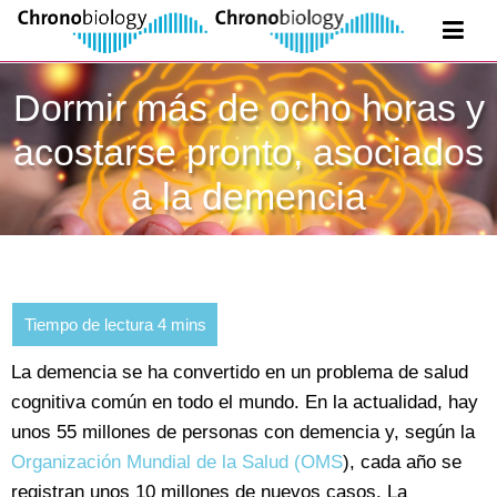
Dormir más de ocho horas y
acostarse pronto, asociados
a la demencia
La demencia se ha convertido en un problema de salud
cognitiva común en todo el mundo. En la actualidad, hay
unos 55 millones de personas con demencia y, según la
Organización Mundial de la Salud (OMS
), cada año se
registran unos 10 millones de nuevos casos. La