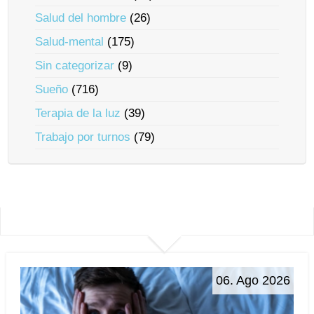
Salud del hombre
(26)
Salud-mental
(175)
Sin categorizar
(9)
Sueño
(716)
Terapia de la luz
(39)
Trabajo por turnos
(79)
06. Ago 2026