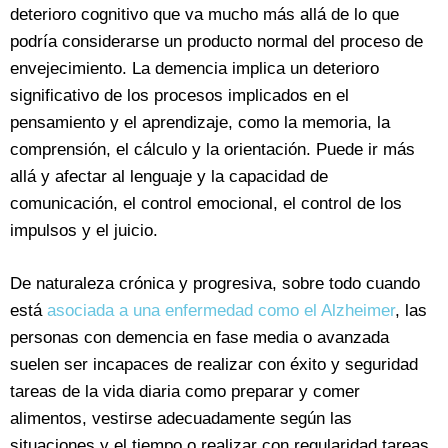
deterioro cognitivo que va mucho más allá de lo que
podría considerarse un producto normal del proceso de
envejecimiento. La demencia implica un deterioro
significativo de los procesos implicados en el
pensamiento y el aprendizaje, como la memoria, la
comprensión, el cálculo y la orientación. Puede ir más
allá y afectar al lenguaje y la capacidad de
comunicación, el control emocional, el control de los
impulsos y el juicio.
De naturaleza crónica y progresiva, sobre todo cuando
está
asociada a una enfermedad como el Alzheimer
, las
personas con demencia en fase media o avanzada
suelen ser incapaces de realizar con éxito y seguridad
tareas de la vida diaria como preparar y comer
alimentos, vestirse adecuadamente según las
situaciones y el tiempo o realizar con regularidad tareas