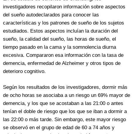
investigadores recopilaron información sobre aspectos
del sueño autodeclarados para conocer las
características y los patrones de sueño de los sujetos
estudiados. Estos aspectos incluían la duración del
sueño, la calidad del sueño, las horas de sueño, el
tiempo pasado en la cama y la somnolencia diurna
excesiva. Compararon esa información con la tasa de
demencia, enfermedad de Alzheimer y otros tipos de
deterioro cognitivo.
Según los resultados de los investigadores, dormir más
de ocho horas se asociaba a un riesgo un 69% mayor de
demencia, y los que se acostaban a las 21:00 o antes
tenían el doble de riesgo que los que se iban a dormir a
las 22:00 o más tarde. Sin embargo, este mayor riesgo
se observó en el grupo de edad de 60 a 74 años y