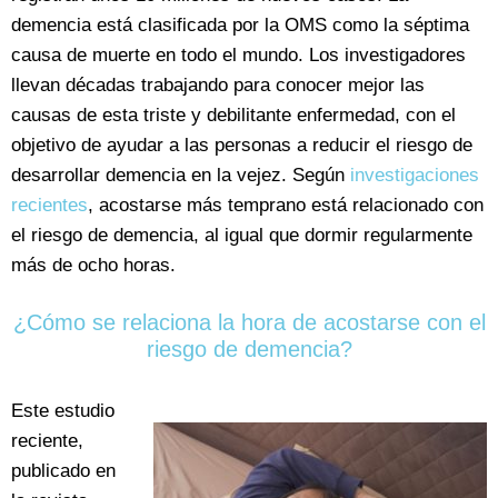
demencia está clasificada por la OMS como la séptima
causa de muerte en todo el mundo. Los investigadores
llevan décadas trabajando para conocer mejor las
causas de esta triste y debilitante enfermedad, con el
objetivo de ayudar a las personas a reducir el riesgo de
desarrollar demencia en la vejez. Según
investigaciones
recientes
, acostarse más temprano está relacionado con
el riesgo de demencia, al igual que dormir regularmente
más de ocho horas.
¿Cómo se relaciona la hora de acostarse con el
riesgo de demencia?
Este estudio
reciente,
publicado en