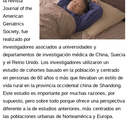
la revista
Journal of the
American
Geriatrics
Society, fue
realizado por
investigadores asociados a universidades y
departamentos de investigación médica de China, Suecia
y el Reino Unido. Los investigadores utilizaron un
estudio de cohortes basado en la población y centrado
en personas de 60 años o más que llevaban un estilo de
vida rural en la provincia occidental china de Shandong.
Este estudio es importante por muchas razones, por
supuesto, pero sobre todo porque ofrece una perspectiva
diferente a la de estudios anteriores, más centrados en
las poblaciones urbanas de Norteamérica y Europa.