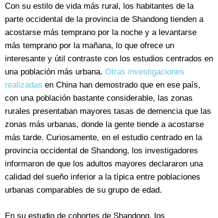
Con su estilo de vida más rural, los habitantes de la
parte occidental de la provincia de Shandong tienden a
acostarse más temprano por la noche y a levantarse
más temprano por la mañana, lo que ofrece un
interesante y útil contraste con los estudios centrados en
una población más urbana.
Otras investigaciones
realizadas
en China han demostrado que en ese país,
con una población bastante considerable, las zonas
rurales presentaban mayores tasas de demencia que las
zonas más urbanas, donde la gente tiende a acostarse
más tarde. Curiosamente, en el estudio centrado en la
provincia occidental de Shandong, los investigadores
informaron de que los adultos mayores declararon una
calidad del sueño inferior a la típica entre poblaciones
urbanas comparables de su grupo de edad.
En su estudio de cohortes de Shandong, los