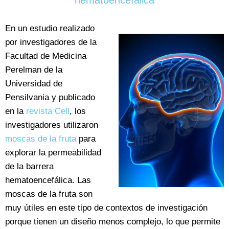
hematoencefálica
En un estudio realizado
por investigadores de la
Facultad de Medicina
Perelman de la
Universidad de
Pensilvania y publicado
en la
revista Cell
, los
investigadores utilizaron
moscas de la fruta
para
explorar la permeabilidad
de la barrera
hematoencefálica. Las
moscas de la fruta son
muy útiles en este tipo de contextos de investigación
porque tienen un diseño menos complejo, lo que permite