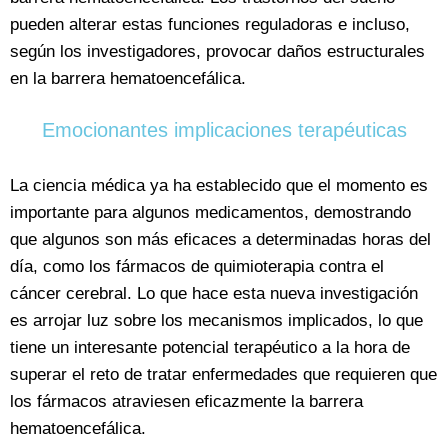
pueden alterar estas funciones reguladoras e incluso,
según los investigadores, provocar daños estructurales
en la barrera hematoencefálica.
Emocionantes implicaciones terapéuticas
La ciencia médica ya ha establecido que el momento es
importante para algunos medicamentos, demostrando
que algunos son más eficaces a determinadas horas del
día, como los fármacos de quimioterapia contra el
cáncer cerebral. Lo que hace esta nueva investigación
es arrojar luz sobre los mecanismos implicados, lo que
tiene un interesante potencial terapéutico a la hora de
superar el reto de tratar enfermedades que requieren que
los fármacos atraviesen eficazmente la barrera
hematoencefálica.