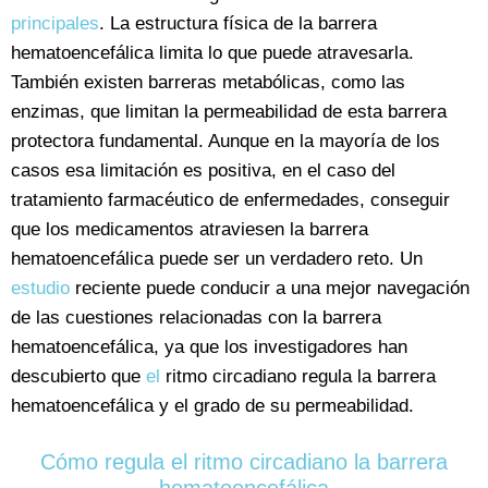
principales
. La estructura física de la barrera
hematoencefálica limita lo que puede atravesarla.
También existen barreras metabólicas, como las
enzimas, que limitan la permeabilidad de esta barrera
protectora fundamental. Aunque en la mayoría de los
casos esa limitación es positiva, en el caso del
tratamiento farmacéutico de enfermedades, conseguir
que los medicamentos atraviesen la barrera
hematoencefálica puede ser un verdadero reto. Un
estudio
reciente puede conducir a una mejor navegación
de las cuestiones relacionadas con la barrera
hematoencefálica, ya que los investigadores han
descubierto que
el
ritmo circadiano regula la barrera
hematoencefálica y el grado de su permeabilidad.
Cómo regula el ritmo circadiano la barrera