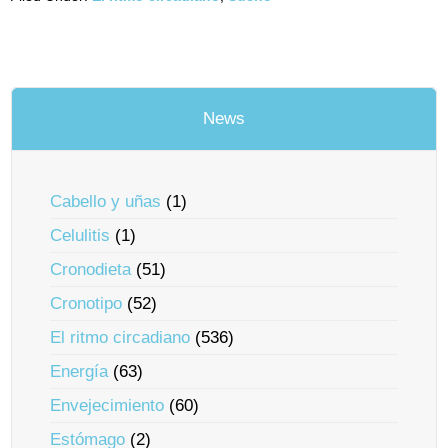
News
Cabello y uñas
(1)
Celulitis
(1)
Cronodieta
(51)
Cronotipo
(52)
El ritmo circadiano
(536)
Energía
(63)
Envejecimiento
(60)
Estómago
(2)