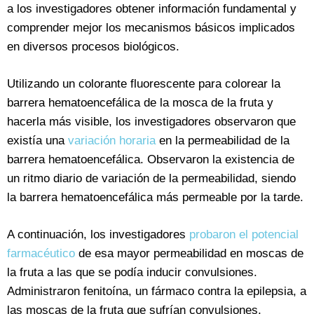
a los investigadores obtener información fundamental y
comprender mejor los mecanismos básicos implicados
en diversos procesos biológicos.
Utilizando un colorante fluorescente para colorear la
barrera hematoencefálica de la mosca de la fruta y
hacerla más visible, los investigadores observaron que
existía una
variación horaria
en la permeabilidad de la
barrera hematoencefálica. Observaron la existencia de
un ritmo diario de variación de la permeabilidad, siendo
la barrera hematoencefálica más permeable por la tarde.
A continuación, los investigadores
probaron el potencial
farmacéutico
de esa mayor permeabilidad en moscas de
la fruta a las que se podía inducir convulsiones.
Administraron fenitoína, un fármaco contra la epilepsia, a
las moscas de la fruta que sufrían convulsiones,