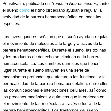
Pensilvania, publicado en
Trends in Neurosciences
, tanto
el sueño
como
el ritmo circadiano ayudan a regular la
actividad de la barrera hematoencefálica en todas las
especies.
Los investigadores señalan que el sueño ayuda a regular
el movimiento de moléculas a lo largo y a través de la
barrera hematoencefálica. Durante el sueño, las toxinas
y los productos de desecho se eliminan de la barrera
hematoencefálica. Los cambios químicos que tienen
lugar durante el sueño influyen en una serie de
mecanismos profundos que afectan a las funciones y la
permeabilidad de la barrera hematoencefálica, entre ellos
las comunicaciones e interacciones celulares, así como
los procesos mecánicos y químicos que intervienen en
el movimiento de las moléculas a través o fuera de la
barrera hematoencefálica. Los trastornos del sueño