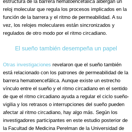
estructura de la barrera hematoencefálica albergan un
reloj molecular que regula los procesos implicados en la
función de la barrera y el ritmo de permeabilidad. A su
vez, los relojes moleculares están sincronizados y
regulados de otro modo por el ritmo circadiano.
El sueño también desempeña un papel
Otras investigaciones
revelaron que el sueño también
está relacionado con los patrones de permeabilidad de la
barrera hematoencefálica. Aunque existe un estrecho
vínculo entre el sueño y el ritmo circadiano en el sentido
de que el ritmo circadiano ayuda a regular el ciclo sueño-
vigilia y los retrasos o interrupciones del sueño pueden
afectar al ritmo circadiano, hay algo más. Según los
investigadores participantes en este estudio posterior de
la Facultad de Medicina Perelman de la Universidad de