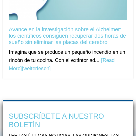
Avance en la investigación sobre el Alzheimer:
los científicos consiguen recuperar dos horas de
sueño sin eliminar las placas del cerebro
Imagina que se produce un pequeño incendio en un
rincón de tu cocina. Con el extintor ad...
[Read
More]
[weiterlesen]
SUBSCRÍBETE A NUESTRO
BOLETÍN
LEE LAS ÚLTIMAS NOTICIAS, LAS OPINIONES, LAS