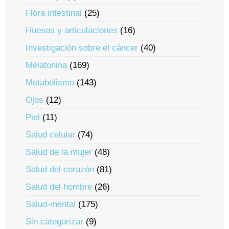
Flora intestinal
(25)
Huesos y articulaciones
(16)
Investigación sobre el cáncer
(40)
Melatonina
(169)
Metabolismo
(143)
Ojos
(12)
Piel
(11)
Salud celular
(74)
Salud de la mujer
(48)
Salud del corazón
(81)
Salud del hombre
(26)
Salud-mental
(175)
Sin categorizar
(9)