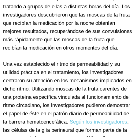
tratando a grupos de ellas a distintas horas del día. Los
investigadores descubrieron que las moscas de la fruta
que recibían la medicación por la noche obtenían
mejores resultados, recuperándose de sus convulsiones
más rápidamente que las moscas de la fruta que
recibían la medicación en otros momentos del día.
Una vez establecido el ritmo de permeabilidad y su
utilidad práctica en el tratamiento, los investigadores
centraron su atención en los mecanismos implicados en
dicho ritmo. Utilizando moscas de la fruta carentes de
una proteína específica vinculada al funcionamiento del
ritmo circadiano, los investigadores pudieron demostrar
el papel de éste en el patrón diario de permeabilidad de
la barrera hematoencefálica.
Según los investigadores
,
las células de la glía perineural que forman parte de la