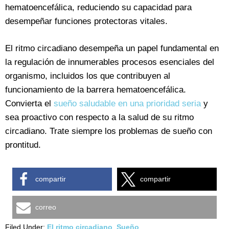
hematoencefálica, reduciendo su capacidad para
desempeñar funciones protectoras vitales.
El ritmo circadiano desempeña un papel fundamental en
la regulación de innumerables procesos esenciales del
organismo, incluidos los que contribuyen al
funcionamiento de la barrera hematoencefálica.
Convierta el
sueño saludable en una prioridad seria
y
sea proactivo con respecto a la salud de su ritmo
circadiano. Trate siempre los problemas de sueño con
prontitud.
compartir
compartir
correo
Filed Under:
El ritmo circadiano
,
Sueño