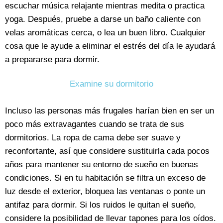
escuchar música relajante mientras medita o practica
yoga. Después, pruebe a darse un baño caliente con
velas aromáticas cerca, o lea un buen libro. Cualquier
cosa que le ayude a eliminar el estrés del día le ayudará
a prepararse para dormir.
Examine su dormitorio
Incluso las personas más frugales harían bien en ser un
poco más extravagantes cuando se trata de sus
dormitorios. La ropa de cama debe ser suave y
reconfortante, así que considere sustituirla cada pocos
años para mantener su entorno de sueño en buenas
condiciones. Si en tu habitación se filtra un exceso de
luz desde el exterior, bloquea las ventanas o ponte un
antifaz para dormir. Si los ruidos le quitan el sueño,
considere la posibilidad de llevar tapones para los oídos.