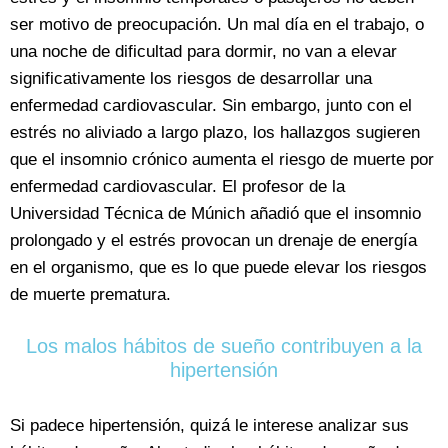
ser motivo de preocupación. Un mal día en el trabajo, o
una noche de dificultad para dormir, no van a elevar
significativamente los riesgos de desarrollar una
enfermedad cardiovascular. Sin embargo, junto con el
estrés no aliviado a largo plazo, los hallazgos sugieren
que el insomnio crónico aumenta el riesgo de muerte por
enfermedad cardiovascular. El profesor de la
Universidad Técnica de Múnich añadió que el insomnio
prolongado y el estrés provocan un drenaje de energía
en el organismo, que es lo que puede elevar los riesgos
de muerte prematura.
Los malos hábitos de sueño contribuyen a la
hipertensión
Si padece hipertensión, quizá le interese analizar sus