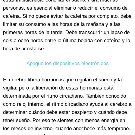
personas, es esencial eliminar o reducir el consumo de
cafeína. Si no puede evitar la cafeína por completo, debe
limitar su consumo a las horas de la mañana y a las
primeras horas de la tarde. Debe transcurrir un lapso de
seis a ocho horas entre la última bebida con cafeína y la
hora de acostarse.
Apague los dispositivos electrónicos
El cerebro libera hormonas que regulan el sueño y la
vigilia, pero la liberación de estas hormonas está
determinada por el ritmo circadiano. También conocido
como reloj interno, el ritmo circadiano ayuda al cerebro a
determinar cuándo debe estar despierto y cuándo debe
tener sueño. Por eso te sientes con menos energía en
los meses de invierno, cuando anochece más temprano.