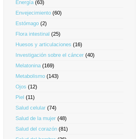
Energía
(63)
Envejecimiento
(60)
Estómago
(2)
Flora intestinal
(25)
Huesos y articulaciones
(16)
Investigación sobre el cáncer
(40)
Melatonina
(169)
Metabolismo
(143)
Ojos
(12)
Piel
(11)
Salud celular
(74)
Salud de la mujer
(48)
Salud del corazón
(81)