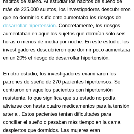
hábitos de sueño. Al estudiar los hábitos de sueño de
más de 225.000 sujetos, los investigadores descubrieron
que no dormir lo suficiente aumentaba los riesgos de
desarrollar hipertensión
. Concretamente, los riesgos
aumentaban en aquellos sujetos que dormían sólo seis
horas o menos de media por noche. En este estudio, los
investigadores descubrieron que dormir poco aumentaba
en un 20% el riesgo de desarrollar hipertensión.
En otro estudio, los investigadores examinaron los
patrones de sueño de 270 pacientes hipertensos. Se
centraron en aquellos pacientes con hipertensión
resistente, lo que significa que su estado no podía
aliviarse con hasta cuatro medicamentos para la tensión
arterial. Estos pacientes tenían dificultades para
conciliar el sueño o pasaban más tiempo en la cama
despiertos que dormidos. Las mujeres eran