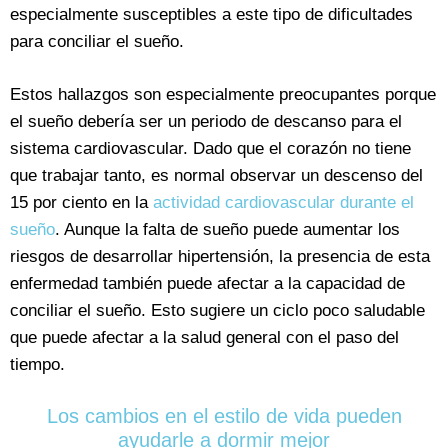
especialmente susceptibles a este tipo de dificultades
para conciliar el sueño.
Estos hallazgos son especialmente preocupantes porque
el sueño debería ser un periodo de descanso para el
sistema cardiovascular. Dado que el corazón no tiene
que trabajar tanto, es normal observar un descenso del
15 por ciento en la
actividad cardiovascular durante el
sueño
. Aunque la falta de sueño puede aumentar los
riesgos de desarrollar hipertensión, la presencia de esta
enfermedad también puede afectar a la capacidad de
conciliar el sueño. Esto sugiere un ciclo poco saludable
que puede afectar a la salud general con el paso del
tiempo.
Los cambios en el estilo de vida pueden
ayudarle a dormir mejor