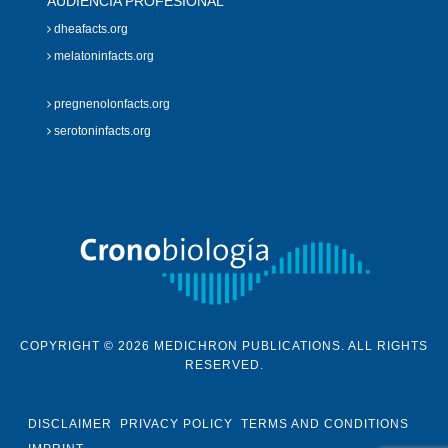
AUDIENCIA PROFESIONAL
dheafacts.org
melatoninfacts.org
pregnenolonfacts.org
serotoninfacts.org
COPYRIGHT © 2026 MEDICHRON PUBLICATIONS. ALL RIGHTS
RESERVED.
DISCLAIMER
PRIVACY POLICY
TERMS AND CONDITIONS