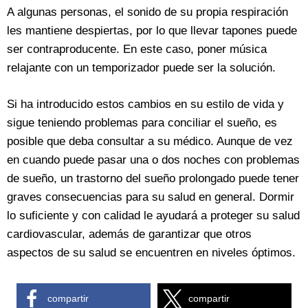
A algunas personas, el sonido de su propia respiración
les mantiene despiertas, por lo que llevar tapones puede
ser contraproducente. En este caso, poner música
relajante con un temporizador puede ser la solución.
Si ha introducido estos cambios en su estilo de vida y
sigue teniendo problemas para conciliar el sueño, es
posible que deba consultar a su médico. Aunque de vez
en cuando puede pasar una o dos noches con problemas
de sueño, un trastorno del sueño prolongado puede tener
graves consecuencias para su salud en general. Dormir
lo suficiente y con calidad le ayudará a proteger su salud
cardiovascular, además de garantizar que otros
aspectos de su salud se encuentren en niveles óptimos.
compartir
compartir