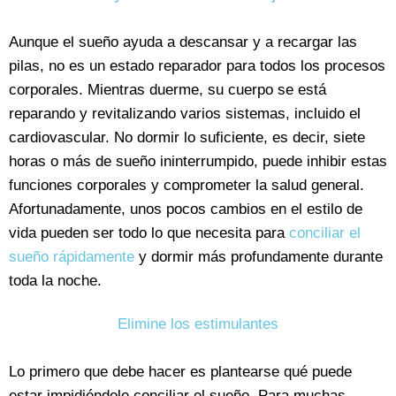
Aunque el sueño ayuda a descansar y a recargar las
pilas, no es un estado reparador para todos los procesos
corporales. Mientras duerme, su cuerpo se está
reparando y revitalizando varios sistemas, incluido el
cardiovascular. No dormir lo suficiente, es decir, siete
horas o más de sueño ininterrumpido, puede inhibir estas
funciones corporales y comprometer la salud general.
Afortunadamente, unos pocos cambios en el estilo de
vida pueden ser todo lo que necesita para
conciliar el
sueño rápidamente
y dormir más profundamente durante
toda la noche.
Elimine los estimulantes
Lo primero que debe hacer es plantearse qué puede
estar impidiéndole conciliar el sueño. Para muchas