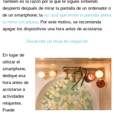
También es la razón por la que te sigues sintiendo
despierto después de mirar la pantalla de un ordenador o
de un smartphone; la
luz azul que emite la pantalla altera
tu ritmo circadiano
. Por este motivo, se recomienda
apagar los dispositivos una hora antes de acostarse.
Desarrolle un ritual de relajación
En lugar de
utilizar el
smartphone,
dedique esa
hora antes de
acostarse a
actividades
relajantes.
Puede