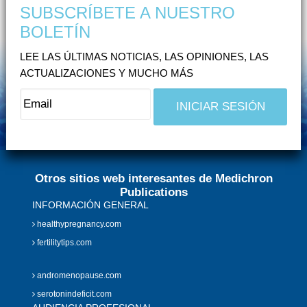
SUBSCRÍBETE A NUESTRO
BOLETÍN
LEE LAS ÚLTIMAS NOTICIAS, LAS OPINIONES, LAS
ACTUALIZACIONES Y MUCHO MÁS
Otros sitios web interesantes de Medichron
Publications
INFORMACIÓN GENERAL
healthypregnancy.com
fertilitytips.com
andromenopause.com
serotonindeficit.com