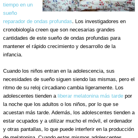
tiempo en un
sueño
reparador de ondas profundas
. Los investigadores en
cronobiología creen que son necesarias grandes
cantidades de este sueño de ondas profundas para
mantener el rápido crecimiento y desarrollo de la
infancia.
Cuando los niños entran en la adolescencia, sus
necesidades de sueño siguen siendo las mismas, pero el
ritmo de su reloj circadiano cambia ligeramente. Los
adolescentes tienden a
liberar melatonina más tarde
por
la noche que los adultos o los niños, por lo que se
acuestan más tarde. Además, los adolescentes tienden a
estar ocupados y a utilizar mucho el móvil, el ordenador
y otras pantallas, lo que puede interferir en la producción
de melatonina. Cuando estos mismos adolescentes