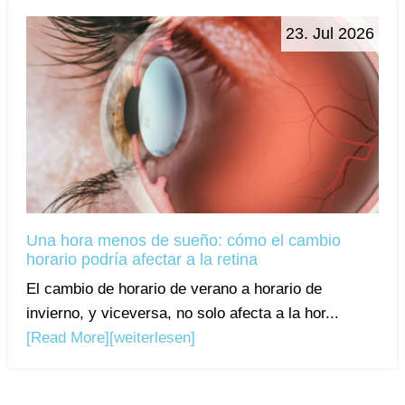
23. Jul 2026
Una hora menos de sueño: cómo el cambio
horario podría afectar a la retina
El cambio de horario de verano a horario de
invierno, y viceversa, no solo afecta a la hor...
[Read More]
[weiterlesen]