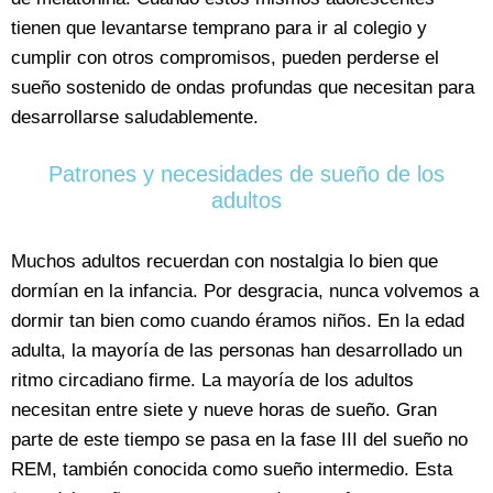
tienen que levantarse temprano para ir al colegio y
cumplir con otros compromisos, pueden perderse el
sueño sostenido de ondas profundas que necesitan para
desarrollarse saludablemente.
Patrones y necesidades de sueño de los
adultos
Muchos adultos recuerdan con nostalgia lo bien que
dormían en la infancia. Por desgracia, nunca volvemos a
dormir tan bien como cuando éramos niños. En la edad
adulta, la mayoría de las personas han desarrollado un
ritmo circadiano firme. La mayoría de los adultos
necesitan entre siete y nueve horas de sueño. Gran
parte de este tiempo se pasa en la fase III del sueño no
REM, también conocida como sueño intermedio. Esta