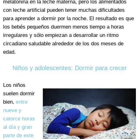
melatonina en la leche materna, pero los alimentados
con leche artificial pueden tener muchas dificultades
para aprender a dormir por la noche. El resultado es que
los bebés pequeños duermen menos tiempo a horas
irregulares y sólo empiezan a desarrollar un ritmo
circadiano saludable alrededor de los dos meses de
edad.
Niños y adolescentes: Dormir para crecer
Los niños
suelen dormir
bien,
entre
nueve y
catorce horas
al día y gran
parte de este