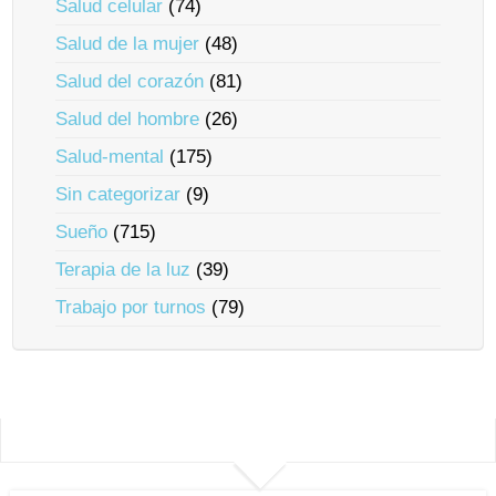
Salud celular
(74)
Salud de la mujer
(48)
Salud del corazón
(81)
Salud del hombre
(26)
Salud-mental
(175)
Sin categorizar
(9)
Sueño
(715)
Terapia de la luz
(39)
Trabajo por turnos
(79)