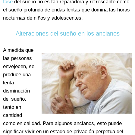
fase
del sueño no es tan reparadora y refrescante como
el sueño profundo de ondas lentas que domina las horas
nocturnas de niños y adolescentes.
Alteraciones del sueño en los ancianos
A medida que
las personas
envejecen, se
produce una
lenta
disminución
del sueño,
tanto en
cantidad
como en calidad. Para algunos ancianos, esto puede
significar vivir en un estado de privación perpetua del