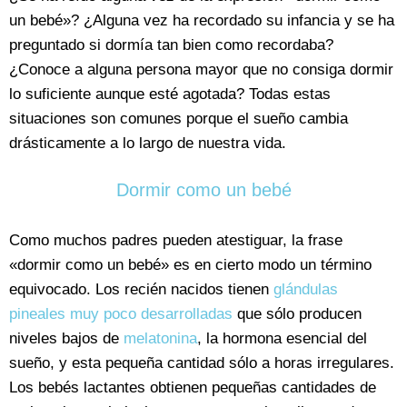
un bebé»? ¿Alguna vez ha recordado su infancia y se ha
preguntado si dormía tan bien como recordaba?
¿Conoce a alguna persona mayor que no consiga dormir
lo suficiente aunque esté agotada? Todas estas
situaciones son comunes porque el sueño cambia
drásticamente a lo largo de nuestra vida.
Dormir como un bebé
Como muchos padres pueden atestiguar, la frase
«dormir como un bebé» es en cierto modo un término
equivocado. Los recién nacidos tienen
glándulas
pineales muy poco desarrolladas
que sólo producen
niveles bajos de
melatonina
, la hormona esencial del
sueño, y esta pequeña cantidad sólo a horas irregulares.
Los bebés lactantes obtienen pequeñas cantidades de