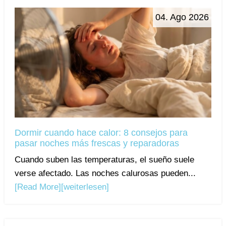
04. Ago 2026
Dormir cuando hace calor: 8 consejos para
pasar noches más frescas y reparadoras
Cuando suben las temperaturas, el sueño suele
verse afectado. Las noches calurosas pueden...
[Read More]
[weiterlesen]