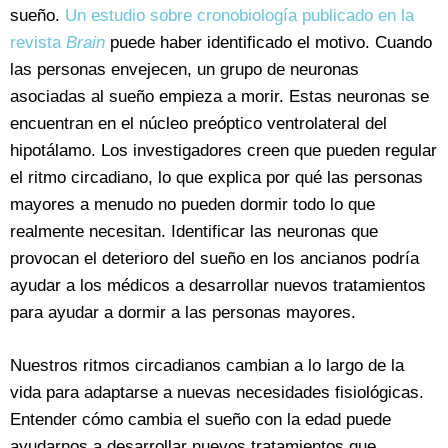
sueño.
Un estudio sobre cronobiología publicado en la
revista
Brain
puede haber identificado el motivo. Cuando
las personas envejecen, un grupo de neuronas
asociadas al sueño empieza a morir. Estas neuronas se
encuentran en el núcleo preóptico ventrolateral del
hipotálamo. Los investigadores creen que pueden regular
el ritmo circadiano, lo que explica por qué las personas
mayores a menudo no pueden dormir todo lo que
realmente necesitan. Identificar las neuronas que
provocan el deterioro del sueño en los ancianos podría
ayudar a los médicos a desarrollar nuevos tratamientos
para ayudar a dormir a las personas mayores.
Nuestros ritmos circadianos cambian a lo largo de la
vida para adaptarse a nuevas necesidades fisiológicas.
Entender cómo cambia el sueño con la edad puede
ayudarnos a desarrollar nuevos tratamientos que