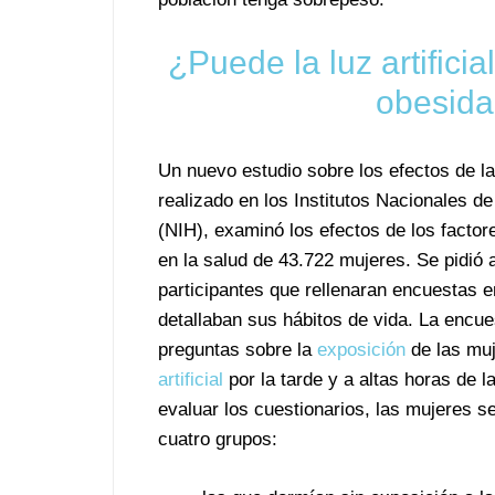
¿Puede la luz artifici
obesida
Un nuevo estudio sobre los efectos de la l
realizado en los Institutos Nacionales de
(NIH), examinó los efectos de los facto
en la salud de 43.722 mujeres. Se pidió 
participantes que rellenaran encuestas e
detallaban sus hábitos de vida. La encue
preguntas sobre la
exposición
de las muj
artificial
por la tarde y a altas horas de l
evaluar los cuestionarios, las mujeres se
cuatro grupos: