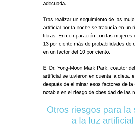
adecuada.
Tras realizar un seguimiento de las muje
artificial por la noche se traducía en un
libras. En comparación con las mujeres 
13 por ciento más de probabilidades de 
en un factor del 10 por ciento.
El Dr. Yong-Moon Mark Park, coautor del 
artificial se tuvieron en cuenta la dieta,
después de eliminar esos factores de la e
notable en el riesgo de obesidad de las 
Otros riesgos para la 
a la luz artifici