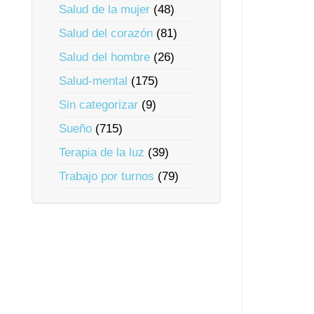
Salud de la mujer
(48)
Salud del corazón
(81)
Salud del hombre
(26)
Salud-mental
(175)
Sin categorizar
(9)
Sueño
(715)
Terapia de la luz
(39)
Trabajo por turnos
(79)