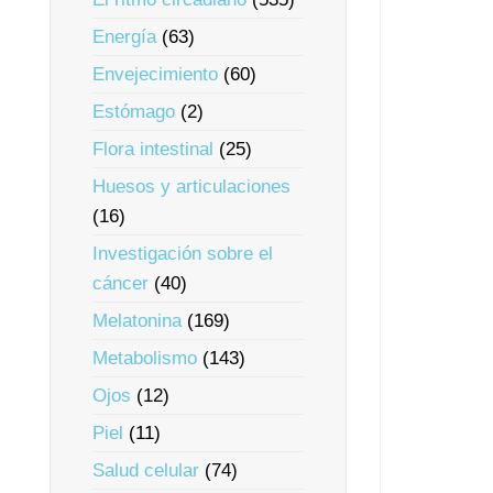
Energía
(63)
Envejecimiento
(60)
Estómago
(2)
Flora intestinal
(25)
Huesos y articulaciones
(16)
Investigación sobre el
cáncer
(40)
Melatonina
(169)
Metabolismo
(143)
Ojos
(12)
Piel
(11)
Salud celular
(74)