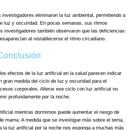
s investigadores eliminaron la luz ambiental, permitiendo a
 de luz y oscuridad. En pocas semanas, sus ritmos
os investigadores también observaron que las deficiencias
esaparecían al restablecerse el ritmo circadiano.
Conclusión
s efectos de la luz artificial en la salud parecen indicar
 gran medida del ciclo de luz y oscuridad para el
sos corporales. Alterar ese ciclo con luz artificial no
rmir profundamente por la noche.
tificial mientras dormimos puede aumentar el riesgo de
 de mama. A medida que se investigue más sobre el tema,
 la luz artificial por la noche nos exponga a muchas más