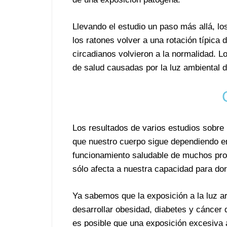
Llevando el estudio un paso más allá, lo
los ratones volver a una rotación típica
circadianos volvieron a la normalidad. L
de salud causadas por la luz ambiental d
Los resultados de varios estudios sobre lo
que nuestro cuerpo sigue dependiendo en
funcionamiento saludable de muchos proce
sólo afecta a nuestra capacidad para do
Ya sabemos que la exposición a la luz ar
desarrollar obesidad, diabetes y cáncer
es posible que una exposición excesiva a