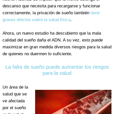
descanso que necesita para recargarse y funcionar
correctamente, la privación de sueño también
tiene
graves efectos sobre la salud física
.
Ahora, un nuevo estudio ha descubierto que la mala
calidad del sueño daña el ADN. A su vez, esto puede
maximizar en gran medida diversos riesgos para la salud
de quienes no duermen lo suficiente.
La falta de sueño puede aumentar los riesgos
para la salud
Un área de la
salud que se
ve afectada
por el sueño