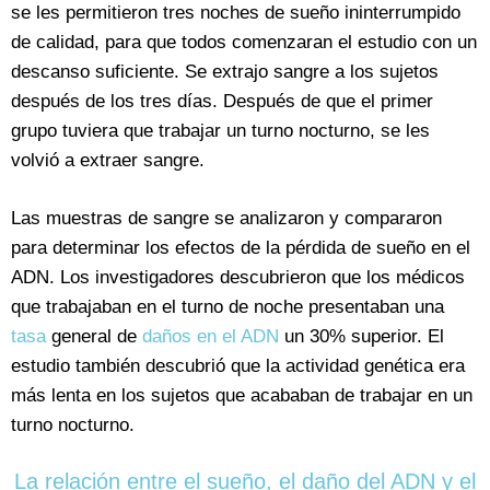
se les permitieron tres noches de sueño ininterrumpido
de calidad, para que todos comenzaran el estudio con un
descanso suficiente. Se extrajo sangre a los sujetos
después de los tres días. Después de que el primer
grupo tuviera que trabajar un turno nocturno, se les
volvió a extraer sangre.
Las muestras de sangre se analizaron y compararon
para determinar los efectos de la pérdida de sueño en el
ADN. Los investigadores descubrieron que los médicos
que trabajaban en el turno de noche presentaban una
tasa
general de
daños en el ADN
un 30% superior. El
estudio también descubrió que la actividad genética era
más lenta en los sujetos que acababan de trabajar en un
turno nocturno.
La relación entre el sueño, el daño del ADN y el