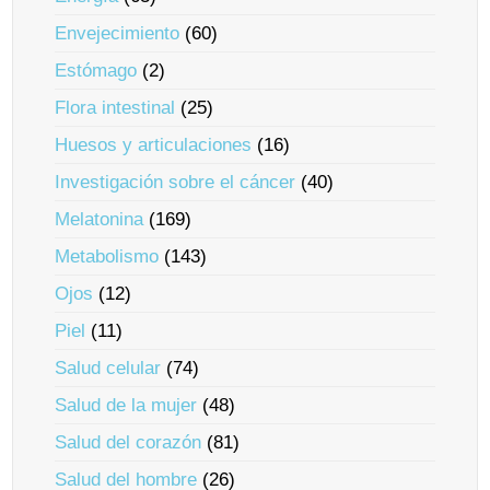
Envejecimiento
(60)
Estómago
(2)
Flora intestinal
(25)
Huesos y articulaciones
(16)
Investigación sobre el cáncer
(40)
Melatonina
(169)
Metabolismo
(143)
Ojos
(12)
Piel
(11)
Salud celular
(74)
Salud de la mujer
(48)
Salud del corazón
(81)
Salud del hombre
(26)