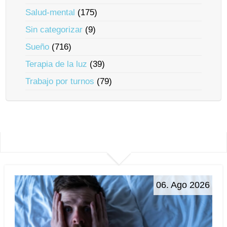
Salud-mental
(175)
Sin categorizar
(9)
Sueño
(716)
Terapia de la luz
(39)
Trabajo por turnos
(79)
06. Ago 2026