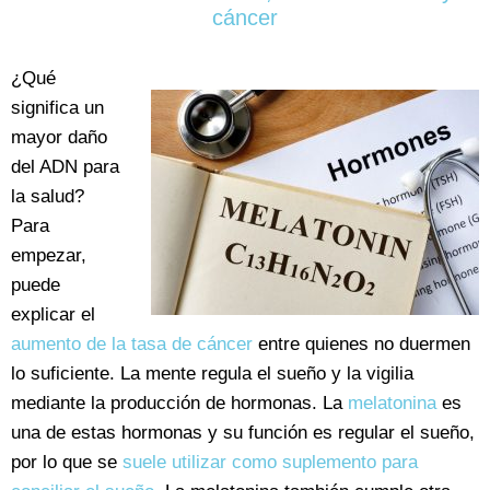
cáncer
¿Qué
significa un
mayor daño
del ADN para
la salud?
Para
empezar,
puede
explicar el
aumento de la tasa de cáncer
entre quienes no duermen
lo suficiente. La mente regula el sueño y la vigilia
mediante la producción de hormonas. La
melatonina
es
una de estas hormonas y su función es regular el sueño,
por lo que se
suele utilizar como suplemento para