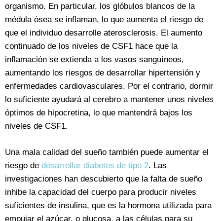
organismo. En particular, los glóbulos blancos de la
médula ósea se inflaman, lo que aumenta el riesgo de
que el individuo desarrolle aterosclerosis. El aumento
continuado de los niveles de CSF1 hace que la
inflamación se extienda a los vasos sanguíneos,
aumentando los riesgos de desarrollar hipertensión y
enfermedades cardiovasculares. Por el contrario, dormir
lo suficiente ayudará al cerebro a mantener unos niveles
óptimos de hipocretina, lo que mantendrá bajos los
niveles de CSF1.
Una mala calidad del sueño también puede aumentar el
riesgo de
desarrollar diabetes de tipo 2
. Las
investigaciones han descubierto que la falta de sueño
inhibe la capacidad del cuerpo para producir niveles
suficientes de insulina, que es la hormona utilizada para
empujar el azúcar, o glucosa, a las células para su