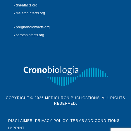
dheafacts.org
melatoninfacts.org
pregnenolonfacts.org
serotoninfacts.org
COPYRIGHT © 2026 MEDICHRON PUBLICATIONS. ALL RIGHTS
RESERVED.
DISCLAIMER
PRIVACY POLICY
TERMS AND CONDITIONS
IMPRINT