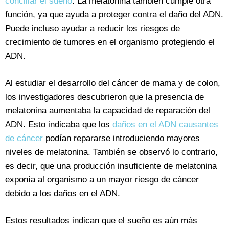
conciliar el sueño
. La melatonina también cumple otra
función, ya que ayuda a proteger contra el daño del ADN.
Puede incluso ayudar a reducir los riesgos de
crecimiento de tumores en el organismo protegiendo el
ADN.
Al estudiar el desarrollo del cáncer de mama y de colon,
los investigadores descubrieron que la presencia de
melatonina aumentaba la capacidad de reparación del
ADN. Esto indicaba que los
daños en el ADN causantes
de cáncer
podían repararse introduciendo mayores
niveles de melatonina. También se observó lo contrario,
es decir, que una producción insuficiente de melatonina
exponía al organismo a un mayor riesgo de cáncer
debido a los daños en el ADN.
Estos resultados indican que el sueño es aún más