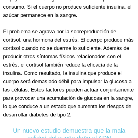
consumo. Si el cuerpo no produce suficiente insulina, el
azúcar permanece en la sangre.
El problema se agrava por la sobreproducción de
cortisol, una hormona del estrés. El cuerpo produce más
cortisol cuando no se duerme lo suficiente. Además de
producir otros síntomas físicos relacionados con el
estrés, el cortisol también reduce la eficacia de la
insulina. Como resultado, la insulina que produce el
cuerpo será demasiado débil para impulsar la glucosa a
las células. Estos factores pueden actuar conjuntamente
para provocar una acumulación de glucosa en la sangre,
lo que conduce a un estado que aumenta los riesgos de
desarrollar diabetes de tipo 2.
Un nuevo estudio demuestra que la mala