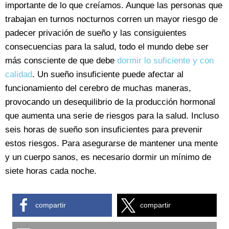
importante de lo que creíamos. Aunque las personas que
trabajan en turnos nocturnos corren un mayor riesgo de
padecer privación de sueño y las consiguientes
consecuencias para la salud, todo el mundo debe ser
más consciente de que debe
dormir lo suficiente y con
calidad
. Un sueño insuficiente puede afectar al
funcionamiento del cerebro de muchas maneras,
provocando un desequilibrio de la producción hormonal
que aumenta una serie de riesgos para la salud. Incluso
seis horas de sueño son insuficientes para prevenir
estos riesgos. Para asegurarse de mantener una mente
y un cuerpo sanos, es necesario dormir un mínimo de
siete horas cada noche.
compartir
compartir