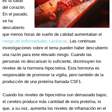
es la salud
del corazón.
En el pasado,
se ha
descubierto
que menos horas de sueño de calidad aumentaban el
riesgo de enfermedades cardíacas
. Las continuas
investigaciones sobre el tema pueden haber descubierto
una razón para este elevado riesgo. Cuando las
personas no descansan lo suficiente, disminuyen los
niveles de la hormona hipocretina. Esta hormona es
responsable de promover la vigilia, pero también de la
producción de una proteína llamada CSF1.
Cuando los niveles de hipocretina son demasiado bajos,
el cerebro produce más cantidad de esta proteína, lo
que, a su vez, aumenta los niveles de inflamación en el