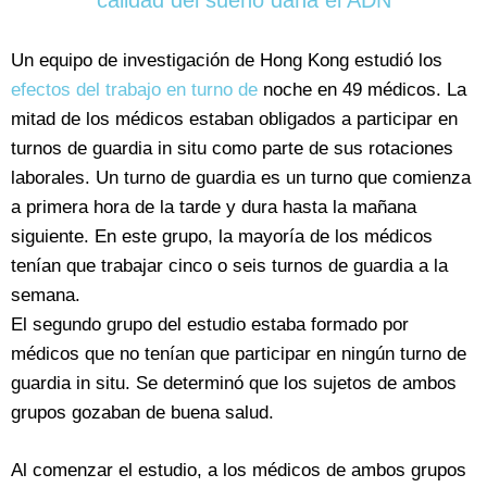
calidad del sueño daña el ADN
Un equipo de investigación de Hong Kong estudió los
efectos del trabajo en turno de
noche en 49 médicos. La
mitad de los médicos estaban obligados a participar en
turnos de guardia in situ como parte de sus rotaciones
laborales. Un turno de guardia es un turno que comienza
a primera hora de la tarde y dura hasta la mañana
siguiente. En este grupo, la mayoría de los médicos
tenían que trabajar cinco o seis turnos de guardia a la
semana.
El segundo grupo del estudio estaba formado por
médicos que no tenían que participar en ningún turno de
guardia in situ. Se determinó que los sujetos de ambos
grupos gozaban de buena salud.
Al comenzar el estudio, a los médicos de ambos grupos