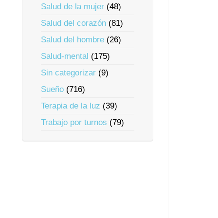
Salud de la mujer
(48)
Salud del corazón
(81)
Salud del hombre
(26)
Salud-mental
(175)
Sin categorizar
(9)
Sueño
(716)
Terapia de la luz
(39)
Trabajo por turnos
(79)