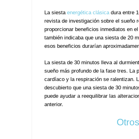
La siesta
energética clásica
dura entre 1
revista de investigación sobre el sueño 
proporcionar beneficios inmediatos en el 
también indicaba que una siesta de 20 m
esos beneficios durarían aproximadamen
La siesta de 30 minutos lleva al durmien
sueño más profundo de la fase tres. La 
cardíaco y la respiración se ralentizan.
descubierto que una siesta de 30 minutos
puede ayudar a reequilibrar las alterac
anterior.
Otros