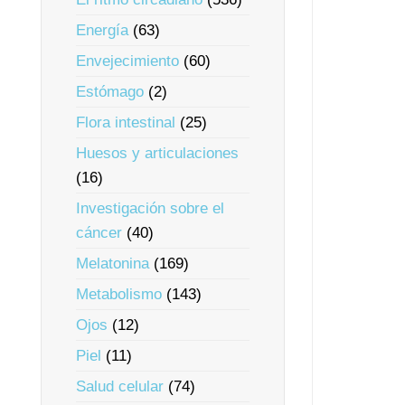
Energía
(63)
Envejecimiento
(60)
Estómago
(2)
Flora intestinal
(25)
Huesos y articulaciones
(16)
Investigación sobre el
cáncer
(40)
Melatonina
(169)
Metabolismo
(143)
Ojos
(12)
Piel
(11)
Salud celular
(74)