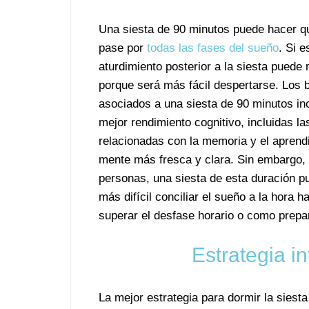
Una siesta de 90 minutos puede hacer q
pase por
todas las fases del sueño
. Si e
aturdimiento posterior a la siesta puede 
porque será más fácil despertarse. Los 
asociados a una siesta de 90 minutos in
mejor rendimiento cognitivo, incluidas la
relacionadas con la memoria y el aprend
mente más fresca y clara. Sin embargo,
personas, una siesta de esta duración p
más difícil conciliar el sueño a la hora h
superar el desfase horario o como prepa
Estrategia in
La mejor estrategia para dormir la siest