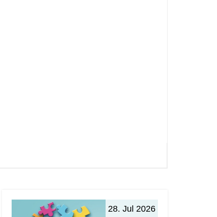
28. Jul 2026