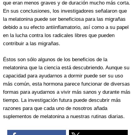
que eran menos graves y de duración mucho más corta.
En sus conclusiones, los investigadores señalaron que
la melatonina puede ser beneficiosa para las migrañas
debido a su efecto antiinflamatorio, así como a su papel
en la lucha contra los radicales libres que pueden
contribuir a las migrañas.
Éstos son sólo algunos de los beneficios de la
melatonina que la ciencia está descubriendo. Aunque su
capacidad para ayudarnos a dormir puede ser su uso
más común, esta hormona parece funcionar de diversas
formas para ayudarnos a vivir más sanos y durante más
tiempo. La investigación futura puede descubrir más
razones para que cada uno de nosotros añada
suplementos de melatonina a nuestras rutinas diarias.