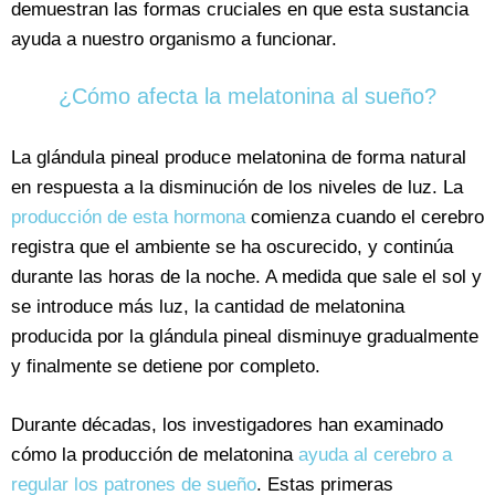
demuestran las formas cruciales en que esta sustancia
ayuda a nuestro organismo a funcionar.
¿Cómo afecta la melatonina al sueño?
La glándula pineal produce melatonina de forma natural
en respuesta a la disminución de los niveles de luz. La
producción de esta hormona
comienza cuando el cerebro
registra que el ambiente se ha oscurecido, y continúa
durante las horas de la noche. A medida que sale el sol y
se introduce más luz, la cantidad de melatonina
producida por la glándula pineal disminuye gradualmente
y finalmente se detiene por completo.
Durante décadas, los investigadores han examinado
cómo la producción de melatonina
ayuda al cerebro a
regular los patrones de sueño
. Estas primeras