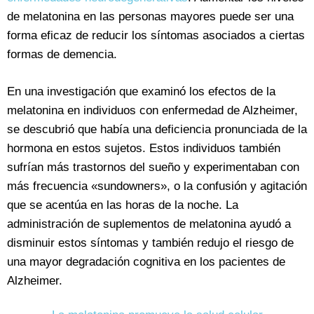
de melatonina en las personas mayores puede ser una
forma eficaz de reducir los síntomas asociados a ciertas
formas de demencia.
En una investigación que examinó los efectos de la
melatonina en individuos con enfermedad de Alzheimer,
se descubrió que había una deficiencia pronunciada de la
hormona en estos sujetos. Estos individuos también
sufrían más trastornos del sueño y experimentaban con
más frecuencia «sundowners», o la confusión y agitación
que se acentúa en las horas de la noche. La
administración de suplementos de melatonina ayudó a
disminuir estos síntomas y también redujo el riesgo de
una mayor degradación cognitiva en los pacientes de
Alzheimer.