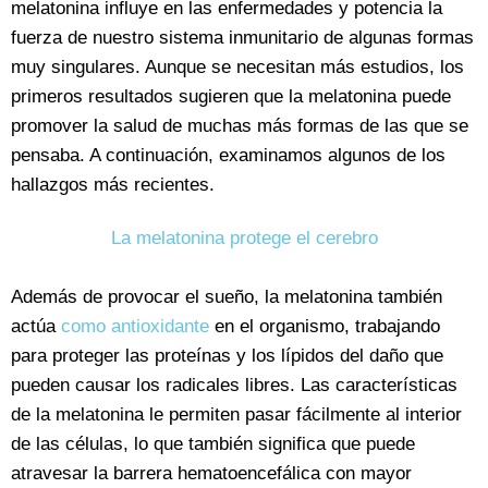
melatonina influye en las enfermedades y potencia la
fuerza de nuestro sistema inmunitario de algunas formas
muy singulares. Aunque se necesitan más estudios, los
primeros resultados sugieren que la melatonina puede
promover la salud de muchas más formas de las que se
pensaba. A continuación, examinamos algunos de los
hallazgos más recientes.
La melatonina protege el cerebro
Además de provocar el sueño, la melatonina también
actúa
como antioxidante
en el organismo, trabajando
para proteger las proteínas y los lípidos del daño que
pueden causar los radicales libres. Las características
de la melatonina le permiten pasar fácilmente al interior
de las células, lo que también significa que puede
atravesar la barrera hematoencefálica con mayor