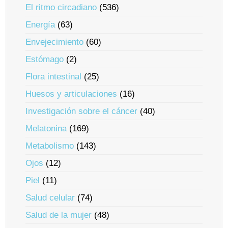
El ritmo circadiano
(536)
Energía
(63)
Envejecimiento
(60)
Estómago
(2)
Flora intestinal
(25)
Huesos y articulaciones
(16)
Investigación sobre el cáncer
(40)
Melatonina
(169)
Metabolismo
(143)
Ojos
(12)
Piel
(11)
Salud celular
(74)
Salud de la mujer
(48)