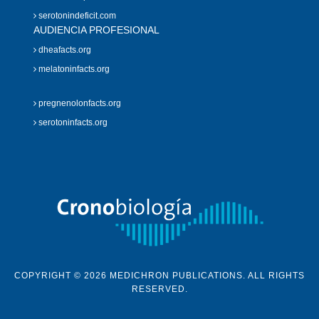
serotonindeficit.com
AUDIENCIA PROFESIONAL
dheafacts.org
melatoninfacts.org
pregnenolonfacts.org
serotoninfacts.org
COPYRIGHT © 2026 MEDICHRON PUBLICATIONS. ALL RIGHTS
RESERVED.