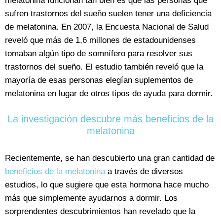
melatonina funcionan tan bien es que las personas que
sufren trastornos del sueño suelen tener una deficiencia
de melatonina. En 2007, la Encuesta Nacional de Salud
reveló que más de 1,6 millones de estadounidenses
tomaban algún tipo de somnífero para resolver sus
trastornos del sueño. El estudio también reveló que la
mayoría de esas personas elegían suplementos de
melatonina en lugar de otros tipos de ayuda para dormir.
La investigación descubre más beneficios de la
melatonina
Recientemente, se han descubierto una gran cantidad de
beneficios de la melatonina
a través de diversos
estudios, lo que sugiere que esta hormona hace mucho
más que simplemente ayudarnos a dormir. Los
sorprendentes descubrimientos han revelado que la