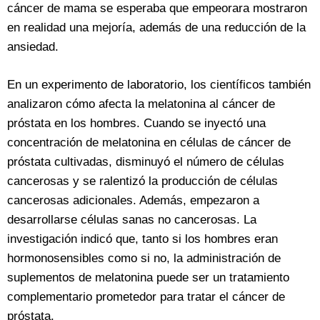
cáncer de mama se esperaba que empeorara mostraron
en realidad una mejoría, además de una reducción de la
ansiedad.
En un experimento de laboratorio, los científicos también
analizaron cómo afecta la melatonina al cáncer de
próstata en los hombres. Cuando se inyectó una
concentración de melatonina en células de cáncer de
próstata cultivadas, disminuyó el número de células
cancerosas y se ralentizó la producción de células
cancerosas adicionales. Además, empezaron a
desarrollarse células sanas no cancerosas. La
investigación indicó que, tanto si los hombres eran
hormonosensibles como si no, la administración de
suplementos de melatonina puede ser un tratamiento
complementario prometedor para tratar el cáncer de
próstata.