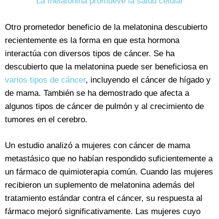
La melatonina promueve la salud celular
Otro prometedor beneficio de la melatonina descubierto
recientemente es la forma en que esta hormona
interactúa con diversos tipos de cáncer. Se ha
descubierto que la melatonina puede ser beneficiosa en
varios tipos de cáncer
, incluyendo el cáncer de hígado y
de mama. También se ha demostrado que afecta a
algunos tipos de cáncer de pulmón y al crecimiento de
tumores en el cerebro.
Un estudio analizó a mujeres con cáncer de mama
metastásico que no habían respondido suficientemente a
un fármaco de quimioterapia común. Cuando las mujeres
recibieron un suplemento de melatonina además del
tratamiento estándar contra el cáncer, su respuesta al
fármaco mejoró significativamente. Las mujeres cuyo