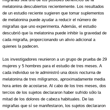
melatonina descubiertos recientemente. Los resultados
de un estudio reciente sugieren que tomar suplementos
de melatonina puede ayudar a reducir el número de
migrañas que uno experimenta. Además, el estudio
descubrió que la melatonina puede inhibir la gravedad de
cada migraña, proporcionando un alivio adicional a
quienes la padecen.
Los investigadores reunieron a un grupo de prueba de 29
mujeres y 5 hombres para el estudio de tres meses. A
cada individuo se le administró una dosis nocturna de
melatonina de tres miligramos, aproximadamente media
hora antes de acostarse. Al cabo de los tres meses, dos
tercios de los sujetos declararon haber sufrido sólo la
mitad de los dolores de cabeza habituales. De las
migrañas que sí se manifestaron, los sujetos declararon