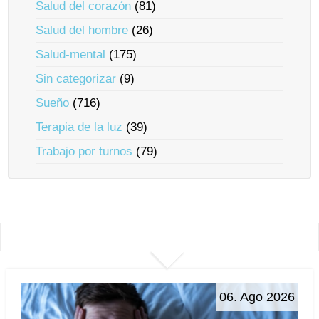
Salud del corazón
(81)
Salud del hombre
(26)
Salud-mental
(175)
Sin categorizar
(9)
Sueño
(716)
Terapia de la luz
(39)
Trabajo por turnos
(79)
06. Ago 2026