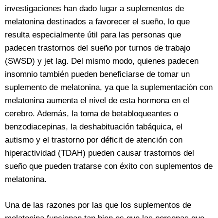
investigaciones han dado lugar a suplementos de
melatonina destinados a favorecer el sueño, lo que
resulta especialmente útil para las personas que
padecen trastornos del sueño por turnos de trabajo
(SWSD) y jet lag. Del mismo modo, quienes padecen
insomnio también pueden beneficiarse de tomar un
suplemento de melatonina, ya que la suplementación con
melatonina aumenta el nivel de esta hormona en el
cerebro. Además, la toma de betabloqueantes o
benzodiacepinas, la deshabituación tabáquica, el
autismo y el trastorno por déficit de atención con
hiperactividad (TDAH) pueden causar trastornos del
sueño que pueden tratarse con éxito con suplementos de
melatonina.
Una de las razones por las que los suplementos de