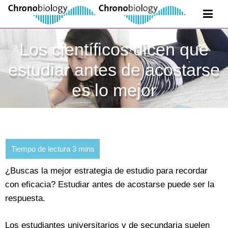
Los científicos dicen que
estudiar antes de acostarse
es lo mejor
¿Buscas la mejor estrategia de estudio para recordar
con eficacia? Estudiar antes de acostarse puede ser la
respuesta.
Los estudiantes universitarios y de secundaria suelen