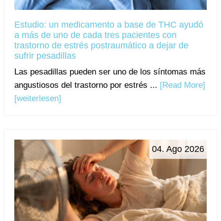
Estudio: un medicamento a base de THC ayudó
a más de uno de cada tres pacientes con
trastorno de estrés postraumático a dejar de
sufrir pesadillas
Las pesadillas pueden ser uno de los síntomas más
angustiosos del trastorno por estrés ...
[Read More]
[weiterlesen]
04. Ago 2026