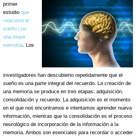
primer
estudio
que
relaciona el
sueño con
una mejor
memoria
. Los
investigadores han descubierto repetidamente que el
sueño es una parte integral del recuerdo. La creación de
una memoria se produce en tres etapas: adquisición,
consolidación y recuerdo. La adquisición es el momento
en el que nos encontramos e intentamos aprender nueva
información, mientras que la consolidación es el proceso
neurológico de incorporación de la información a la
memoria. Ambos son esenciales para recordar o acceder