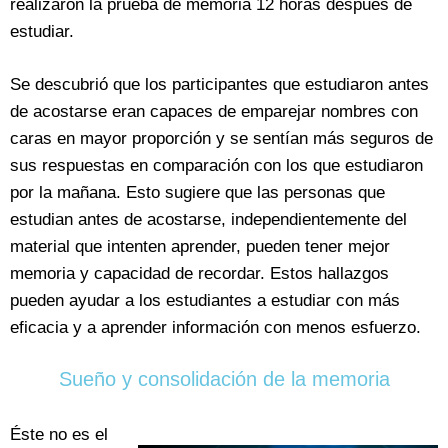
realizaron la prueba de memoria 12 horas después de
estudiar.
Se descubrió que los participantes que estudiaron antes
de acostarse eran capaces de emparejar nombres con
caras en mayor proporción y se sentían más seguros de
sus respuestas en comparación con los que estudiaron
por la mañana. Esto sugiere que las personas que
estudian antes de acostarse, independientemente del
material que intenten aprender, pueden tener mejor
memoria y capacidad de recordar. Estos hallazgos
pueden ayudar a los estudiantes a estudiar con más
eficacia y a aprender información con menos esfuerzo.
Sueño y consolidación de la memoria
Éste no es el