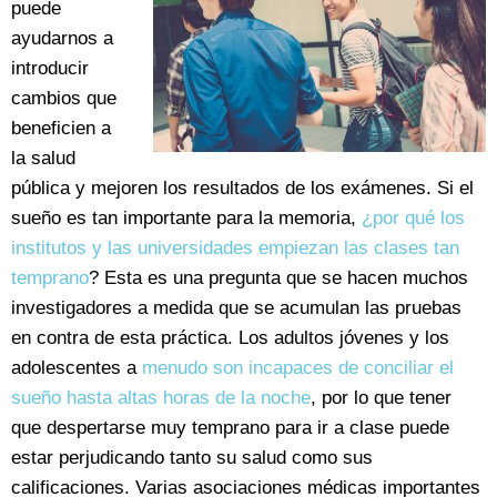
puede
ayudarnos a
introducir
cambios que
beneficien a
la salud
pública y mejoren los resultados de los exámenes. Si el
sueño es tan importante para la memoria,
¿por qué los
institutos y las universidades empiezan las clases tan
temprano
? Esta es una pregunta que se hacen muchos
investigadores a medida que se acumulan las pruebas
en contra de esta práctica. Los adultos jóvenes y los
adolescentes a
menudo son incapaces de conciliar el
sueño hasta altas horas de la noche
, por lo que tener
que despertarse muy temprano para ir a clase puede
estar perjudicando tanto su salud como sus
calificaciones. Varias asociaciones médicas importantes