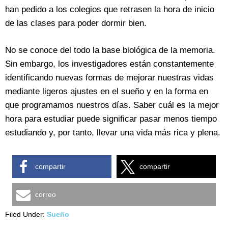
han pedido a los colegios que retrasen la hora de inicio
de las clases para poder dormir bien.
No se conoce del todo la base biológica de la memoria.
Sin embargo, los investigadores están constantemente
identificando nuevas formas de mejorar nuestras vidas
mediante ligeros ajustes en el sueño y en la forma en
que programamos nuestros días. Saber cuál es la mejor
hora para estudiar puede significar pasar menos tiempo
estudiando y, por tanto, llevar una vida más rica y plena.
compartir
compartir
correo
Filed Under:
Sueño