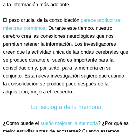
a la información más adelante.
El paso crucial de la consolidación
parece producirse
mientras dormimos
. Durante este tiempo, nuestro
cerebro crea las conexiones neurológicas que nos
permiten retener la información. Los investigadores
creen que la actividad única de las ondas cerebrales que
se produce durante el sueño es importante para la
consolidación y, por tanto, para la memoria en su
conjunto. Esta nueva investigación sugiere que cuando
la consolidación se produce poco después de la
adquisición, mejora el recuerdo.
La fisiología de la memoria
¿Cómo puede el
sueño mejorar la memoria
? ¿Por qué es
mejor estudiar antes de acostarse? Cuando estamos