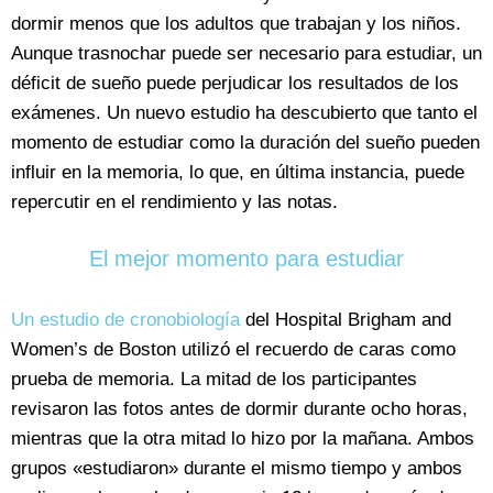
dormir menos que los adultos que trabajan y los niños.
Aunque trasnochar puede ser necesario para estudiar, un
déficit de sueño puede perjudicar los resultados de los
exámenes. Un nuevo estudio ha descubierto que tanto el
momento de estudiar como la duración del sueño pueden
influir en la memoria, lo que, en última instancia, puede
repercutir en el rendimiento y las notas.
El mejor momento para estudiar
Un estudio de cronobiología
del Hospital Brigham and
Women’s de Boston utilizó el recuerdo de caras como
prueba de memoria. La mitad de los participantes
revisaron las fotos antes de dormir durante ocho horas,
mientras que la otra mitad lo hizo por la mañana. Ambos
grupos «estudiaron» durante el mismo tiempo y ambos