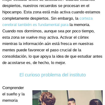
despiertos, nuestros recuerdos se procesan en el
hipocampo. Esta zona está más activa cuando estamos
completamente despiertos. Sin embargo, la
corteza
cerebral también es fundamental para
la memoria.
Cuando nos dormimos, aunque sea por poco tiempo,
esta zona se vuelve muy activa. Activar el córtex
mientras la información aún está fresca en nuestras
mentes puede favorecer el paso crucial de la
consolidación, lo que apoya la idea de que estudiar antes
de acostarse es, de hecho, lo mejor.
El curioso problema del instituto
Comprender
el sueño y la
memoria