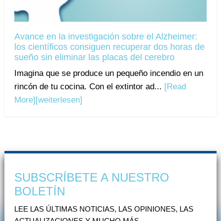
Avance en la investigación sobre el Alzheimer:
los científicos consiguen recuperar dos horas de
sueño sin eliminar las placas del cerebro
Imagina que se produce un pequeño incendio en un
rincón de tu cocina. Con el extintor ad...
[Read
More]
[weiterlesen]
SUBSCRÍBETE A NUESTRO
BOLETÍN
LEE LAS ÚLTIMAS NOTICIAS, LAS OPINIONES, LAS
ACTUALIZACIONES Y MUCHO MÁS