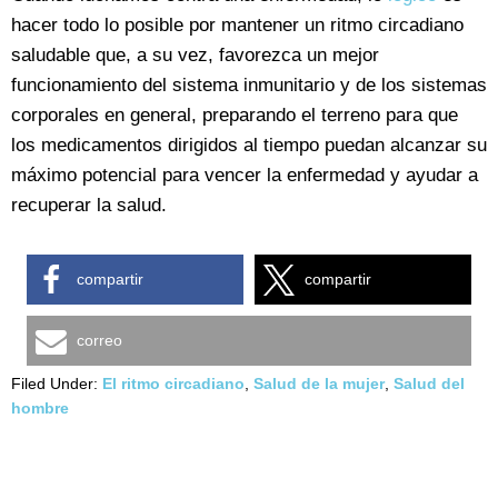
hacer todo lo posible por mantener un ritmo circadiano
saludable que, a su vez, favorezca un mejor
funcionamiento del sistema inmunitario y de los sistemas
corporales en general, preparando el terreno para que
los medicamentos dirigidos al tiempo puedan alcanzar su
máximo potencial para vencer la enfermedad y ayudar a
recuperar la salud.
compartir
compartir
correo
Filed Under:
El ritmo circadiano
,
Salud de la mujer
,
Salud del
hombre