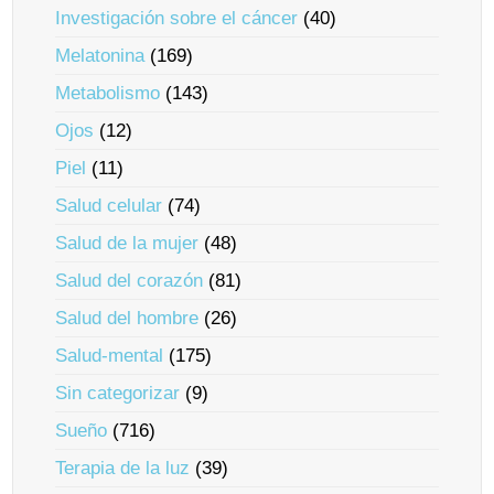
Investigación sobre el cáncer
(40)
Melatonina
(169)
Metabolismo
(143)
Ojos
(12)
Piel
(11)
Salud celular
(74)
Salud de la mujer
(48)
Salud del corazón
(81)
Salud del hombre
(26)
Salud-mental
(175)
Sin categorizar
(9)
Sueño
(716)
Terapia de la luz
(39)