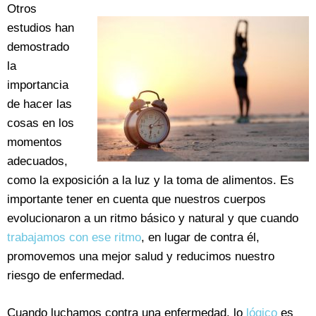
Otros
estudios han
demostrado
la
importancia
de hacer las
cosas en los
momentos
adecuados,
como la exposición a la luz y la toma de alimentos. Es
importante tener en cuenta que nuestros cuerpos
evolucionaron a un ritmo básico y natural y que cuando
trabajamos con ese ritmo
, en lugar de contra él,
promovemos una mejor salud y reducimos nuestro
riesgo de enfermedad.
Cuando luchamos contra una enfermedad, lo
lógico
es