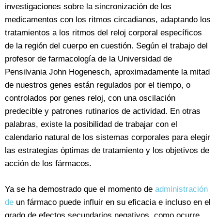
investigaciones sobre la sincronización de los
medicamentos con los ritmos circadianos, adaptando los
tratamientos a los ritmos del reloj corporal específicos
de la región del cuerpo en cuestión. Según el trabajo del
profesor de farmacología de la Universidad de
Pensilvania John Hogenesch, aproximadamente la mitad
de nuestros genes están regulados por el tiempo, o
controlados por genes reloj, con una oscilación
predecible y patrones rutinarios de actividad. En otras
palabras, existe la posibilidad de trabajar con el
calendario natural de los sistemas corporales para elegir
las estrategias óptimas de tratamiento y los objetivos de
acción de los fármacos.
Ya se ha demostrado que el momento de
administración
de
un fármaco puede influir en su eficacia e incluso en el
grado de efectos secundarios negativos, como ocurre