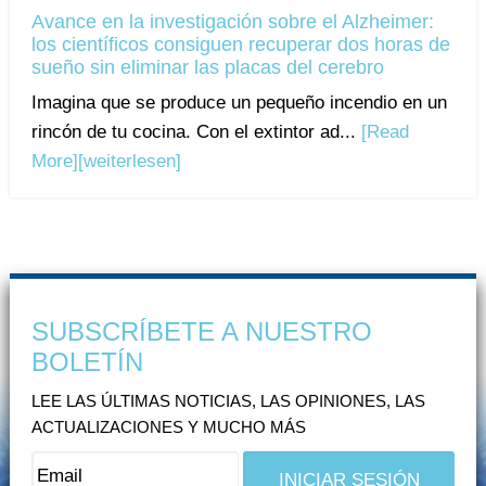
Avance en la investigación sobre el Alzheimer:
los científicos consiguen recuperar dos horas de
sueño sin eliminar las placas del cerebro
Imagina que se produce un pequeño incendio en un
rincón de tu cocina. Con el extintor ad...
[Read
More]
[weiterlesen]
SUBSCRÍBETE A NUESTRO
BOLETÍN
LEE LAS ÚLTIMAS NOTICIAS, LAS OPINIONES, LAS
ACTUALIZACIONES Y MUCHO MÁS