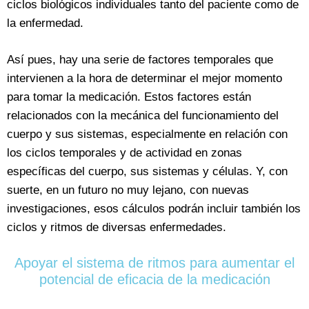
ciclos biológicos individuales tanto del paciente como de
la enfermedad.
Así pues, hay una serie de factores temporales que
intervienen a la hora de determinar el mejor momento
para tomar la medicación. Estos factores están
relacionados con la mecánica del funcionamiento del
cuerpo y sus sistemas, especialmente en relación con
los ciclos temporales y de actividad en zonas
específicas del cuerpo, sus sistemas y células. Y, con
suerte, en un futuro no muy lejano, con nuevas
investigaciones, esos cálculos podrán incluir también los
ciclos y ritmos de diversas enfermedades.
Apoyar el sistema de ritmos para aumentar el
potencial de eficacia de la medicación