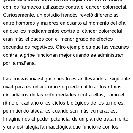
con los fármacos utilizados contra el cáncer colorrectal.
Curiosamente, un estudio francés reveló diferencias
entre hombres y mujeres en cuanto al momento del día
en que los medicamentos contra el cáncer colorrectal
eran más eficaces con el menor grado de efectos
secundarios negativos. Otro ejemplo es que las vacunas
contra la gripe funcionan mejor cuando se administran
por la mañana.
Las nuevas investigaciones lo están llevando al siguiente
nivel para estudiar cómo se pueden utilizar los ritmos
circadianos de las enfermedades contra ellas, como el
ritmo circadiano o los ciclos biológicos de los tumores,
permitiendo atacarlos cuando son más vulnerables.
Imaginemos el poder potencial de un plan de tratamiento
y una estrategia farmacológica que funcione con los