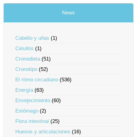
News
Cabello y uñas
(1)
Celulitis
(1)
Cronodieta
(51)
Cronotipo
(52)
El ritmo circadiano
(536)
Energía
(63)
Envejecimiento
(60)
Estómago
(2)
Flora intestinal
(25)
Huesos y articulaciones
(16)