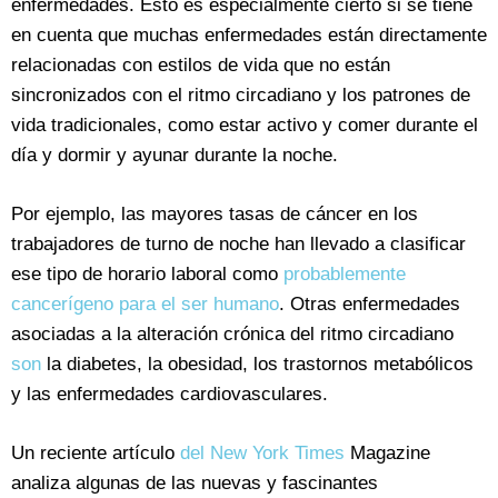
enfermedades. Esto es especialmente cierto si se tiene
en cuenta que muchas enfermedades están directamente
relacionadas con estilos de vida que no están
sincronizados con el ritmo circadiano y los patrones de
vida tradicionales, como estar activo y comer durante el
día y dormir y ayunar durante la noche.
Por ejemplo, las mayores tasas de cáncer en los
trabajadores de turno de noche han llevado a clasificar
ese tipo de horario laboral como
probablemente
cancerígeno para el ser humano
. Otras enfermedades
asociadas a la alteración crónica del ritmo circadiano
son
la diabetes, la obesidad, los trastornos metabólicos
y las enfermedades cardiovasculares.
Un reciente artículo
del New York Times
Magazine
analiza algunas de las nuevas y fascinantes