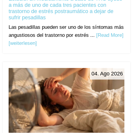
a más de uno de cada tres pacientes con
trastorno de estrés postraumático a dejar de
sufrir pesadillas
Las pesadillas pueden ser uno de los síntomas más
angustiosos del trastorno por estrés ...
[Read More]
[weiterlesen]
04. Ago 2026