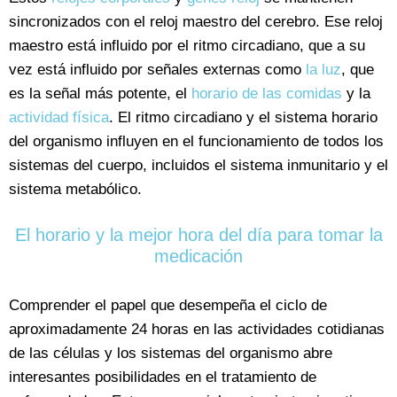
sincronizados con el reloj maestro del cerebro. Ese reloj
maestro está influido por el ritmo circadiano, que a su
vez está influido por señales externas como
la luz
, que
es la señal más potente, el
horario de las comidas
y la
actividad física
. El ritmo circadiano y el sistema horario
del organismo influyen en el funcionamiento de todos los
sistemas del cuerpo, incluidos el sistema inmunitario y el
sistema metabólico.
El horario y la mejor hora del día para tomar la
medicación
Comprender el papel que desempeña el ciclo de
aproximadamente 24 horas en las actividades cotidianas
de las células y los sistemas del organismo abre
interesantes posibilidades en el tratamiento de