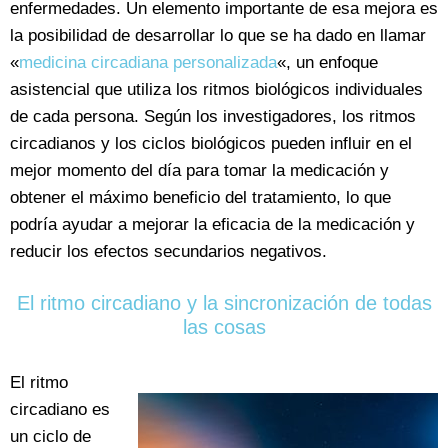
enfermedades. Un elemento importante de esa mejora es
la posibilidad de desarrollar lo que se ha dado en llamar
«
medicina circadiana personalizada
«, un enfoque
asistencial que utiliza los ritmos biológicos individuales
de cada persona. Según los investigadores, los ritmos
circadianos y los ciclos biológicos pueden influir en el
mejor momento del día para tomar la medicación y
obtener el máximo beneficio del tratamiento, lo que
podría ayudar a mejorar la eficacia de la medicación y
reducir los efectos secundarios negativos.
El ritmo circadiano y la sincronización de todas
las cosas
El ritmo
circadiano es
un ciclo de