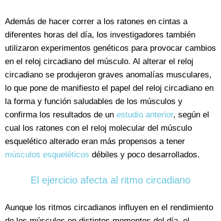
Además de hacer correr a los ratones en cintas a
diferentes horas del día, los investigadores también
utilizaron experimentos genéticos para provocar cambios
en el reloj circadiano del músculo. Al alterar el reloj
circadiano se produjeron graves anomalías musculares,
lo que pone de manifiesto el papel del reloj circadiano en
la forma y función saludables de los músculos y
confirma los resultados de un
estudio anterior
, según el
cual los ratones con el reloj molecular del músculo
esquelético alterado eran más propensos a tener
músculos esqueléticos
débiles y poco desarrollados.
El ejercicio afecta al ritmo circadiano
Aunque los ritmos circadianos influyen en el rendimiento
de los músculos en distintos momentos del día, el