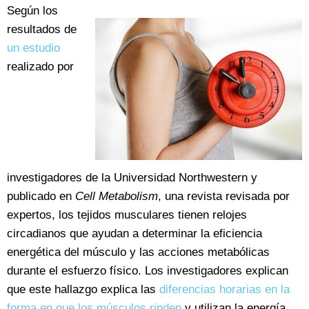
Según los
resultados de
un estudio
realizado por
investigadores de la Universidad Northwestern y
publicado en
Cell Metabolism
, una revista revisada por
expertos, los tejidos musculares tienen relojes
circadianos que ayudan a determinar la eficiencia
energética del músculo y las acciones metabólicas
durante el esfuerzo físico. Los investigadores explican
que este hallazgo explica las
diferencias horarias en la
forma en que los músculos rinden
y utilizan la energía