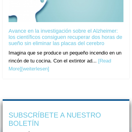
Avance en la investigación sobre el Alzheimer:
los científicos consiguen recuperar dos horas de
sueño sin eliminar las placas del cerebro
Imagina que se produce un pequeño incendio en un
rincón de tu cocina. Con el extintor ad...
[Read
More]
[weiterlesen]
SUBSCRÍBETE A NUESTRO
BOLETÍN