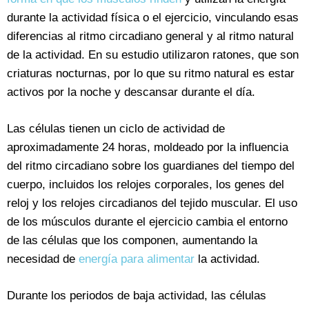
durante la actividad física o el ejercicio, vinculando esas
diferencias al ritmo circadiano general y al ritmo natural
de la actividad. En su estudio utilizaron ratones, que son
criaturas nocturnas, por lo que su ritmo natural es estar
activos por la noche y descansar durante el día.
Las células tienen un ciclo de actividad de
aproximadamente 24 horas, moldeado por la influencia
del ritmo circadiano sobre los guardianes del tiempo del
cuerpo, incluidos los relojes corporales, los genes del
reloj y los relojes circadianos del tejido muscular. El uso
de los músculos durante el ejercicio cambia el entorno
de las células que los componen, aumentando la
necesidad de
energía para alimentar
la actividad.
Durante los periodos de baja actividad, las células