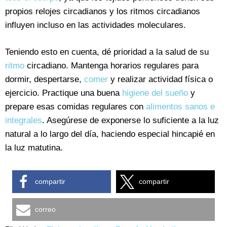
propios relojes circadianos y los ritmos circadianos
influyen incluso en las actividades moleculares.
Teniendo esto en cuenta, dé prioridad a la salud de su
ritmo
circadiano. Mantenga horarios regulares para
dormir, despertarse,
comer
y realizar actividad física o
ejercicio. Practique una buena
higiene del sueño
y
prepare esas comidas regulares con
alimentos sanos e
integrales
. Asegúrese de exponerse lo suficiente a la luz
natural a lo largo del día, haciendo especial hincapié en
la luz matutina.
compartir
compartir
correo