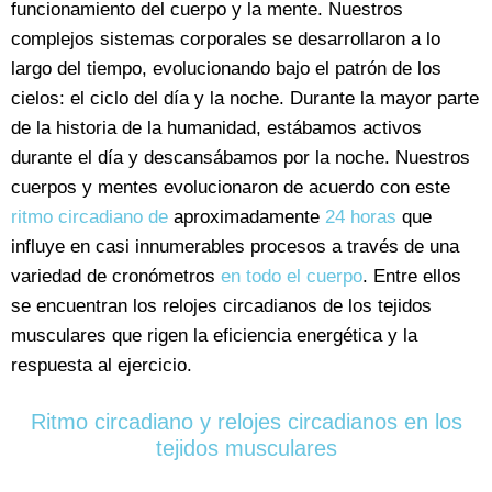
funcionamiento del cuerpo y la mente. Nuestros
complejos sistemas corporales se desarrollaron a lo
largo del tiempo, evolucionando bajo el patrón de los
cielos: el ciclo del día y la noche. Durante la mayor parte
de la historia de la humanidad, estábamos activos
durante el día y descansábamos por la noche. Nuestros
cuerpos y mentes evolucionaron de acuerdo con este
ritmo circadiano de
aproximadamente
24 horas
que
influye en casi innumerables procesos a través de una
variedad de cronómetros
en todo el cuerpo
. Entre ellos
se encuentran los relojes circadianos de los tejidos
musculares que rigen la eficiencia energética y la
respuesta al ejercicio.
Ritmo circadiano y relojes circadianos en los
tejidos musculares