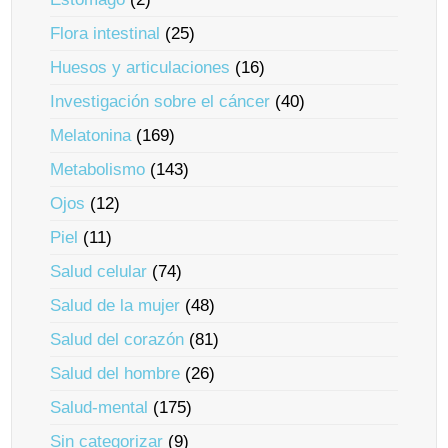
Flora intestinal
(25)
Huesos y articulaciones
(16)
Investigación sobre el cáncer
(40)
Melatonina
(169)
Metabolismo
(143)
Ojos
(12)
Piel
(11)
Salud celular
(74)
Salud de la mujer
(48)
Salud del corazón
(81)
Salud del hombre
(26)
Salud-mental
(175)
Sin categorizar
(9)