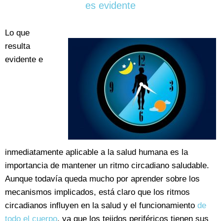
es evidente
Lo que
resulta
evidente e
inmediatamente aplicable a la salud humana es la
importancia de mantener un ritmo circadiano saludable.
Aunque todavía queda mucho por aprender sobre los
mecanismos implicados, está claro que los ritmos
circadianos influyen en la salud y el funcionamiento
de
todo el cuerpo
, ya que los tejidos periféricos tienen sus