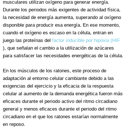
musculares utilizan oxígeno para generar energía.
Durante los periodos más exigentes de actividad física,
la necesidad de energía aumenta, superando al oxígeno
disponible para producir esa energía. En ese momento,
cuando el oxígeno es escaso en la célula, entran en
juego las proteínas del
factor inducible por hipoxia (HIF
), que señalan el cambio a la utilización de azúcares
para satisfacer las necesidades energéticas de la célula.
En los músculos de los ratones, este proceso de
adaptación al entorno celular cambiante debido a las
exigencias del ejercicio y la eficacia de la respuesta
celular al aumento de la demanda energética fueron más
eficaces durante el periodo activo del ritmo circadiano
general y menos eficaces durante el periodo del ritmo
circadiano en el que los ratones estarían normalmente
en reposo.