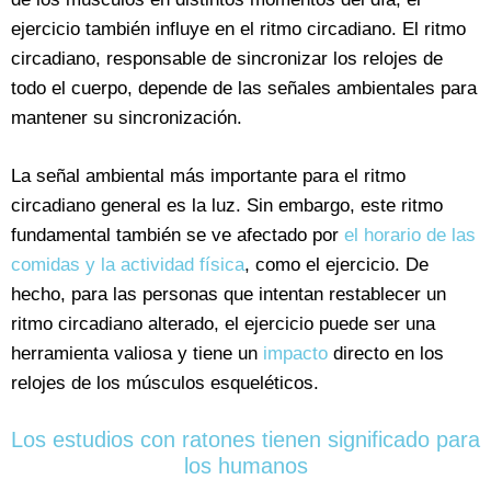
ejercicio también influye en el ritmo circadiano. El ritmo
circadiano, responsable de sincronizar los relojes de
todo el cuerpo, depende de las señales ambientales para
mantener su sincronización.
La señal ambiental más importante para el ritmo
circadiano general es la luz. Sin embargo, este ritmo
fundamental también se ve afectado por
el horario de las
comidas y la actividad física
, como el ejercicio. De
hecho, para las personas que intentan restablecer un
ritmo circadiano alterado, el ejercicio puede ser una
herramienta valiosa y tiene un
impacto
directo en los
relojes de los músculos esqueléticos.
Los estudios con ratones tienen significado para
los humanos