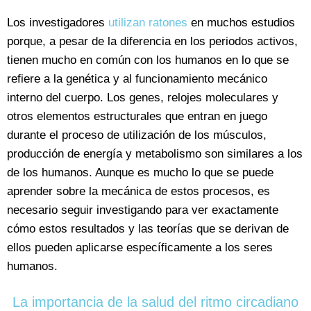
Los investigadores
utilizan ratones
en muchos estudios
porque, a pesar de la diferencia en los periodos activos,
tienen mucho en común con los humanos en lo que se
refiere a la genética y al funcionamiento mecánico
interno del cuerpo. Los genes, relojes moleculares y
otros elementos estructurales que entran en juego
durante el proceso de utilización de los músculos,
producción de energía y metabolismo son similares a los
de los humanos. Aunque es mucho lo que se puede
aprender sobre la mecánica de estos procesos, es
necesario seguir investigando para ver exactamente
cómo estos resultados y las teorías que se derivan de
ellos pueden aplicarse específicamente a los seres
humanos.
La importancia de la salud del ritmo circadiano