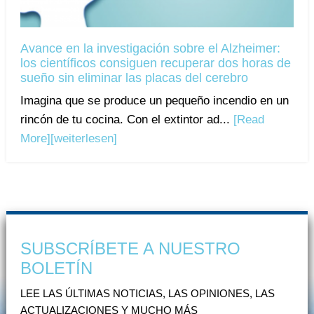
Avance en la investigación sobre el Alzheimer:
los científicos consiguen recuperar dos horas de
sueño sin eliminar las placas del cerebro
Imagina que se produce un pequeño incendio en un
rincón de tu cocina. Con el extintor ad...
[Read
More]
[weiterlesen]
SUBSCRÍBETE A NUESTRO
BOLETÍN
LEE LAS ÚLTIMAS NOTICIAS, LAS OPINIONES, LAS
ACTUALIZACIONES Y MUCHO MÁS