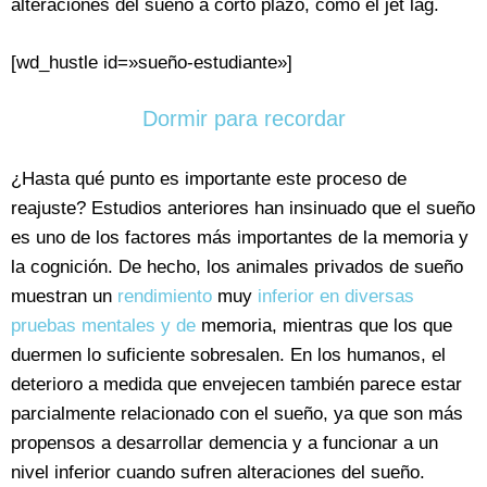
alteraciones del sueño a corto plazo, como el jet lag.
[wd_hustle id=»sueño-estudiante»]
Dormir para recordar
¿Hasta qué punto es importante este proceso de
reajuste? Estudios anteriores han insinuado que el sueño
es uno de los factores más importantes de la memoria y
la cognición. De hecho, los animales privados de sueño
muestran un
rendimiento
muy
inferior en diversas
pruebas mentales y de
memoria, mientras que los que
duermen lo suficiente sobresalen. En los humanos, el
deterioro a medida que envejecen también parece estar
parcialmente relacionado con el sueño, ya que son más
propensos a desarrollar demencia y a funcionar a un
nivel inferior cuando sufren alteraciones del sueño.