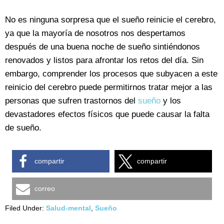
No es ninguna sorpresa que el sueño reinicie el cerebro,
ya que la mayoría de nosotros nos despertamos
después de una buena noche de sueño sintiéndonos
renovados y listos para afrontar los retos del día. Sin
embargo, comprender los procesos que subyacen a este
reinicio del cerebro puede permitirnos tratar mejor a las
personas que sufren trastornos del
sueño
y los
devastadores efectos físicos que puede causar la falta
de sueño.
compartir
compartir
correo
Filed Under:
Salud-mental
,
Sueño