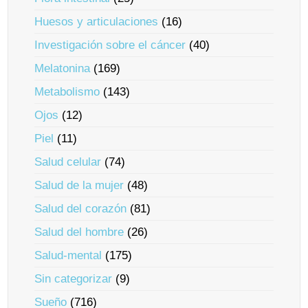
Huesos y articulaciones
(16)
Investigación sobre el cáncer
(40)
Melatonina
(169)
Metabolismo
(143)
Ojos
(12)
Piel
(11)
Salud celular
(74)
Salud de la mujer
(48)
Salud del corazón
(81)
Salud del hombre
(26)
Salud-mental
(175)
Sin categorizar
(9)
Sueño
(716)