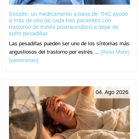
Estudio: un medicamento a base de THC ayudó
a más de uno de cada tres pacientes con
trastorno de estrés postraumático a dejar de
sufrir pesadillas
Las pesadillas pueden ser uno de los síntomas más
angustiosos del trastorno por estrés ...
[Read More]
[weiterlesen]
04. Ago 2026