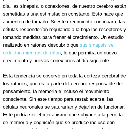
día, las sinapsis, o conexiones, de nuestro cerebro están
sometidas a una estimulación constante. Esto hace que
aumenten de tamaño. Si este crecimiento continuara, las
células responderían regulando a la baja los receptores y
tomando medidas para frenar el crecimiento. Un estudio
realizado en ratones descubrió que
sus sinapsis se
reducían mientras dormían
, lo que permitía un nuevo
crecimiento y nuevas conexiones al día siguiente.
Esta tendencia se observó en toda la corteza cerebral de
los ratones, que es la parte del cerebro responsable del
pensamiento, la memoria e incluso el movimiento
consciente. Sin este tiempo para restablecerse, las
células neuronales se saturarían y dejarían de funcionar.
Este podría ser el mecanismo que subyace a la pérdida
de memoria y cognición que se produce incluso con