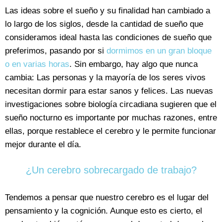
Las ideas sobre el sueño y su finalidad han cambiado a
lo largo de los siglos, desde la cantidad de sueño que
consideramos ideal hasta las condiciones de sueño que
preferimos, pasando por si
dormimos en un gran bloque
o en varias horas
. Sin embargo, hay algo que nunca
cambia: Las personas y la mayoría de los seres vivos
necesitan dormir para estar sanos y felices. Las nuevas
investigaciones sobre biología circadiana sugieren que el
sueño nocturno es importante por muchas razones, entre
ellas, porque restablece el cerebro y le permite funcionar
mejor durante el día.
¿Un cerebro sobrecargado de trabajo?
Tendemos a pensar que nuestro cerebro es el lugar del
pensamiento y la cognición. Aunque esto es cierto, el