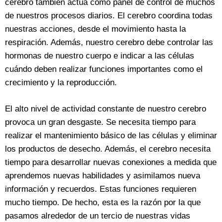
cerebro también actúa como panel de control de muchos
de nuestros procesos diarios. El cerebro coordina todas
nuestras acciones, desde el movimiento hasta la
respiración. Además, nuestro cerebro debe controlar las
hormonas de nuestro cuerpo e indicar a las células
cuándo deben realizar funciones importantes como el
crecimiento y la reproducción.
El alto nivel de actividad constante de nuestro cerebro
provoca un gran desgaste. Se necesita tiempo para
realizar el mantenimiento básico de las células y eliminar
los productos de desecho. Además, el cerebro necesita
tiempo para desarrollar nuevas conexiones a medida que
aprendemos nuevas habilidades y asimilamos nueva
información y recuerdos. Estas funciones requieren
mucho tiempo. De hecho, esta es la razón por la que
pasamos alrededor de un tercio de nuestras vidas