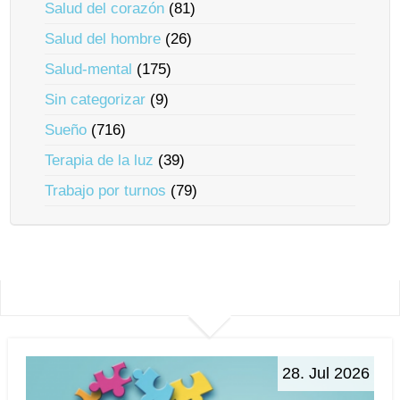
Salud del corazón
(81)
Salud del hombre
(26)
Salud-mental
(175)
Sin categorizar
(9)
Sueño
(716)
Terapia de la luz
(39)
Trabajo por turnos
(79)
28. Jul 2026