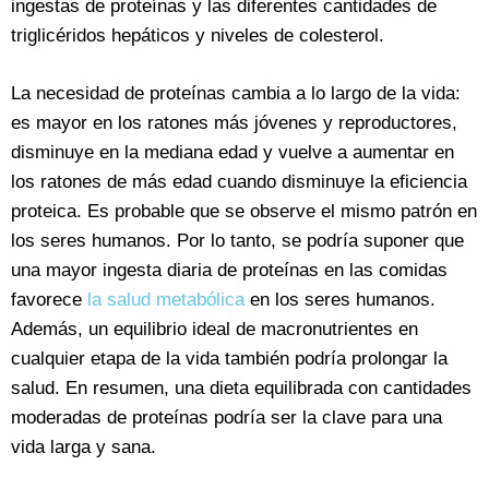
ingestas de proteínas y las diferentes cantidades de
triglicéridos hepáticos y niveles de colesterol.
La necesidad de proteínas cambia a lo largo de la vida:
es mayor en los ratones más jóvenes y reproductores,
disminuye en la mediana edad y vuelve a aumentar en
los ratones de más edad cuando disminuye la eficiencia
proteica. Es probable que se observe el mismo patrón en
los seres humanos. Por lo tanto, se podría suponer que
una mayor ingesta diaria de proteínas en las comidas
favorece
la salud metabólica
en los seres humanos.
Además, un equilibrio ideal de macronutrientes en
cualquier etapa de la vida también podría prolongar la
salud. En resumen, una dieta equilibrada con cantidades
moderadas de proteínas podría ser la clave para una
vida larga y sana.