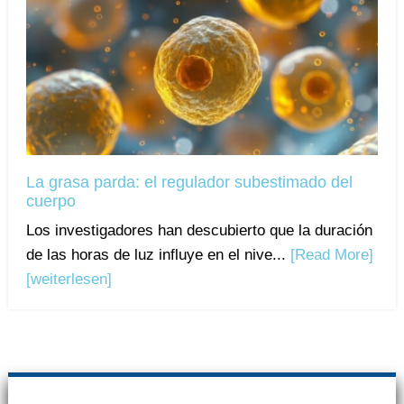
La grasa parda: el regulador subestimado del
cuerpo
Los investigadores han descubierto que la duración
de las horas de luz influye en el nive...
[Read More]
[weiterlesen]