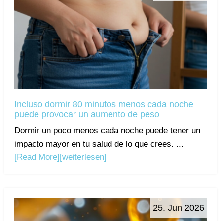
Incluso dormir 80 minutos menos cada noche
puede provocar un aumento de peso
Dormir un poco menos cada noche puede tener un
impacto mayor en tu salud de lo que crees. ...
[Read More]
[weiterlesen]
25. Jun 2026