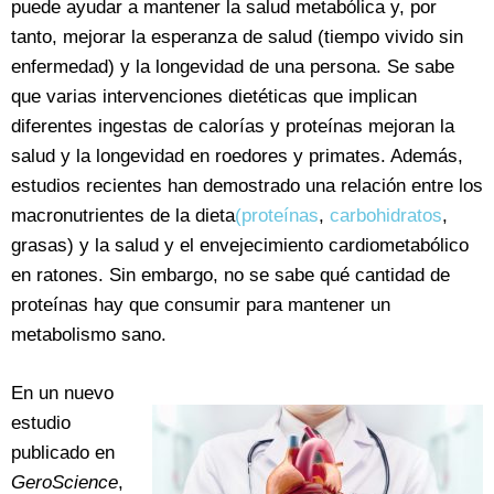
puede ayudar a mantener la salud metabólica y, por
tanto, mejorar la esperanza de salud (tiempo vivido sin
enfermedad) y la longevidad de una persona. Se sabe
que varias intervenciones dietéticas que implican
diferentes ingestas de calorías y proteínas mejoran la
salud y la longevidad en roedores y primates. Además,
estudios recientes han demostrado una relación entre los
macronutrientes de la dieta
(proteínas
,
carbohidratos
,
grasas) y la salud y el envejecimiento cardiometabólico
en ratones. Sin embargo, no se sabe qué cantidad de
proteínas hay que consumir para mantener un
metabolismo sano.
En un nuevo
estudio
publicado en
GeroScience
,