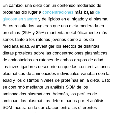
En cambio, una dieta con un contenido moderado de
proteínas dio lugar a
concentraciones
más bajas
de
glucosa en sangre
y de lípidos en el hígado y el plasma.
Estos resultados sugieren que una dieta moderada en
proteínas (25% y 35%) mantenía metabólicamente más
sanos tanto a los ratones jóvenes como a los de
mediana edad. Al investigar los efectos de distintas
dietas proteicas sobre las concentraciones plasmáticas
de aminoácidos en ratones de ambos grupos de edad,
los investigadores descubrieron que las concentraciones
plasmáticas de aminoácidos individuales variaban con la
edad y los distintos niveles de proteínas en la dieta. Esto
se confirmó mediante un análisis SOM de los
aminoácidos plasmáticos. Además, los perfiles de
aminoácidos plasmáticos determinados por el análisis
SOM mostraron la correlación entre las diferentes