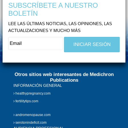
SUBSCRÍBETE A NUESTRO
BOLETÍN
LEE LAS ÚLTIMAS NOTICIAS, LAS OPINIONES, LAS
ACTUALIZACIONES Y MUCHO MÁS
Otros sitios web interesantes de Medichron
Publications
INFORMACIÓN GENERAL
healthypregnancy.com
fertilitytips.com
andromenopause.com
serotonindeficit.com