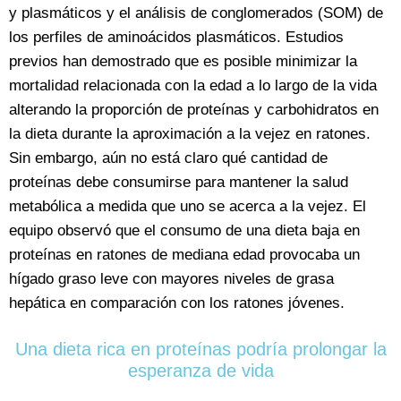
y plasmáticos y el análisis de conglomerados (SOM) de
los perfiles de aminoácidos plasmáticos. Estudios
previos han demostrado que es posible minimizar la
mortalidad relacionada con la edad a lo largo de la vida
alterando la proporción de proteínas y carbohidratos en
la dieta durante la aproximación a la vejez en ratones.
Sin embargo, aún no está claro qué cantidad de
proteínas debe consumirse para mantener la salud
metabólica a medida que uno se acerca a la vejez. El
equipo observó que el consumo de una dieta baja en
proteínas en ratones de mediana edad provocaba un
hígado graso leve con mayores niveles de grasa
hepática en comparación con los ratones jóvenes.
Una dieta rica en proteínas podría prolongar la
esperanza de vida