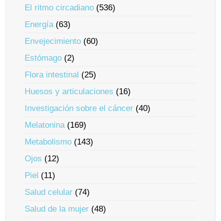
El ritmo circadiano
(536)
Energía
(63)
Envejecimiento
(60)
Estómago
(2)
Flora intestinal
(25)
Huesos y articulaciones
(16)
Investigación sobre el cáncer
(40)
Melatonina
(169)
Metabolismo
(143)
Ojos
(12)
Piel
(11)
Salud celular
(74)
Salud de la mujer
(48)