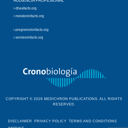
AUDIENCIA PROFESIONAL
dheafacts.org
melatoninfacts.org
pregnenolonfacts.org
serotoninfacts.org
COPYRIGHT © 2026 MEDICHRON PUBLICATIONS. ALL RIGHTS
RESERVED.
DISCLAIMER
PRIVACY POLICY
TERMS AND CONDITIONS