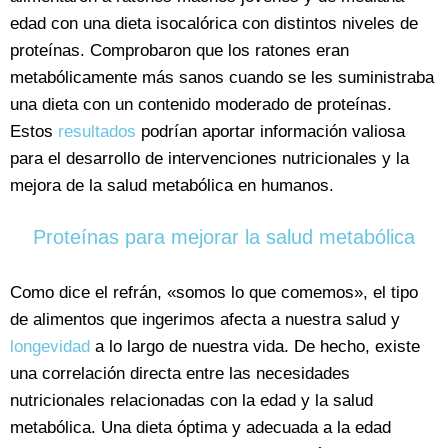
edad con una dieta isocalórica con distintos niveles de
proteínas. Comprobaron que los ratones eran
metabólicamente más sanos cuando se les suministraba
una dieta con un contenido moderado de proteínas.
Estos
resultados
podrían aportar información valiosa
para el desarrollo de intervenciones nutricionales y la
mejora de la salud metabólica en humanos.
Proteínas para mejorar la salud metabólica
Como dice el refrán, «somos lo que comemos», el tipo
de alimentos que ingerimos afecta a nuestra salud y
longevidad
a lo largo de nuestra vida. De hecho, existe
una correlación directa entre las necesidades
nutricionales relacionadas con la edad y la salud
metabólica. Una dieta óptima y adecuada a la edad