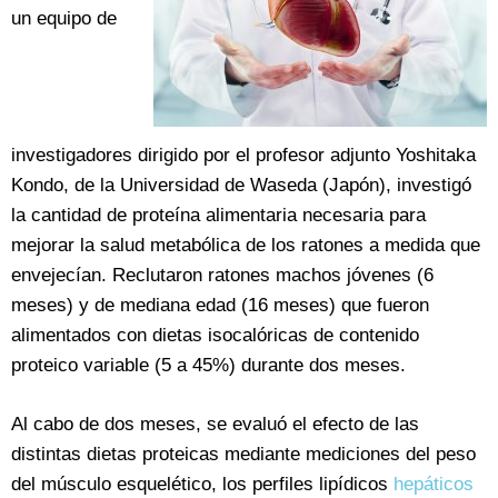
un equipo de
investigadores dirigido por el profesor adjunto Yoshitaka
Kondo, de la Universidad de Waseda (Japón), investigó
la cantidad de proteína alimentaria necesaria para
mejorar la salud metabólica de los ratones a medida que
envejecían. Reclutaron ratones machos jóvenes (6
meses) y de mediana edad (16 meses) que fueron
alimentados con dietas isocalóricas de contenido
proteico variable (5 a 45%) durante dos meses.
Al cabo de dos meses, se evaluó el efecto de las
distintas dietas proteicas mediante mediciones del peso
del músculo esquelético, los perfiles lipídicos
hepáticos