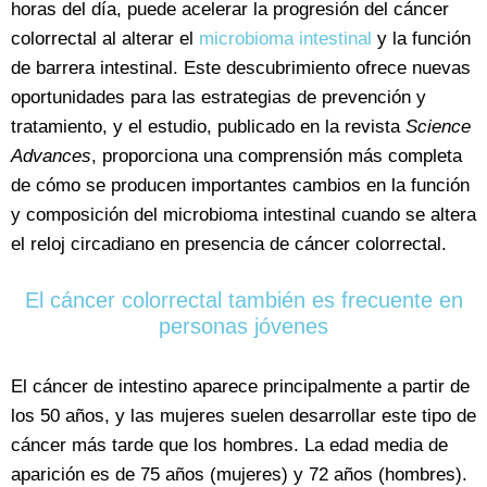
horas del día, puede acelerar la progresión del cáncer
colorrectal al alterar el
microbioma intestinal
y la función
de barrera intestinal. Este descubrimiento ofrece nuevas
oportunidades para las estrategias de prevención y
tratamiento, y el estudio, publicado en la revista
Science
Advances
, proporciona una comprensión más completa
de cómo se producen importantes cambios en la función
y composición del microbioma intestinal cuando se altera
el reloj circadiano en presencia de cáncer colorrectal.
El cáncer colorrectal también es frecuente en
personas jóvenes
El cáncer de intestino aparece principalmente a partir de
los 50 años, y las mujeres suelen desarrollar este tipo de
cáncer más tarde que los hombres. La edad media de
aparición es de 75 años (mujeres) y 72 años (hombres).