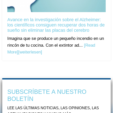
Avance en la investigación sobre el Alzheimer:
los científicos consiguen recuperar dos horas de
sueño sin eliminar las placas del cerebro
Imagina que se produce un pequeño incendio en un
rincón de tu cocina. Con el extintor ad...
[Read
More]
[weiterlesen]
SUBSCRÍBETE A NUESTRO
BOLETÍN
LEE LAS ÚLTIMAS NOTICIAS, LAS OPINIONES, LAS