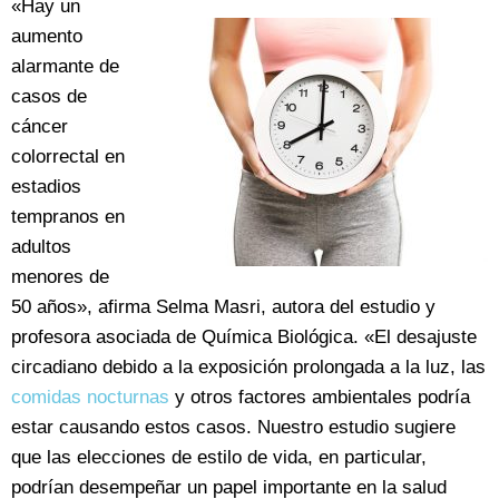
«Hay un
aumento
alarmante de
casos de
cáncer
colorrectal en
estadios
tempranos en
adultos
menores de
50 años», afirma Selma Masri, autora del estudio y
profesora asociada de Química Biológica. «El desajuste
circadiano debido a la exposición prolongada a la luz, las
comidas nocturnas
y otros factores ambientales podría
estar causando estos casos. Nuestro estudio sugiere
que las elecciones de estilo de vida, en particular,
podrían desempeñar un papel importante en la salud