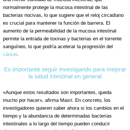
normalmente protege la mucosa intestinal de las
bacterias nocivas, lo que sugiere que el reloj circadiano
es crucial para mantener la función de barrera. El
aumento de la permeabilidad de la mucosa intestinal
permite la entrada de toxinas y bacterias en el torrente
sanguíneo, lo que podría acelerar la progresión del
cáncer
.
Es importante seguir investigando para mejorar
la salud intestinal en general
«Aunque estos resultados son importantes, queda
mucho por hacer», afirma Masri. En concreto, los
investigadores quieren saber ahora si los cambios en el
tiempo y la abundancia de determinadas bacterias
intestinales a lo largo del tiempo pueden conducir