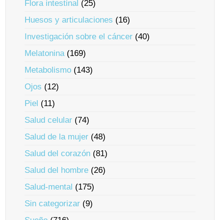
Flora intestinal
(25)
Huesos y articulaciones
(16)
Investigación sobre el cáncer
(40)
Melatonina
(169)
Metabolismo
(143)
Ojos
(12)
Piel
(11)
Salud celular
(74)
Salud de la mujer
(48)
Salud del corazón
(81)
Salud del hombre
(26)
Salud-mental
(175)
Sin categorizar
(9)