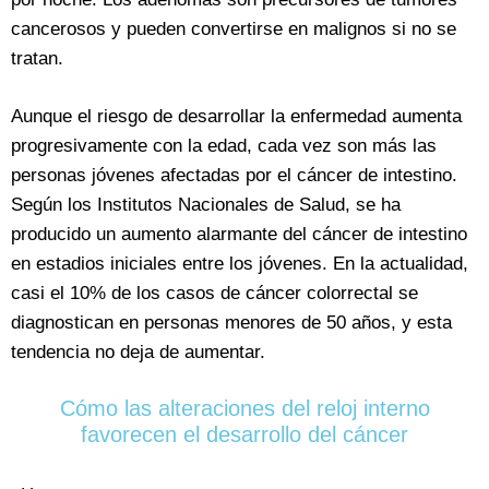
cancerosos y pueden convertirse en malignos si no se
tratan.
Aunque el riesgo de desarrollar la enfermedad aumenta
progresivamente con la edad, cada vez son más las
personas jóvenes afectadas por el cáncer de intestino.
Según los Institutos Nacionales de Salud, se ha
producido un aumento alarmante del cáncer de intestino
en estadios iniciales entre los jóvenes. En la actualidad,
casi el 10% de los casos de cáncer colorrectal se
diagnostican en personas menores de 50 años, y esta
tendencia no deja de aumentar.
Cómo las alteraciones del reloj interno
favorecen el desarrollo del cáncer