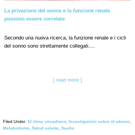
La privazione del sonno e la funzione renale
possono essere correlate
Secondo una nuova ricerca, la funzione renale e i cicli
del sonno sono strettamente collegati.…
[ read more ]
Filed Under:
El ritmo circadiano
,
Investigación sobre el cáncer
,
Metabolismo
,
Salud celular
,
Sueño