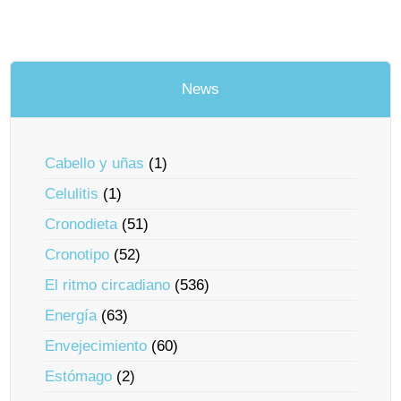
News
Cabello y uñas
(1)
Celulitis
(1)
Cronodieta
(51)
Cronotipo
(52)
El ritmo circadiano
(536)
Energía
(63)
Envejecimiento
(60)
Estómago
(2)