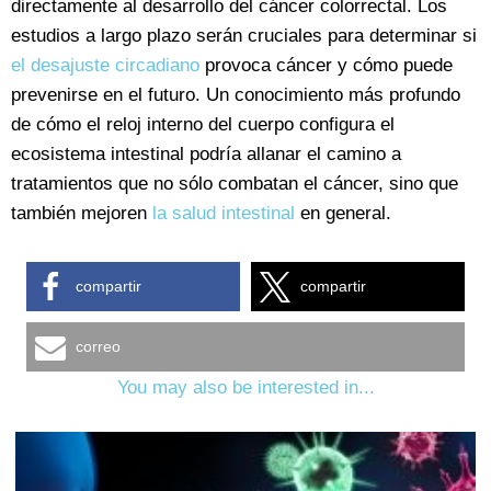
directamente al desarrollo del cáncer colorrectal. Los
estudios a largo plazo serán cruciales para determinar si
el desajuste circadiano
provoca cáncer y cómo puede
prevenirse en el futuro. Un conocimiento más profundo
de cómo el reloj interno del cuerpo configura el
ecosistema intestinal podría allanar el camino a
tratamientos que no sólo combatan el cáncer, sino que
también mejoren
la salud intestinal
en general.
compartir
compartir
correo
You may also be interested in...