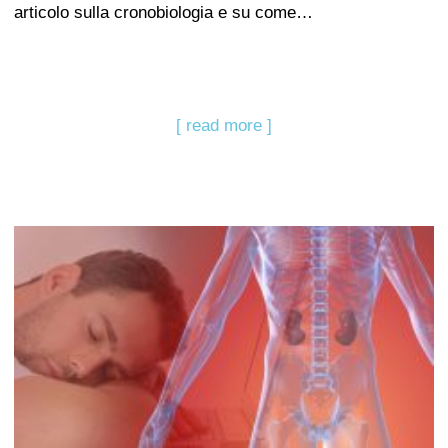
articolo sulla cronobiologia e su come…
[ read more ]