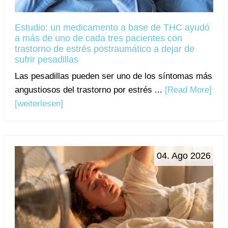
Estudio: un medicamento a base de THC ayudó
a más de uno de cada tres pacientes con
trastorno de estrés postraumático a dejar de
sufrir pesadillas
Las pesadillas pueden ser uno de los síntomas más
angustiosos del trastorno por estrés ...
[Read More]
[weiterlesen]
04. Ago 2026