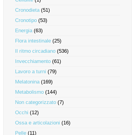
Cronodieta
(51)
Cronotipo
(53)
Energia
(63)
Flora intestinale
(25)
Il ritmo circadiano
(536)
Invecchiamento
(61)
Lavoro a turni
(79)
Melatonina
(169)
Metabolismo
(144)
Non categorizzato
(7)
Occhi
(12)
Ossa e articolazioni
(16)
Pelle
(11)