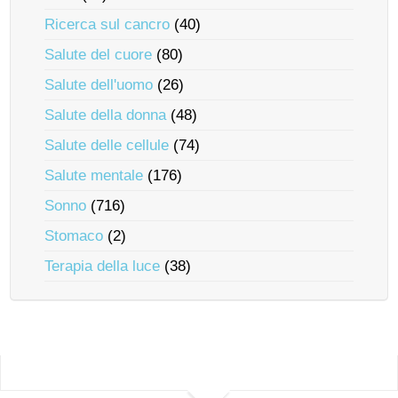
Ricerca sul cancro
(40)
Salute del cuore
(80)
Salute dell'uomo
(26)
Salute della donna
(48)
Salute delle cellule
(74)
Salute mentale
(176)
Sonno
(716)
Stomaco
(2)
Terapia della luce
(38)