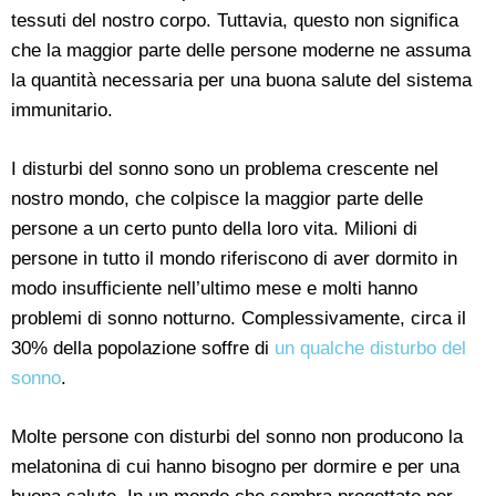
tessuti del nostro corpo. Tuttavia, questo non significa
che la maggior parte delle persone moderne ne assuma
la quantità necessaria per una buona salute del sistema
immunitario.
I disturbi del sonno sono un problema crescente nel
nostro mondo, che colpisce la maggior parte delle
persone a un certo punto della loro vita. Milioni di
persone in tutto il mondo riferiscono di aver dormito in
modo insufficiente nell’ultimo mese e molti hanno
problemi di sonno notturno. Complessivamente, circa il
30% della popolazione soffre di
un qualche disturbo del
sonno
.
Molte persone con disturbi del sonno non producono la
melatonina di cui hanno bisogno per dormire e per una