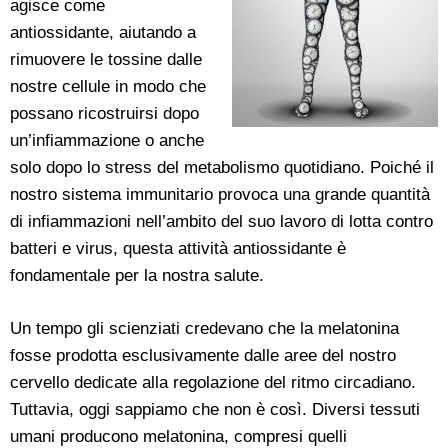
agisce come
antiossidante, aiutando a
rimuovere le tossine dalle
nostre cellule in modo che
possano ricostruirsi dopo
un’infiammazione o anche
solo dopo lo stress del metabolismo quotidiano. Poiché il
nostro sistema immunitario provoca una grande quantità
di infiammazioni nell’ambito del suo lavoro di lotta contro
batteri e virus, questa attività antiossidante è
fondamentale per la nostra salute.
Un tempo gli scienziati credevano che la melatonina
fosse prodotta esclusivamente dalle aree del nostro
cervello dedicate alla regolazione del ritmo circadiano.
Tuttavia, oggi sappiamo che non è così. Diversi tessuti
umani producono melatonina, compresi quelli