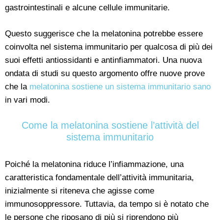
gastrointestinali e alcune cellule immunitarie.
Questo suggerisce che la melatonina potrebbe essere
coinvolta nel sistema immunitario per qualcosa di più dei
suoi effetti antiossidanti e antinfiammatori. Una nuova
ondata di studi su questo argomento offre nuove prove
che la
melatonina sostiene un sistema immunitario sano
in vari modi.
Come la melatonina sostiene l’attività del
sistema immunitario
Poiché la melatonina riduce l’infiammazione, una
caratteristica fondamentale dell’attività immunitaria,
inizialmente si riteneva che agisse come
immunosoppressore. Tuttavia, da tempo si è notato che
le persone che riposano di più si riprendono più