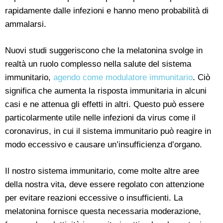
rapidamente dalle infezioni e hanno meno probabilità di
ammalarsi.
Nuovi studi suggeriscono che la melatonina svolge in
realtà un ruolo complesso nella salute del sistema
immunitario,
agendo come modulatore immunitario
. Ciò
significa che aumenta la risposta immunitaria in alcuni
casi e ne attenua gli effetti in altri. Questo può essere
particolarmente utile nelle infezioni da virus come il
coronavirus, in cui il sistema immunitario può reagire in
modo eccessivo e causare un’insufficienza d’organo.
Il nostro sistema immunitario, come molte altre aree
della nostra vita, deve essere regolato con attenzione
per evitare reazioni eccessive o insufficienti. La
melatonina fornisce questa necessaria moderazione,