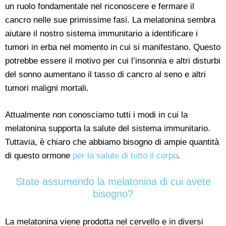
un ruolo fondamentale nel riconoscere e fermare il
cancro nelle sue primissime fasi. La melatonina sembra
aiutare il nostro sistema immunitario a identificare i
tumori in erba nel momento in cui si manifestano. Questo
potrebbe essere il motivo per cui l’insonnia e altri disturbi
del sonno aumentano il tasso di cancro al seno e altri
tumori maligni mortali.
Attualmente non conosciamo tutti i modi in cui la
melatonina supporta la salute del sistema immunitario.
Tuttavia, è chiaro che abbiamo bisogno di ampie quantità
di questo ormone
per la salute di tutto il corpo
.
State assumendo la melatonina di cui avete
bisogno?
La melatonina viene prodotta nel cervello e in diversi