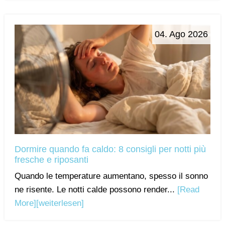
04. Ago 2026
Dormire quando fa caldo: 8 consigli per notti più
fresche e riposanti
Quando le temperature aumentano, spesso il sonno
ne risente. Le notti calde possono render...
[Read
More]
[weiterlesen]