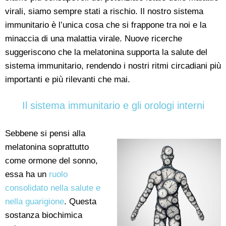
virali, siamo sempre stati a rischio. Il nostro sistema
immunitario è l’unica cosa che si frappone tra noi e la
minaccia di una malattia virale. Nuove ricerche
suggeriscono che la melatonina supporta la salute del
sistema immunitario, rendendo i nostri ritmi circadiani più
importanti e più rilevanti che mai.
Il sistema immunitario e gli orologi interni
Sebbene si pensi alla
melatonina soprattutto
come ormone del sonno,
essa ha un
ruolo
consolidato nella salute e
nella guarigione
. Questa
sostanza biochimica