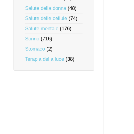
Salute della donna
(48)
Salute delle cellule
(74)
Salute mentale
(176)
Sonno
(716)
Stomaco
(2)
Terapia della luce
(38)