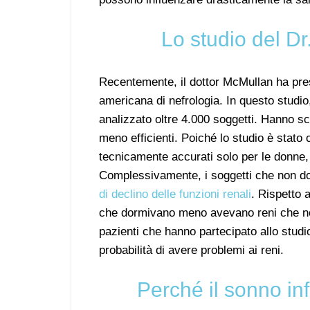
Lo studio del D
Recentemente, il dottor McMullan ha prese
americana di nefrologia. In questo studio
analizzato oltre 4.000 soggetti. Hanno s
meno efficienti. Poiché lo studio è stato 
tecnicamente accurati solo per le donne, 
Complessivamente, i soggetti che non d
di declino delle funzioni renali
. Rispetto 
che dormivano meno avevano reni che non 
pazienti che hanno partecipato allo studi
probabilità di avere problemi ai reni.
Perché il sonno inf