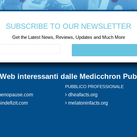
SUBSCRIBE TO OUR NEWSLETTER
Get the Latest News, Reviews, Updates and Much More
ti Web interessanti dalle Medicchron Pub
PUBBLICO PROFESSIONALE
enopause.com
dheafacts.org
indefizit.com
melatoninfacts.org