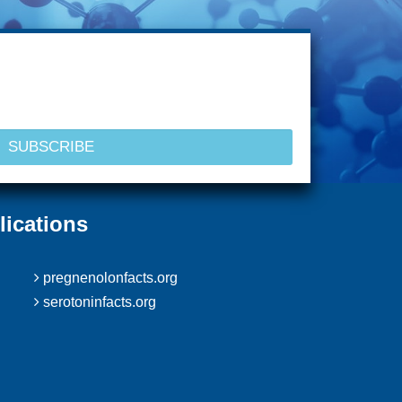
lications
pregnenolonfacts.org
serotoninfacts.org