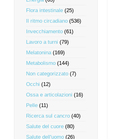
Flora intestinale
(25)
Il ritmo circadiano
(536)
Invecchiamento
(61)
Lavoro a turni
(79)
Melatonina
(169)
Metabolismo
(144)
Non categorizzato
(7)
Occhi
(12)
Ossa e articolazioni
(16)
Pelle
(11)
Ricerca sul cancro
(40)
Salute del cuore
(80)
Salute dell'uomo
(26)