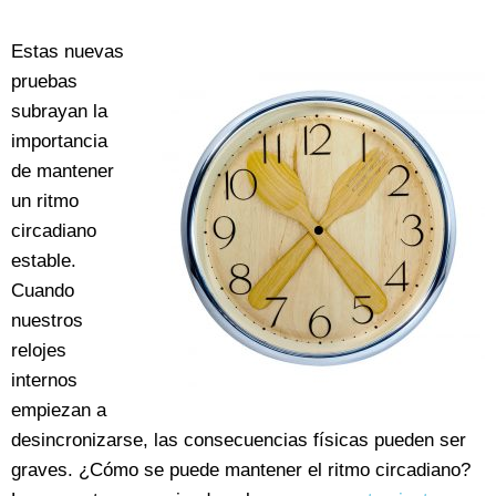
Estas nuevas
pruebas
subrayan la
importancia
de mantener
un ritmo
circadiano
estable.
Cuando
nuestros
relojes
internos
empiezan a
desincronizarse, las consecuencias físicas pueden ser
graves. ¿Cómo se puede mantener el ritmo circadiano?