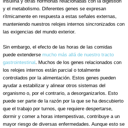
insulina y otras hormonas relacionadas con la digestión
y el metabolismo. Diferentes genes se expresan
rítmicamente en respuesta a estas señales externas,
manteniendo nuestros relojes internos sincronizados con
las exigencias del mundo exterior.
Sin embargo, el efecto de las horas de las comidas
puede extenderse
mucho más allá de nuestro tracto
gastrointestinal
. Muchos de los genes relacionados con
los relojes internos están parcial o totalmente
controlados por la alimentación. Estos genes pueden
ayudar a estabilizar y alinear otros sistemas del
organismo o, por el contrario, a desorganizarlos. Esto
puede ser parte de la razón por la que se ha descubierto
que el trabajo por turnos, que requiere despertarse,
dormir y comer a horas intempestivas, contribuye a un
mayor riesgo de diversas enfermedades. Aunque esto se