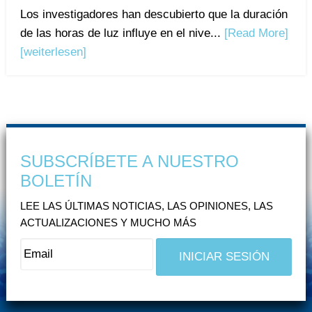
Los investigadores han descubierto que la duración
de las horas de luz influye en el nive...
[Read More]
[weiterlesen]
SUBSCRÍBETE A NUESTRO
BOLETÍN
LEE LAS ÚLTIMAS NOTICIAS, LAS OPINIONES, LAS
ACTUALIZACIONES Y MUCHO MÁS