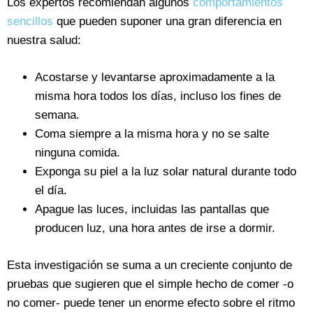
Los expertos recomiendan algunos
comportamientos
sencillos
que pueden suponer una gran diferencia en
nuestra salud:
Acostarse y levantarse aproximadamente a la
misma hora todos los días, incluso los fines de
semana.
Coma siempre a la misma hora y no se salte
ninguna comida.
Exponga su piel a la luz solar natural durante todo
el día.
Apague las luces, incluidas las pantallas que
producen luz, una hora antes de irse a dormir.
Esta investigación se suma a un creciente conjunto de
pruebas que sugieren que el simple hecho de comer -o
no comer- puede tener un enorme efecto sobre el ritmo