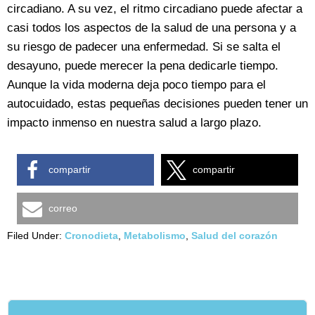
circadiano. A su vez, el ritmo circadiano puede afectar a
casi todos los aspectos de la salud de una persona y a
su riesgo de padecer una enfermedad. Si se salta el
desayuno, puede merecer la pena dedicarle tiempo.
Aunque la vida moderna deja poco tiempo para el
autocuidado, estas pequeñas decisiones pueden tener un
impacto inmenso en nuestra salud a largo plazo.
compartir
compartir
correo
Filed Under:
Cronodieta
,
Metabolismo
,
Salud del corazón