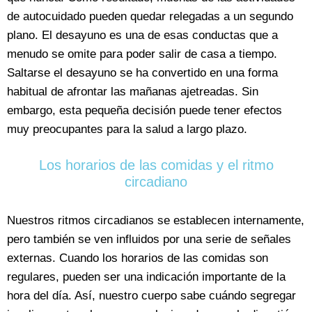
de autocuidado pueden quedar relegadas a un segundo
plano. El desayuno es una de esas conductas que a
menudo se omite para poder salir de casa a tiempo.
Saltarse el desayuno se ha convertido en una forma
habitual de afrontar las mañanas ajetreadas. Sin
embargo, esta pequeña decisión puede tener efectos
muy preocupantes para la salud a largo plazo.
Los horarios de las comidas y el ritmo
circadiano
Nuestros ritmos circadianos se establecen internamente,
pero también se ven influidos por una serie de señales
externas. Cuando los horarios de las comidas son
regulares, pueden ser una indicación importante de la
hora del día. Así, nuestro cuerpo sabe cuándo segregar