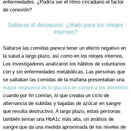
enfermedades. ¿Podría ser el ritmo circadiano el factor
de conexión?
Saltarse el desayuno: ¿Malo para los relojes
internos?
Saltarse las comidas parece tener un efecto negativo en
la salud a largo plazo, así como en los relojes internos.
Los investigadores analizaron los hábitos de voluntarios
con y sin enfermedades metabólicas. Las personas que
se saltaban las comidas de la mañana presentaban una
mayor respuesta de la glucosa en sangre a los alimentos
cuando por fin comían, lo que creaba un ciclo de
alternancia de subidas y bajadas de azúcar en sangre
que resulta destructivo. A largo plazo, estas personas
también tenían una HbA1c más alta, un análisis de
sangre que da una medida aproximada de los niveles de