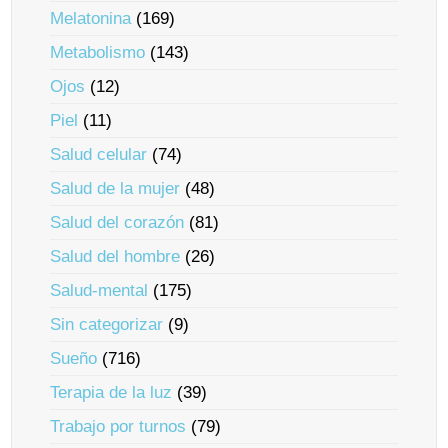
Melatonina
(169)
Metabolismo
(143)
Ojos
(12)
Piel
(11)
Salud celular
(74)
Salud de la mujer
(48)
Salud del corazón
(81)
Salud del hombre
(26)
Salud-mental
(175)
Sin categorizar
(9)
Sueño
(716)
Terapia de la luz
(39)
Trabajo por turnos
(79)