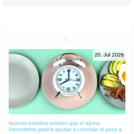
20. Jul 2026
Nuevos estudios revelan que el ayuno
intermitente podría ayudar a controlar el peso a