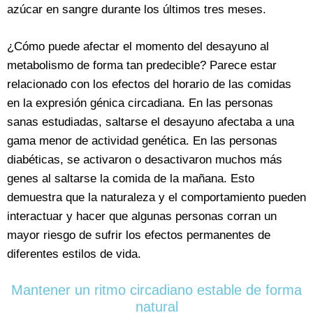
azúcar en sangre durante los últimos tres meses.
¿Cómo puede afectar el momento del desayuno al
metabolismo de forma tan predecible? Parece estar
relacionado con los efectos del horario de las comidas
en la expresión génica circadiana. En las personas
sanas estudiadas, saltarse el desayuno afectaba a una
gama menor de actividad genética. En las personas
diabéticas, se activaron o desactivaron muchos más
genes al saltarse la comida de la mañana. Esto
demuestra que la naturaleza y el comportamiento pueden
interactuar y hacer que algunas personas corran un
mayor riesgo de sufrir los efectos permanentes de
diferentes estilos de vida.
Mantener un ritmo circadiano estable de forma
natural