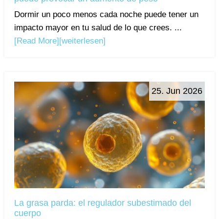
Dormir un poco menos cada noche puede tener un
impacto mayor en tu salud de lo que crees. ...
[Read More]
[weiterlesen]
25. Jun 2026
La grasa parda: el regulador subestimado del
cuerpo