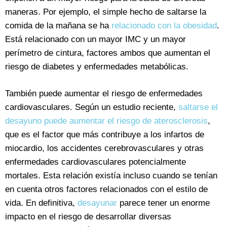
maneras. Por ejemplo, el simple hecho de saltarse la
comida de la mañana se ha
relacionado con la obesidad
.
Está relacionado con un mayor IMC y un mayor
perímetro de cintura, factores ambos que aumentan el
riesgo de diabetes y enfermedades metabólicas.
También puede aumentar el riesgo de enfermedades
cardiovasculares. Según un estudio reciente,
saltarse el
desayuno puede aumentar el riesgo de aterosclerosis
,
que es el factor que más contribuye a los infartos de
miocardio, los accidentes cerebrovasculares y otras
enfermedades cardiovasculares potencialmente
mortales. Esta relación existía incluso cuando se tenían
en cuenta otros factores relacionados con el estilo de
vida. En definitiva,
desayunar
parece tener un enorme
impacto en el riesgo de desarrollar diversas