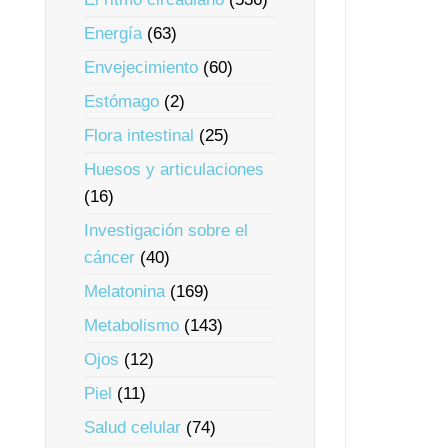
Energía
(63)
Envejecimiento
(60)
Estómago
(2)
Flora intestinal
(25)
Huesos y articulaciones
(16)
Investigación sobre el
cáncer
(40)
Melatonina
(169)
Metabolismo
(143)
Ojos
(12)
Piel
(11)
Salud celular
(74)