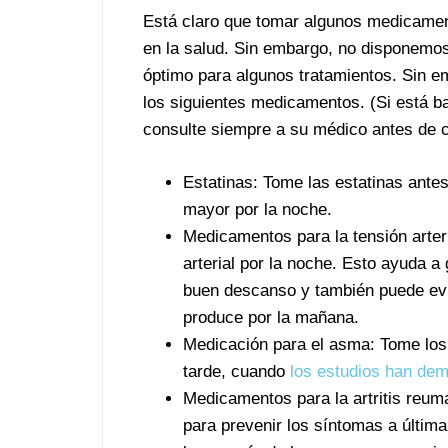
Está claro que tomar algunos medicamen
en la salud. Sin embargo, no disponemos
óptimo para algunos tratamientos. Sin 
los siguientes medicamentos. (Si está b
consulte siempre a su médico antes de c
Estatinas: Tome las estatinas ante
mayor por la noche.
Medicamentos para la tensión arte
arterial por la noche. Esto ayuda a
buen descanso y también puede evit
produce por la mañana.
Medicación para el asma: Tome los 
tarde, cuando
los estudios han de
Medicamentos para la artritis reum
para prevenir los síntomas a últim