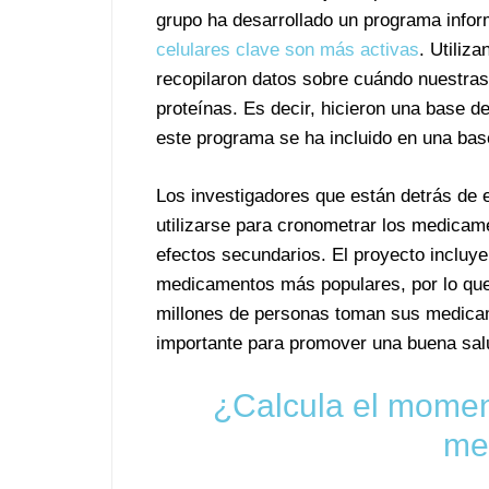
grupo ha desarrollado un programa info
celulares clave son más activas
. Utiliz
recopilaron datos sobre cuándo nuestras 
proteínas. Es decir, hicieron una base d
este programa se ha incluido en una bas
Los investigadores que están detrás de 
utilizarse para cronometrar los medicame
efectos secundarios. El proyecto incluye
medicamentos más populares, por lo que
millones de personas toman sus medicam
importante para promover una buena salu
¿Calcula el momen
me