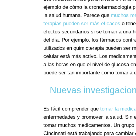
ejemplo de cómo la cronofarmacología p
la salud humana. Parece que
muchos me
terapias pueden ser más eficaces
o tene
efectos secundarios si se toman a una h
del día. Por ejemplo, los fármacos contr
utilizados en quimioterapia pueden ser 
celular está más activo. Los medicament
a las horas en que el nivel de glucosa 
puede ser tan importante como tomarla e
Nuevas investigacion
Es fácil comprender que
tomar la medic
enfermedades y promover la salud. Sin
tomar muchos medicamentos. Un grupo de
Cincinnati está trabajando para cambiar 