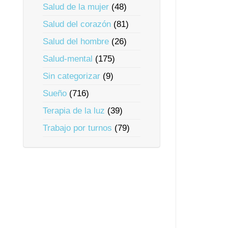
Salud de la mujer
(48)
Salud del corazón
(81)
Salud del hombre
(26)
Salud-mental
(175)
Sin categorizar
(9)
Sueño
(716)
Terapia de la luz
(39)
Trabajo por turnos
(79)