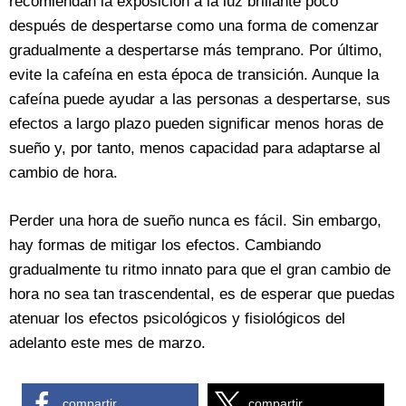
recomiendan la exposición a la luz brillante poco
después de despertarse como una forma de comenzar
gradualmente a despertarse más temprano. Por último,
evite la cafeína en esta época de transición. Aunque la
cafeína puede ayudar a las personas a despertarse, sus
efectos a largo plazo pueden significar menos horas de
sueño y, por tanto, menos capacidad para adaptarse al
cambio de hora.
Perder una hora de sueño nunca es fácil. Sin embargo,
hay formas de mitigar los efectos. Cambiando
gradualmente tu ritmo innato para que el gran cambio de
hora no sea tan trascendental, es de esperar que puedas
atenuar los efectos psicológicos y fisiológicos del
adelanto este mes de marzo.
compartir
compartir