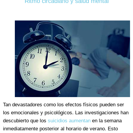
Ritmo circadiano y salud mental
Tan devastadores como los efectos físicos pueden ser
los emocionales y psicológicos. Las investigaciones han
descubierto que los
suicidios aumentan
en la semana
inmediatamente posterior al horario de verano. Esto