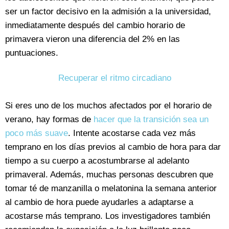
ser un factor decisivo en la admisión a la universidad,
inmediatamente después del cambio horario de
primavera vieron una diferencia del 2% en las
puntuaciones.
Recuperar el ritmo circadiano
Si eres uno de los muchos afectados por el horario de
verano, hay formas de
hacer que la transición sea un
poco más suave
. Intente acostarse cada vez más
temprano en los días previos al cambio de hora para dar
tiempo a su cuerpo a acostumbrarse al adelanto
primaveral. Además, muchas personas descubren que
tomar té de manzanilla o melatonina la semana anterior
al cambio de hora puede ayudarles a adaptarse a
acostarse más temprano. Los investigadores también