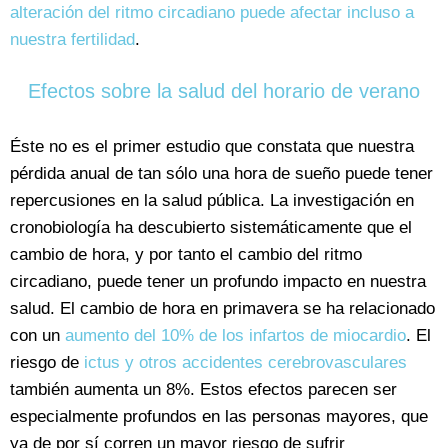
alteración del ritmo circadiano puede afectar incluso a
nuestra fertilidad
.
Efectos sobre la salud del horario de verano
Éste no es el primer estudio que constata que nuestra
pérdida anual de tan sólo una hora de sueño puede tener
repercusiones en la salud pública. La investigación en
cronobiología ha descubierto sistemáticamente que el
cambio de hora, y por tanto el cambio del ritmo
circadiano, puede tener un profundo impacto en nuestra
salud. El cambio de hora en primavera se ha relacionado
con un
aumento del 10% de los infartos de miocardio
. El
riesgo de
ictus y otros accidentes cerebrovasculares
también aumenta un 8%. Estos efectos parecen ser
especialmente profundos en las personas mayores, que
ya de por sí corren un mayor riesgo de sufrir