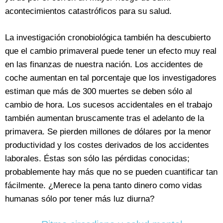
acontecimientos catastróficos para su salud.
La investigación cronobiológica también ha descubierto
que el cambio primaveral puede tener un efecto muy real
en las finanzas de nuestra nación. Los accidentes de
coche aumentan en tal porcentaje que los investigadores
estiman que más de 300 muertes se deben sólo al
cambio de hora. Los sucesos accidentales en el trabajo
también aumentan bruscamente tras el adelanto de la
primavera. Se pierden millones de dólares por la menor
productividad y los costes derivados de los accidentes
laborales. Éstas son sólo las pérdidas conocidas;
probablemente hay más que no se pueden cuantificar tan
fácilmente. ¿Merece la pena tanto dinero como vidas
humanas sólo por tener más luz diurna?