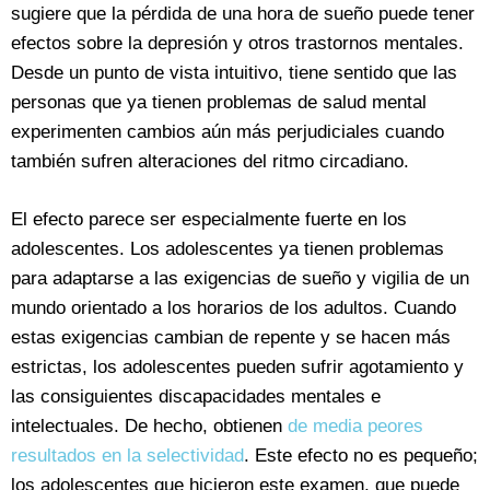
sugiere que la pérdida de una hora de sueño puede tener
efectos sobre la depresión y otros trastornos mentales.
Desde un punto de vista intuitivo, tiene sentido que las
personas que ya tienen problemas de salud mental
experimenten cambios aún más perjudiciales cuando
también sufren alteraciones del ritmo circadiano.
El efecto parece ser especialmente fuerte en los
adolescentes. Los adolescentes ya tienen problemas
para adaptarse a las exigencias de sueño y vigilia de un
mundo orientado a los horarios de los adultos. Cuando
estas exigencias cambian de repente y se hacen más
estrictas, los adolescentes pueden sufrir agotamiento y
las consiguientes discapacidades mentales e
intelectuales. De hecho, obtienen
de media peores
resultados en la selectividad
. Este efecto no es pequeño;
los adolescentes que hicieron este examen, que puede