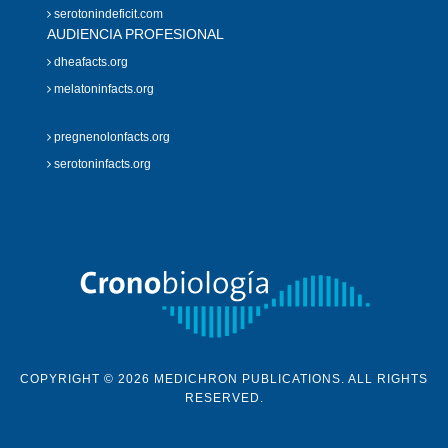
serotonindeficit.com
AUDIENCIA PROFESIONAL
dheafacts.org
melatoninfacts.org
pregnenolonfacts.org
serotoninfacts.org
COPYRIGHT © 2026 MEDICHRON PUBLICATIONS. ALL RIGHTS
RESERVED.