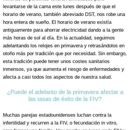
levantarse de la cama este lunes después de que el
horario de verano, también abreviado DST, nos robe una
hora entera de sueño. El horario de verano existía
antiguamente para ahorrar electricidad dando a la gente
más horas de sol al día. En la actualidad, seguimos
adelantando los relojes en primavera y retrasándolos en
otoño más por tradición que por necesidad. Sin embargo,
esta tradición puede tener unos costes sanitarios
inmensos, ya que aumenta el riesgo de enfermedades y
afecta a casi todos los aspectos de nuestra salud.
¿Puede el adelanto de la primavera afectar a
las tasas de éxito de la FIV?
Muchas parejas estadounidenses luchan contra la
infertilidad y recurren a la FIV, o fecundación in vitro,