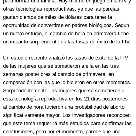
para formar una familia. Hay mucho en juego en la FIV y
otras tecnologías reproductivas, ya que las parejas
gastan cientos de miles de dólares para tener la
oportunidad de convertirse en padres biológicos. Según
un nuevo estudio, el cambio de hora en primavera tiene
un impacto sorprendente en las tasas de éxito de la FIV.
Un estudio reciente analizó las tasas de éxito de la FIV
de las mujeres que se sometieron a ella en las tres
semanas posteriores al cambio de primavera, en
comparación con las que lo hicieron en otros momentos.
Sorprendentemente, las mujeres que se sometieron a
esta tecnología reproductiva en los 21 días posteriores
al cambio de hora tuvieron una probabilidad de aborto
significativamente mayor. Los investigadores reconocen
que este tema requerirá más estudios para confirmar las
conclusiones, pero por el momento, parece que una