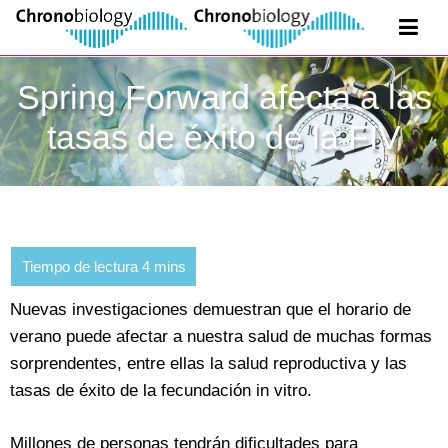
Spring Forward afecta a las
tasas de éxito de la FIV
Nuevas investigaciones demuestran que el horario de
verano puede afectar a nuestra salud de muchas formas
sorprendentes, entre ellas la salud reproductiva y las
tasas de éxito de la fecundación in vitro.
Millones de personas tendrán dificultades para