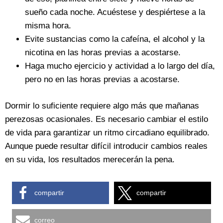
sueño cada noche. Acuéstese y despiértese a la
misma hora.
Evite sustancias como la cafeína, el alcohol y la
nicotina en las horas previas a acostarse.
Haga mucho ejercicio y actividad a lo largo del día,
pero no en las horas previas a acostarse.
Dormir lo suficiente requiere algo más que mañanas
perezosas ocasionales. Es necesario cambiar el estilo
de vida para garantizar un ritmo circadiano equilibrado.
Aunque puede resultar difícil introducir cambios reales
en su vida, los resultados merecerán la pena.
compartir
compartir
correo