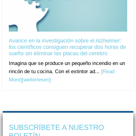
Avance en la investigación sobre el Alzheimer:
los científicos consiguen recuperar dos horas de
sueño sin eliminar las placas del cerebro
Imagina que se produce un pequeño incendio en un
rincón de tu cocina. Con el extintor ad...
[Read
More]
[weiterlesen]
SUBSCRÍBETE A NUESTRO
BOLETÍN