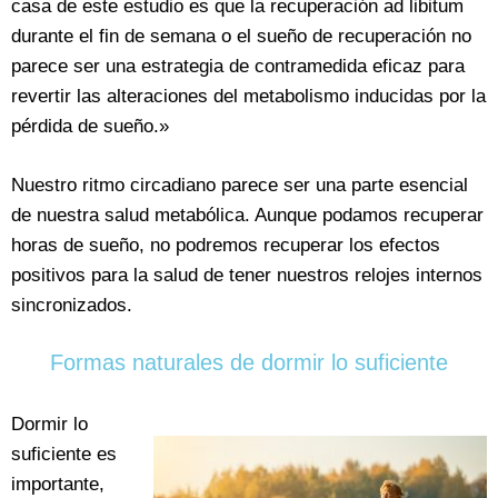
casa de este estudio es que la recuperación ad libitum
durante el fin de semana o el sueño de recuperación no
parece ser una estrategia de contramedida eficaz para
revertir las alteraciones del metabolismo inducidas por la
pérdida de sueño.»
Nuestro ritmo circadiano parece ser una parte esencial
de nuestra salud metabólica. Aunque podamos recuperar
horas de sueño, no podremos recuperar los efectos
positivos para la salud de tener nuestros relojes internos
sincronizados.
Formas naturales de dormir lo suficiente
Dormir lo
suficiente es
importante,