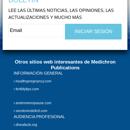
LEE LAS ÚLTIMAS NOTICIAS, LAS OPINIONES, LAS
ACTUALIZACIONES Y MUCHO MÁS
Otros sitios web interesantes de Medichron
Publications
INFORMACIÓN GENERAL
healthypregnancy.com
fertilitytips.com
andromenopause.com
serotonindeficit.com
AUDIENCIA PROFESIONAL
dheafacts.org