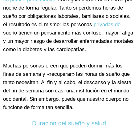
noche de forma regular. Tanto si perdemos horas de
sueño por obligaciones laborales, familiares o sociales,
el resultado es el mismo: las personas
privadas de
sueño tienen un pensamiento más confuso, mayor fatiga
y un mayor riesgo de desarrollar enfermedades mortales
como la diabetes y las cardiopatías.
Muchas personas creen que pueden dormir más los
fines de semana y «recuperar» las horas de sueño que
tanto necesitan. Al fin y al cabo, el descanso y la siesta
del fin de semana son casi una institución en el mundo
occidental. Sin embargo, puede que nuestro cuerpo no
funcione de forma tan sencilla.
Duración del sueño y salud