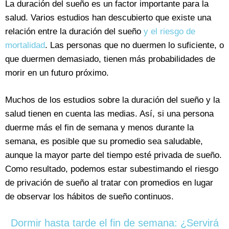
La duración del sueño es un factor importante para la
salud. Varios estudios han descubierto que existe una
relación entre la duración del sueño
y el riesgo de
mortalidad
. Las personas que no duermen lo suficiente, o
que duermen demasiado, tienen más probabilidades de
morir en un futuro próximo.
Muchos de los estudios sobre la duración del sueño y la
salud tienen en cuenta las medias. Así, si una persona
duerme más el fin de semana y menos durante la
semana, es posible que su promedio sea saludable,
aunque la mayor parte del tiempo esté privada de sueño.
Como resultado, podemos estar subestimando el riesgo
de privación de sueño al tratar con promedios en lugar
de observar los hábitos de sueño continuos.
Dormir hasta tarde el fin de semana: ¿Servirá