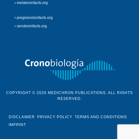
melatoninfacts.org
pregnenolonfacts.org
serotoninfacts.org
COPYRIGHT © 2026 MEDICHRON PUBLICATIONS. ALL RIGHTS
RESERVED.
DISCLAIMER
PRIVACY POLICY
TERMS AND CONDITIONS
IMPRINT