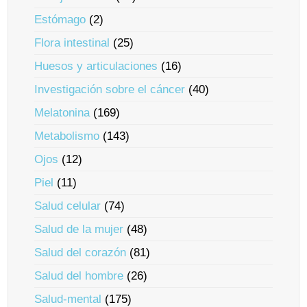
Estómago
(2)
Flora intestinal
(25)
Huesos y articulaciones
(16)
Investigación sobre el cáncer
(40)
Melatonina
(169)
Metabolismo
(143)
Ojos
(12)
Piel
(11)
Salud celular
(74)
Salud de la mujer
(48)
Salud del corazón
(81)
Salud del hombre
(26)
Salud-mental
(175)