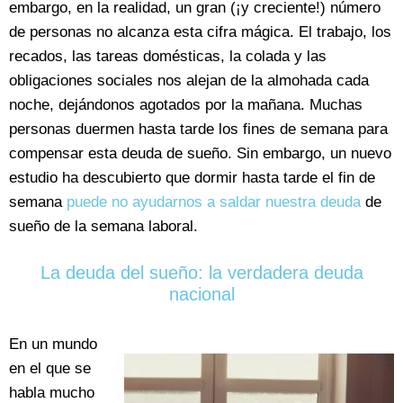
embargo, en la realidad, un gran (¡y creciente!) número
de personas no alcanza esta cifra mágica. El trabajo, los
recados, las tareas domésticas, la colada y las
obligaciones sociales nos alejan de la almohada cada
noche, dejándonos agotados por la mañana. Muchas
personas duermen hasta tarde los fines de semana para
compensar esta deuda de sueño. Sin embargo, un nuevo
estudio ha descubierto que dormir hasta tarde el fin de
semana
puede no ayudarnos a saldar nuestra deuda
de
sueño de la semana laboral.
La deuda del sueño: la verdadera deuda
nacional
En un mundo
en el que se
habla mucho