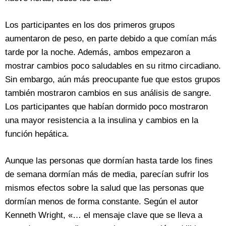
Los participantes en los dos primeros grupos
aumentaron de peso, en parte debido a que comían más
tarde por la noche. Además, ambos empezaron a
mostrar cambios poco saludables en su ritmo circadiano.
Sin embargo, aún más preocupante fue que estos grupos
también mostraron cambios en sus análisis de sangre.
Los participantes que habían dormido poco mostraron
una mayor resistencia a la insulina y cambios en la
función hepática.
Aunque las personas que dormían hasta tarde los fines
de semana dormían más de media, parecían sufrir los
mismos efectos sobre la salud que las personas que
dormían menos de forma constante. Según el autor
Kenneth Wright, «… el mensaje clave que se lleva a