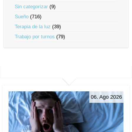
Sin categorizar
(9)
Sueño
(716)
Terapia de la luz
(39)
Trabajo por turnos
(79)
06. Ago 2026