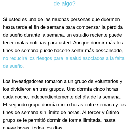
de algo?
Si usted es una de las muchas personas que duermen
hasta tarde el fin de semana para compensar la pérdida
de sueño durante la semana, un estudio reciente puede
tener malas noticias para usted. Aunque dormir más los
fines de semana puede hacerle sentir más descansado,
no reducirá los riesgos para la salud asociados a la falta
de sueño
.
Los investigadores tomaron a un grupo de voluntarios y
los dividieron en tres grupos. Uno dormía cinco horas
cada noche, independientemente del día de la semana.
El segundo grupo dormía cinco horas entre semana y los
fines de semana sin límite de horas. Al tercer y último
grupo se le permitió dormir de forma ilimitada, hasta
nueve horas, todos los días.