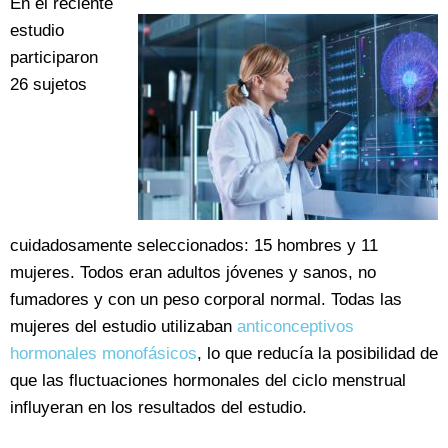
En el reciente
estudio
participaron
26 sujetos
cuidadosamente seleccionados: 15 hombres y 11
mujeres. Todos eran adultos jóvenes y sanos, no
fumadores y con un peso corporal normal. Todas las
mujeres del estudio utilizaban
anticonceptivos
hormonales monofásicos
, lo que reducía la posibilidad de
que las fluctuaciones hormonales del ciclo menstrual
influyeran en los resultados del estudio.