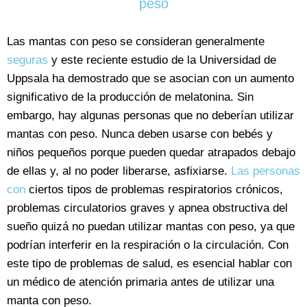
peso
Las mantas con peso se consideran generalmente
seguras
y este reciente estudio de la Universidad de
Uppsala ha demostrado que se asocian con un aumento
significativo de la producción de melatonina. Sin
embargo, hay algunas personas que no deberían utilizar
mantas con peso. Nunca deben usarse con bebés y
niños pequeños porque pueden quedar atrapados debajo
de ellas y, al no poder liberarse, asfixiarse.
Las personas
con
ciertos tipos de problemas respiratorios crónicos,
problemas circulatorios graves y apnea obstructiva del
sueño quizá no puedan utilizar mantas con peso, ya que
podrían interferir en la respiración o la circulación. Con
este tipo de problemas de salud, es esencial hablar con
un médico de atención primaria antes de utilizar una
manta con peso.