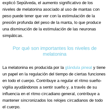
explicó Sepúlveda, el aumento significativo de los
niveles de melatonina asociado al uso de mantas con
peso puede tener que ver con la estimulación de la
presión profunda del peso de la manta, lo que produce
una disminución de la estimulación de las neuronas
simpáticas.
Por qué son importantes los niveles de
melatonina
La melatonina es producida por la
glándula pineal
y tiene
un papel en la regulación del tiempo de ciertas funciones
en todo el cuerpo. Contribuye a regular el ritmo sueño-
vigilia ayudándonos a sentir sueño y, a través de su
influencia en el ritmo circadiano general, contribuye a
mantener sincronizados los relojes circadianos de todo
el cuerpo.