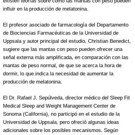
existen teorías sobre cómo las mantas con peso pueden
influir en la producción de melatonina.
El profesor asociado de farmacología del Departamento
de Biociencias Farmacéuticas de la Universidad de
Uppsala y autor principal del estudio, Christian Benedict,
sugiere que las mantas con peso pueden ofrecer una
señal externa más amplificada, en comparación con las
mantas de peso normal, de que se acerca la hora de
dormir, lo que indica la necesidad de aumentar la
producción de melatonina.
El Dr. Rafael J. Sepúlveda, director médico del Sleep Fit
Medical Sleep and Weight Management Center de
Sonoma (California), no participó en el estudio de la
Universidad de Uppsala, pero ofreció algunas ideas
adicionales sobre los posibles mecanismos. Según