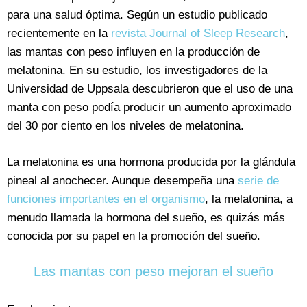
para una salud óptima. Según un estudio publicado
recientemente en la
revista Journal of Sleep Research
,
las mantas con peso influyen en la producción de
melatonina. En su estudio, los investigadores de la
Universidad de Uppsala descubrieron que el uso de una
manta con peso podía producir un aumento aproximado
del 30 por ciento en los niveles de melatonina.
La melatonina es una hormona producida por la glándula
pineal al anochecer. Aunque desempeña una
serie de
funciones importantes en el organismo
, la melatonina, a
menudo llamada la hormona del sueño, es quizás más
conocida por su papel en la promoción del sueño.
Las mantas con peso mejoran el sueño