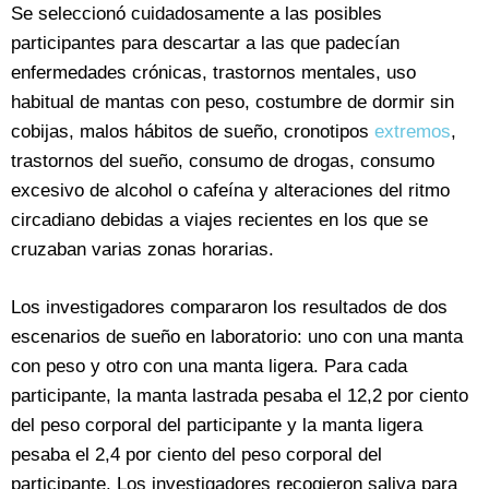
Se seleccionó cuidadosamente a las posibles
participantes para descartar a las que padecían
enfermedades crónicas, trastornos mentales, uso
habitual de mantas con peso, costumbre de dormir sin
cobijas, malos hábitos de sueño, cronotipos
extremos
,
trastornos del sueño, consumo de drogas, consumo
excesivo de alcohol o cafeína y alteraciones del ritmo
circadiano debidas a viajes recientes en los que se
cruzaban varias zonas horarias.
Los investigadores compararon los resultados de dos
escenarios de sueño en laboratorio: uno con una manta
con peso y otro con una manta ligera. Para cada
participante, la manta lastrada pesaba el 12,2 por ciento
del peso corporal del participante y la manta ligera
pesaba el 2,4 por ciento del peso corporal del
participante. Los investigadores recogieron saliva para