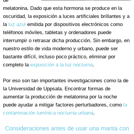
de
melatonina. Dado que esta hormona se produce en la
oscuridad, la exposición a luces artificiales brillantes y a
la
luz azul
emitida por dispositivos electrónicos como
teléfonos móviles, tabletas y ordenadores puede
interrumpir o retrasar dicha producción. Sin embargo, en
nuestro estilo de vida moderno y urbano, puede ser
bastante difícil, incluso poco práctico, eliminar por
completo la
exposición a la luz nocturna
.
Por eso son tan importantes investigaciones como la de
la Universidad de Uppsala. Encontrar formas de
aumentar la producción de melatonina por la noche
puede ayudar a mitigar factores perturbadores, como
la
contaminación lumínica nocturna urbana
.
Consideraciones antes de usar una manta con