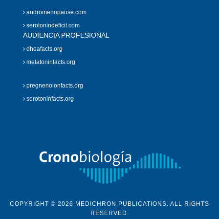
andromenopause.com
serotonindeficit.com
AUDIENCIA PROFESIONAL
dheafacts.org
melatoninfacts.org
pregnenolonfacts.org
serotoninfacts.org
COPYRIGHT © 2026 MEDICHRON PUBLICATIONS. ALL RIGHTS
RESERVED.