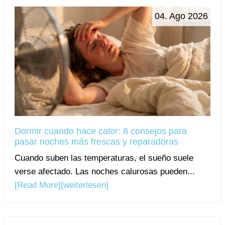
04. Ago 2026
Dormir cuando hace calor: 8 consejos para
pasar noches más frescas y reparadoras
Cuando suben las temperaturas, el sueño suele
verse afectado. Las noches calurosas pueden...
[Read More]
[weiterlesen]