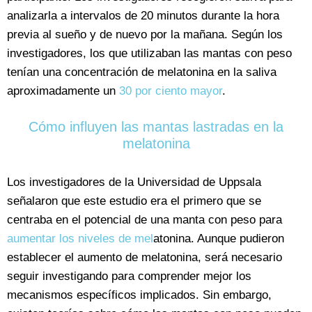
analizarla a intervalos de 20 minutos durante la hora
previa al sueño y de nuevo por la mañana. Según los
investigadores, los que utilizaban las mantas con peso
tenían una concentración de melatonina en la saliva
aproximadamente un
30 por ciento mayor
.
Cómo influyen las mantas lastradas en la
melatonina
Los investigadores de la Universidad de Uppsala
señalaron que este estudio era el primero que se
centraba en el potencial de una manta con peso para
aumentar los niveles de mel
atonina. Aunque pudieron
establecer el aumento de melatonina, será necesario
seguir investigando para comprender mejor los
mecanismos específicos implicados. Sin embargo,