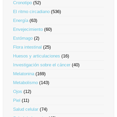
Cronotipo
(52)
El ritmo circadiano
(536)
Energía
(63)
Envejecimiento
(60)
Estómago
(2)
Flora intestinal
(25)
Huesos y articulaciones
(16)
Investigación sobre el cáncer
(40)
Melatonina
(169)
Metabolismo
(143)
Ojos
(12)
Piel
(11)
Salud celular
(74)