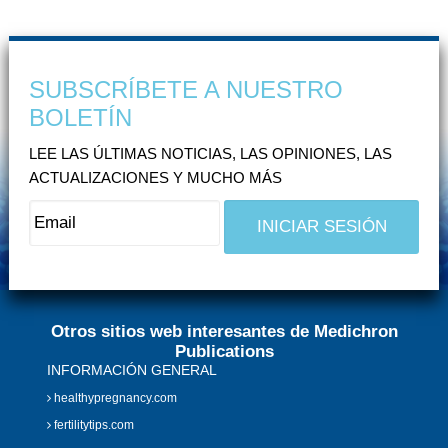
SUBSCRÍBETE A NUESTRO
BOLETÍN
LEE LAS ÚLTIMAS NOTICIAS, LAS OPINIONES, LAS
ACTUALIZACIONES Y MUCHO MÁS
Otros sitios web interesantes de Medichron
Publications
INFORMACIÓN GENERAL
healthypregnancy.com
fertilitytips.com