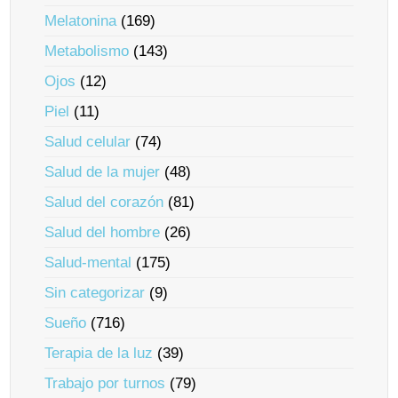
Melatonina
(169)
Metabolismo
(143)
Ojos
(12)
Piel
(11)
Salud celular
(74)
Salud de la mujer
(48)
Salud del corazón
(81)
Salud del hombre
(26)
Salud-mental
(175)
Sin categorizar
(9)
Sueño
(716)
Terapia de la luz
(39)
Trabajo por turnos
(79)