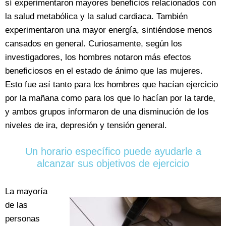
sí experimentaron mayores beneficios relacionados con
la salud metabólica y la salud cardiaca. También
experimentaron una mayor energía, sintiéndose menos
cansados en general. Curiosamente, según los
investigadores, los hombres notaron más efectos
beneficiosos en el estado de ánimo que las mujeres.
Esto fue así tanto para los hombres que hacían ejercicio
por la mañana como para los que lo hacían por la tarde,
y ambos grupos informaron de una disminución de los
niveles de ira, depresión y tensión general.
Un horario específico puede ayudarle a
alcanzar sus objetivos de ejercicio
La mayoría
de las
personas