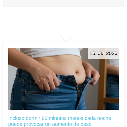
15. Jul 2026
Incluso dormir 80 minutos menos cada noche
puede provocar un aumento de peso