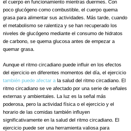
el cuerpo en funcionamiento mientras duermes. Con
poco glucógeno como combustible, el cuerpo quema
grasa para alimentar sus actividades. Más tarde, cuando
el metabolismo se ralentiza y se han recuperado los
niveles de glucógeno mediante el consumo de hidratos
de carbono, se quema glucosa antes de empezar a
quemar grasa.
Aunque el ritmo circadiano puede influir en los efectos
del ejercicio en diferentes momentos del día, el ejercicio
también puede afectar a
la salud del ritmo circadiano. El
ritmo circadiano se ve afectado por una serie de señales
externas y ambientales. La luz es la señal más
poderosa, pero la actividad física o el ejercicio y el
horario de las comidas también influyen
significativamente en la salud del ritmo circadiano. El
ejercicio puede ser una herramienta valiosa para