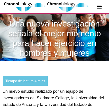
Una nueva investigación
señala el mejor momento
para hacer ejercicio en
hombres y mujeres
Un nuevo estudio realizado por un equipo de
investigadores del Skidmore College, la Universidad del
Estado de Arizona y la Universidad del Estado de