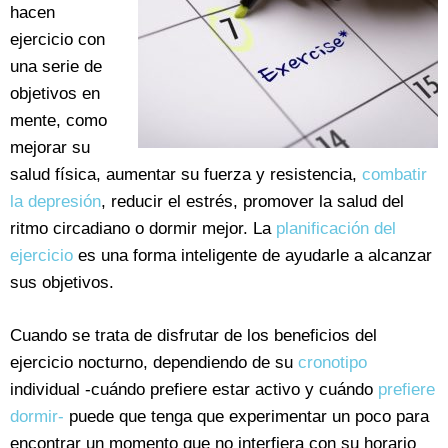
hacen
ejercicio con
una serie de
objetivos en
mente, como
mejorar su
salud física, aumentar su fuerza y resistencia,
combatir
la depresión
, reducir el estrés, promover la salud del
ritmo circadiano o dormir mejor. La
planificación del
ejercicio
es una forma inteligente de ayudarle a alcanzar
sus objetivos.
Cuando se trata de disfrutar de los beneficios del
ejercicio nocturno, dependiendo de su
cronotipo
individual -cuándo prefiere estar activo y cuándo
prefiere
dormir-
puede que tenga que experimentar un poco para
encontrar un momento que no interfiera con su horario