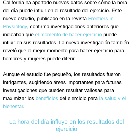
California ha aportado nuevos datos sobre cómo la hora
del día puede influir en el resultado del ejercicio. Este
nuevo estudio, publicado en la revista
Frontiers in
Physiology
, confirma investigaciones anteriores que
indicaban que
el momento de hacer ejercicio
puede
influir en sus resultados. La nueva investigación también
reveló que el mejor momento para hacer ejercicio para
hombres y mujeres puede diferir.
Aunque el estudio fue pequeño, los resultados fueron
intrigantes, sugiriendo áreas importantes para futuras
investigaciones que pueden resultar valiosas para
maximizar los
beneficios
del ejercicio para
la salud y el
bienestar
.
La hora del día influye en los resultados del
ejercicio