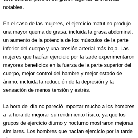
notables.
En el caso de las mujeres, el ejercicio matutino produjo
una mayor quema de grasa, incluida la grasa abdominal,
un aumento de la potencia de los músculos de la parte
inferior del cuerpo y una presión arterial más baja. Las
mujeres que hacían ejercicio por la tarde experimentaron
mayores beneficios en la fuerza de la parte superior del
cuerpo, mejor control del hambre y mejor estado de
ánimo, incluida la reducción de la depresión y la
sensación de menos tensión y estrés.
La hora del día no pareció importar mucho a los hombres
a la hora de mejorar su rendimiento físico, ya que los
grupos de ejercicio diurno y nocturno mostraron mejoras
similares. Los hombres que hacían ejercicio por la tarde