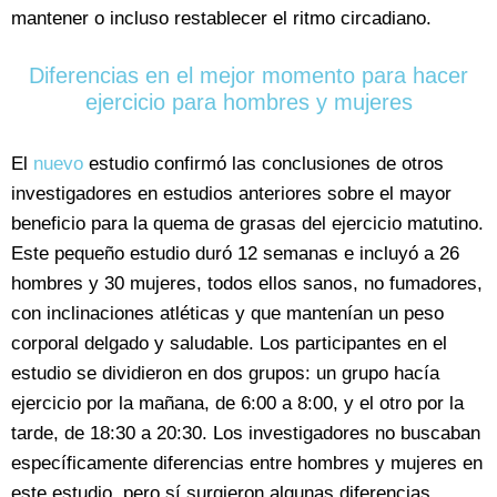
mantener o incluso restablecer el ritmo circadiano.
Diferencias en el mejor momento para hacer
ejercicio para hombres y mujeres
El
nuevo
estudio confirmó las conclusiones de otros
investigadores en estudios anteriores sobre el mayor
beneficio para la quema de grasas del ejercicio matutino.
Este pequeño estudio duró 12 semanas e incluyó a 26
hombres y 30 mujeres, todos ellos sanos, no fumadores,
con inclinaciones atléticas y que mantenían un peso
corporal delgado y saludable. Los participantes en el
estudio se dividieron en dos grupos: un grupo hacía
ejercicio por la mañana, de 6:00 a 8:00, y el otro por la
tarde, de 18:30 a 20:30. Los investigadores no buscaban
específicamente diferencias entre hombres y mujeres en
este estudio, pero sí surgieron algunas diferencias