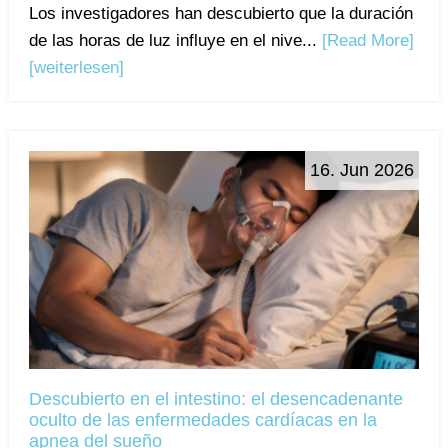
Los investigadores han descubierto que la duración
de las horas de luz influye en el nive...
[Read More]
[weiterlesen]
16. Jun 2026
Descubierto en el intestino: el desencadenante
oculto de las enfermedades cardíacas en la
apnea del sueño