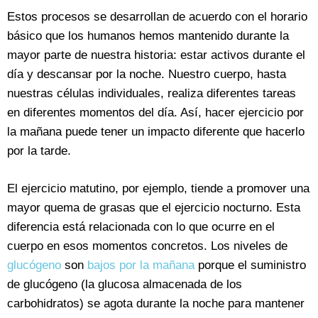
Estos procesos se desarrollan de acuerdo con el horario
básico que los humanos hemos mantenido durante la
mayor parte de nuestra historia: estar activos durante el
día y descansar por la noche. Nuestro cuerpo, hasta
nuestras células individuales, realiza diferentes tareas
en diferentes momentos del día. Así, hacer ejercicio por
la mañana puede tener un impacto diferente que hacerlo
por la tarde.
El ejercicio matutino, por ejemplo, tiende a promover una
mayor quema de grasas que el ejercicio nocturno. Esta
diferencia está relacionada con lo que ocurre en el
cuerpo en esos momentos concretos. Los niveles de
glucógeno
son
bajos por la mañana
porque el suministro
de glucógeno (la glucosa almacenada de los
carbohidratos) se agota durante la noche para mantener