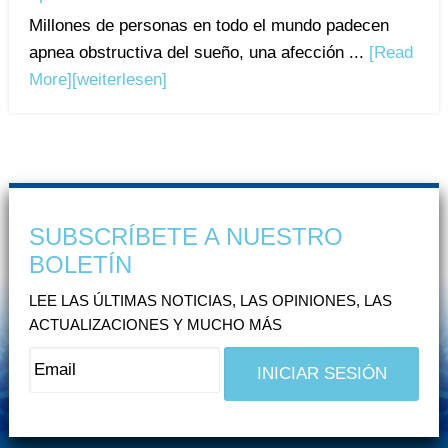
Millones de personas en todo el mundo padecen
apnea obstructiva del sueño, una afección ...
[Read
More]
[weiterlesen]
SUBSCRÍBETE A NUESTRO
BOLETÍN
LEE LAS ÚLTIMAS NOTICIAS, LAS OPINIONES, LAS
ACTUALIZACIONES Y MUCHO MÁS