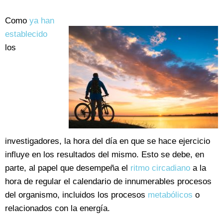
Como
ya han
establecido
los
investigadores, la hora del día en que se hace ejercicio
influye en los resultados del mismo. Esto se debe, en
parte, al papel que desempeña el
ritmo circadiano
a la
hora de regular el calendario de innumerables procesos
del organismo, incluidos los procesos
metabólicos
o
relacionados con la energía.