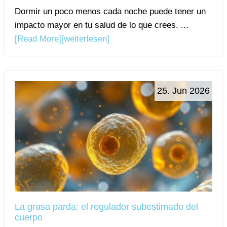
Dormir un poco menos cada noche puede tener un
impacto mayor en tu salud de lo que crees. ...
[Read More]
[weiterlesen]
25. Jun 2026
La grasa parda: el regulador subestimado del
cuerpo