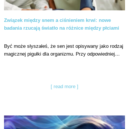
Związek między snem a ciśnieniem krwi: nowe
badania rzucają światło na różnice między płciami
Być może słyszałeś, że sen jest opisywany jako rodzaj
magicznej pigułki dla organizmu. Przy odpowiedniej…
[ read more ]