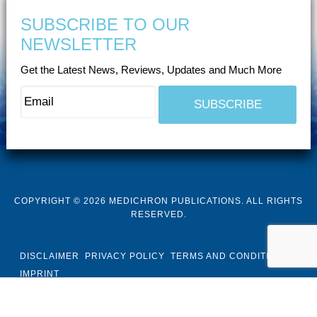
SUBSCRIBE TO OUR
NEWSLETTER
Get the Latest News, Reviews, Updates and Much More
COPYRIGHT © 2026 MEDICHRON PUBLICATIONS. ALL RIGHTS
RESERVED.
DISCLAIMER
PRIVACY POLICY
TERMS AND CONDITIONS
IMPRINT