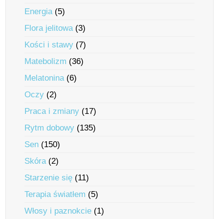
Energia
(5)
Flora jelitowa
(3)
Kości i stawy
(7)
Matebolizm
(36)
Melatonina
(6)
Oczy
(2)
Praca i zmiany
(17)
Rytm dobowy
(135)
Sen
(150)
Skóra
(2)
Starzenie się
(11)
Terapia światłem
(5)
Włosy i paznokcie
(1)