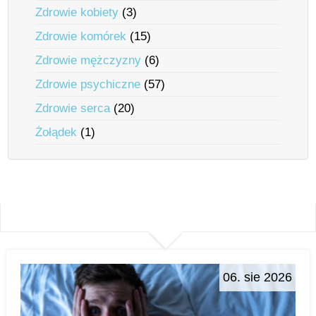
Zdrowie kobiety
(3)
Zdrowie komórek
(15)
Zdrowie mężczyzny
(6)
Zdrowie psychiczne
(57)
Zdrowie serca
(20)
Żołądek
(1)
06. sie 2026