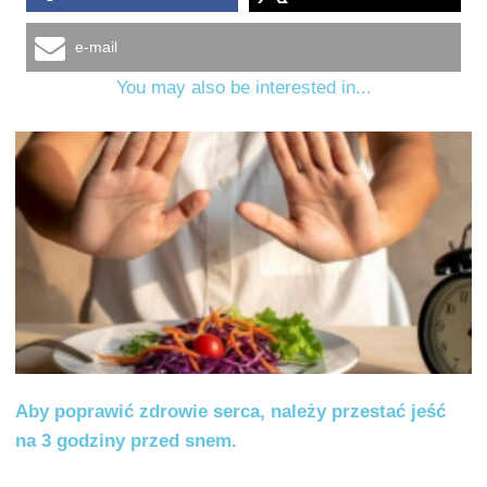
e-mail
You may also be interested in...
Aby poprawić zdrowie serca, należy przestać jeść
na 3 godziny przed snem.