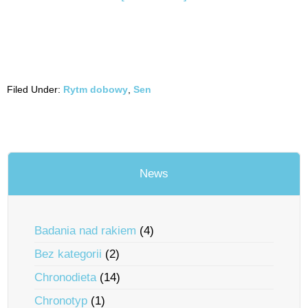
Filed Under:
Rytm dobowy
,
Sen
News
Badania nad rakiem
(4)
Bez kategorii
(2)
Chronodieta
(14)
Chronotyp
(1)