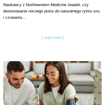
Naukowcy z Northwestern Medicine zbadali, czy
dostosowanie nocnego postu do naturalnego rytmu snu
i czuwania…
[ read more ]