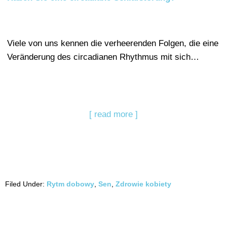
Viele von uns kennen die verheerenden Folgen, die eine
Veränderung des circadianen Rhythmus mit sich…
[ read more ]
Filed Under:
Rytm dobowy
,
Sen
,
Zdrowie kobiety