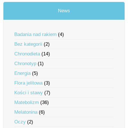
News
Badania nad rakiem
(4)
Bez kategorii
(2)
Chronodieta
(14)
Chronotyp
(1)
Energia
(5)
Flora jelitowa
(3)
Kości i stawy
(7)
Matebolizm
(36)
Melatonina
(6)
Oczy
(2)