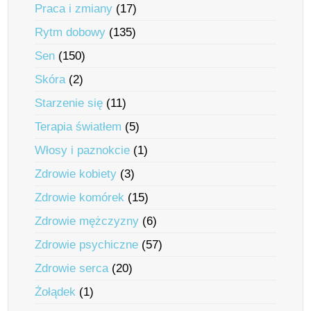
Praca i zmiany
(17)
Rytm dobowy
(135)
Sen
(150)
Skóra
(2)
Starzenie się
(11)
Terapia światłem
(5)
Włosy i paznokcie
(1)
Zdrowie kobiety
(3)
Zdrowie komórek
(15)
Zdrowie mężczyzny
(6)
Zdrowie psychiczne
(57)
Zdrowie serca
(20)
Żołądek
(1)