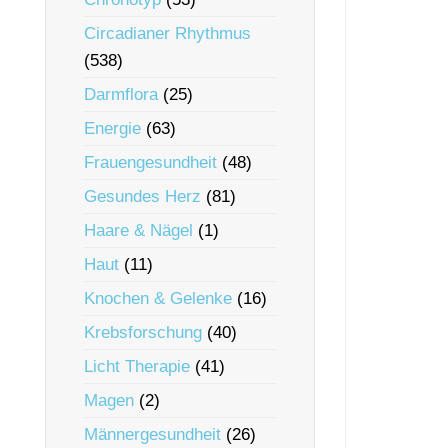
Circadianer Rhythmus
(538)
Darmflora
(25)
Energie
(63)
Frauengesundheit
(48)
Gesundes Herz
(81)
Haare & Nägel
(1)
Haut
(11)
Knochen & Gelenke
(16)
Krebsforschung
(40)
Licht Therapie
(41)
Magen
(2)
Männergesundheit
(26)