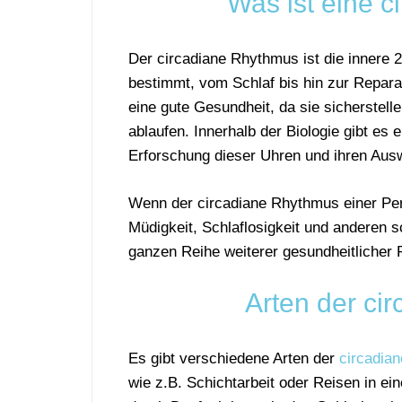
Was ist eine c
Der circadiane Rhythmus ist die innere 
bestimmt, vom Schlaf bis hin zur Repara
eine gute Gesundheit, da sie sicherstel
ablaufen. Innerhalb der Biologie gibt es e
Erforschung dieser Uhren und ihren Ausw
Wenn der circadiane Rhythmus einer Perso
Müdigkeit, Schlaflosigkeit und anderen 
ganzen Reihe weiterer gesundheitlicher 
Arten der ci
Es gibt verschiedene Arten der
circadian
wie z.B. Schichtarbeit oder Reisen in 