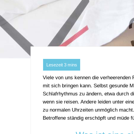
Viele von uns kennen die verheerenden 
mit sich bringen kann. Selbst gesunde 
Schlafrhythmus zu ändern, etwa durch d
wenn sie reisen. Andere leiden unter ein
zu normalen Uhrzeiten unmöglich macht.
Betroffene ständig erschöpft und müde f