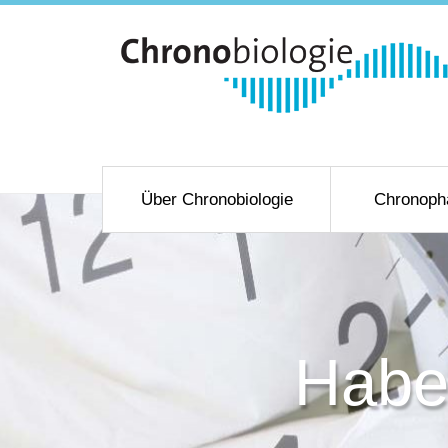
Über Chronobiologie
Chronoph
Haben