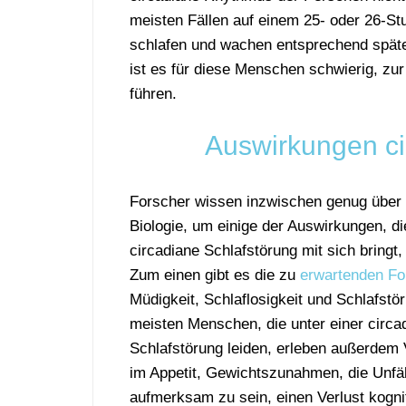
meisten Fällen auf einem 25- oder 26-S
schlafen und wachen entsprechend späte
ist es für diese Menschen schwierig, zu
führen.
Auswirkungen ci
Forscher wissen inzwischen genug über 
Biologie, um einige der Auswirkungen, di
circadiane Schlafstörung mit sich bringt,
Zum einen gibt es die zu
erwartenden Fo
Müdigkeit, Schlaflosigkeit und Schlafstö
meisten Menschen, die unter einer circa
Schlafstörung leiden, erleben außerdem
im Appetit, Gewichtszunahmen, die Unfäh
aufmerksam zu sein, einen Verlust kogni