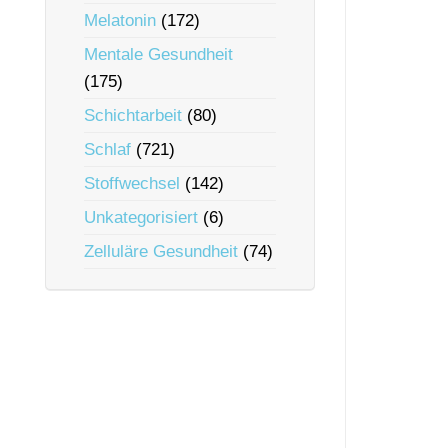
Melatonin
(172)
Mentale Gesundheit
(175)
Schichtarbeit
(80)
Schlaf
(721)
Stoffwechsel
(142)
Unkategorisiert
(6)
Zelluläre Gesundheit
(74)