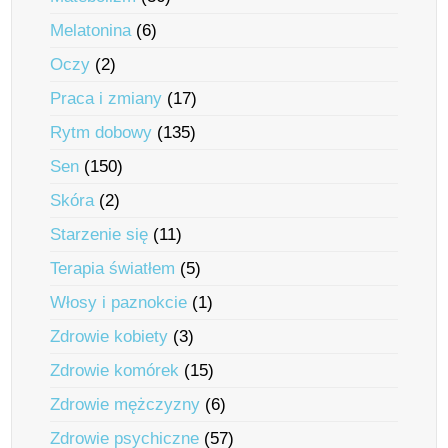
Melatonina
(6)
Oczy
(2)
Praca i zmiany
(17)
Rytm dobowy
(135)
Sen
(150)
Skóra
(2)
Starzenie się
(11)
Terapia światłem
(5)
Włosy i paznokcie
(1)
Zdrowie kobiety
(3)
Zdrowie komórek
(15)
Zdrowie mężczyzny
(6)
Zdrowie psychiczne
(57)