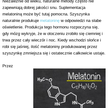
Niezależnie od wieku, naturalne metody często nie
zapewniają dobrej jakości snu. Suplementacja
melatoniną może być tutaj pomocna. Szyszynka
naturalnie produkuje
melatoninę
w odpowiedzi na słabe
oświetlenie. Produkcja tego hormonu rozpoczyna się,
gdy mózg wykryje, że w otoczeniu zrobiło się ciemniej i
trwa przez cały wieczór i noc. Kiedy wschodzi słońce i
robi się jaśniej, ilość melatoniny produkowanej przez
szyszynkę zmniejsza się i ostatecznie całkowicie ustaje.
Przez