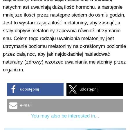
natychmiast uwalniają dużą ilość hormonu, a następnie
mniejsze ilości przez następne siedem do ośmiu godzin.
Jest to wystarczająca ilość melatoniny, aby zasnąć, a
stały dopływ melatoniny zapewnia również utrzymanie
snu. Celem tego rodzaju uwalniania melatoniny jest
utrzymanie poziomu melatoniny na określonym poziomie
przez całą noc, aby jak najdokładniej naśladować
naturalny (zdrowy) wzorzec uwalniania melatoniny przez
organizm.
udostępnij
udostępnij
e-mail
You may also be interested in...