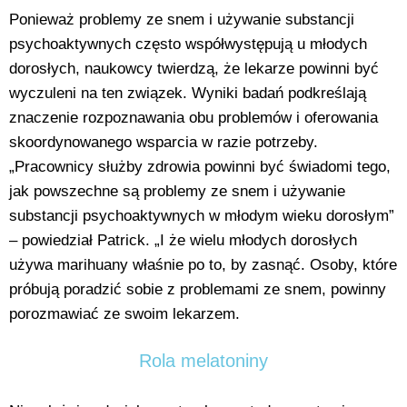
Ponieważ problemy ze snem i używanie substancji
psychoaktywnych często współwystępują u młodych
dorosłych, naukowcy twierdzą, że lekarze powinni być
wyczuleni na ten związek. Wyniki badań podkreślają
znaczenie rozpoznawania obu problemów i oferowania
skoordynowanego wsparcia w razie potrzeby.
„Pracownicy służby zdrowia powinni być świadomi tego,
jak powszechne są problemy ze snem i używanie
substancji psychoaktywnych w młodym wieku dorosłym”
– powiedział Patrick. „I że wielu młodych dorosłych
używa marihuany właśnie po to, by zasnąć. Osoby, które
próbują poradzić sobie z problemami ze snem, powinny
porozmawiać ze swoim lekarzem.
Rola melatoniny