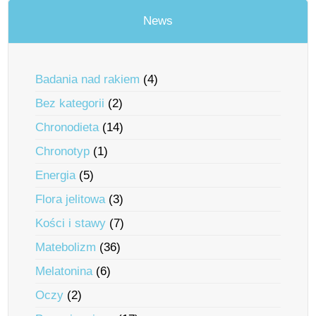
News
Badania nad rakiem
(4)
Bez kategorii
(2)
Chronodieta
(14)
Chronotyp
(1)
Energia
(5)
Flora jelitowa
(3)
Kości i stawy
(7)
Matebolizm
(36)
Melatonina
(6)
Oczy
(2)