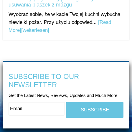
usuwania blaszek z mózgu
Wyobraź sobie, że w kącie Twojej kuchni wybucha
niewielki pożar. Przy użyciu odpowied...
[Read
More]
[weiterlesen]
SUBSCRIBE TO OUR
NEWSLETTER
Get the Latest News, Reviews, Updates and Much More