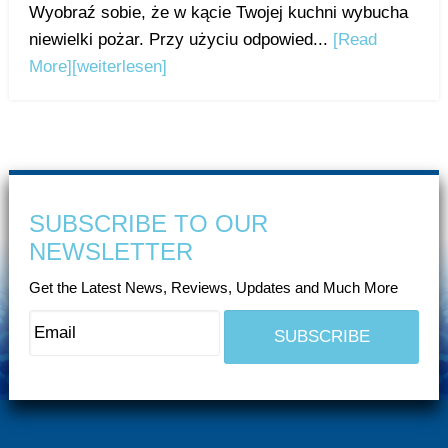
Wyobraź sobie, że w kącie Twojej kuchni wybucha
niewielki pożar. Przy użyciu odpowied...
[Read
More]
[weiterlesen]
SUBSCRIBE TO OUR
NEWSLETTER
Get the Latest News, Reviews, Updates and Much More