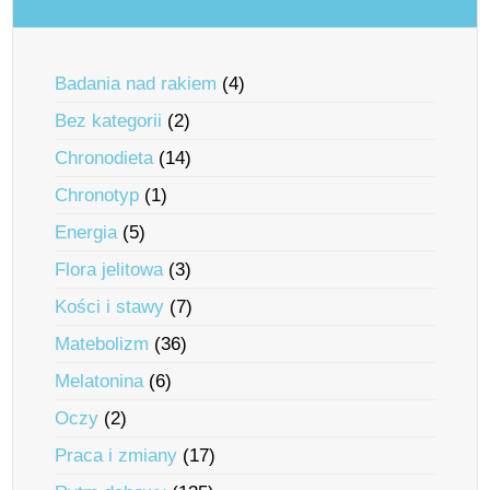
Badania nad rakiem
(4)
Bez kategorii
(2)
Chronodieta
(14)
Chronotyp
(1)
Energia
(5)
Flora jelitowa
(3)
Kości i stawy
(7)
Matebolizm
(36)
Melatonina
(6)
Oczy
(2)
Praca i zmiany
(17)