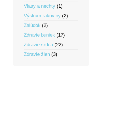
Vlasy a nechty
(1)
Výskum rakoviny
(2)
Žalúdok
(2)
Zdravie buniek
(17)
Zdravie srdca
(22)
Zdravie žien
(3)