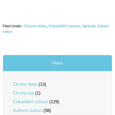
Filed Under:
Chrono dieta
,
Cirkadiální rytmus
,
Spánek
,
Zdraví
srdce
News
Chrono dieta
(13)
Chrono typ
(1)
Cirkadiální rytmus
(129)
Duševní zdraví
(58)