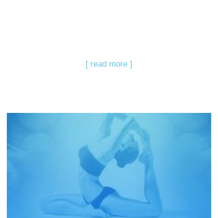
[ read more ]