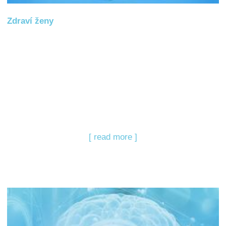
Zdraví ženy
[ read more ]