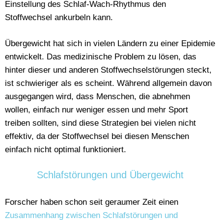
Einstellung des Schlaf-Wach-Rhythmus den
Stoffwechsel ankurbeln kann.
Übergewicht hat sich in vielen Ländern zu einer Epidemie
entwickelt. Das medizinische Problem zu lösen, das
hinter dieser und anderen Stoffwechselstörungen steckt,
ist schwieriger als es scheint. Während allgemein davon
ausgegangen wird, dass Menschen, die abnehmen
wollen, einfach nur weniger essen und mehr Sport
treiben sollten, sind diese Strategien bei vielen nicht
effektiv, da der Stoffwechsel bei diesen Menschen
einfach nicht optimal funktioniert.
Schlafstörungen und Übergewicht
Forscher haben schon seit geraumer Zeit einen
Zusammenhang zwischen Schlafstörungen und