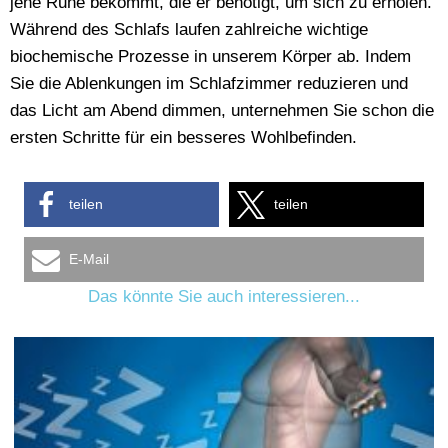
jene Ruhe bekommt, die er benötigt, um sich zu erholen.
Während des Schlafs laufen zahlreiche wichtige
biochemische Prozesse in unserem Körper ab. Indem
Sie die Ablenkungen im Schlafzimmer reduzieren und
das Licht am Abend dimmen, unternehmen Sie schon die
ersten Schritte für ein besseres Wohlbefinden.
teilen
teilen
E-Mail
Das könnte Sie auch interessieren...