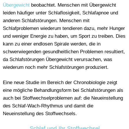
Übergewicht
beobachtet. Menschen mit Übergewicht
leiden häufiger unter Schlaflosigkeit, Schlafapnoe und
anderen Schlafstörungen. Menschen mit
Schlafproblemen wiederum tendieren dazu, mehr Hunger
und weniger Energie zu haben, um Sport zu treiben. Dies
kann zu einer endlosen Spirale werden, die in
schwerwiegenden gesundheitlichen Problemen resultiert,
da Schlafstörungen Übergewicht verursachen, was
wiederum noch mehr Schlafstörungen produziert.
Eine neue Studie im Bereich der Chronobiologie zeigt
eine mögliche Behandlungsform bei Schlafstörungen als
auch bei Stoffwechselproblemen auf: die Neueinstellung
des Schlaf-Wach-Rhythmus und damit die
Neueinstellung des Stoffwechsels.
Schlaf und Ihr Stoffwechsel