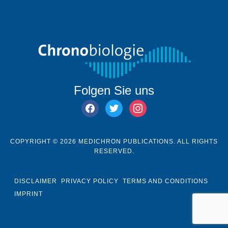
Folgen Sie uns
facebook
twitter
instagram
COPYRIGHT © 2026 MEDICHRON PUBLICATIONS. ALL RIGHTS
RESERVED.
DISCLAIMER
PRIVACY POLICY
TERMS AND CONDITIONS
IMPRINT