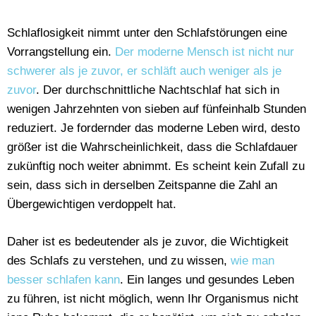
Schlaflosigkeit nimmt unter den Schlafstörungen eine
Vorrangstellung ein.
Der moderne Mensch ist nicht nur
schwerer als je zuvor, er schläft auch weniger als je
zuvor
. Der durchschnittliche Nachtschlaf hat sich in
wenigen Jahrzehnten von sieben auf fünfeinhalb Stunden
reduziert. Je fordernder das moderne Leben wird, desto
größer ist die Wahrscheinlichkeit, dass die Schlafdauer
zukünftig noch weiter abnimmt. Es scheint kein Zufall zu
sein, dass sich in derselben Zeitspanne die Zahl an
Übergewichtigen verdoppelt hat.
Daher ist es bedeutender als je zuvor, die Wichtigkeit
des Schlafs zu verstehen, und zu wissen,
wie man
besser schlafen kann
. Ein langes und gesundes Leben
zu führen, ist nicht möglich, wenn Ihr Organismus nicht