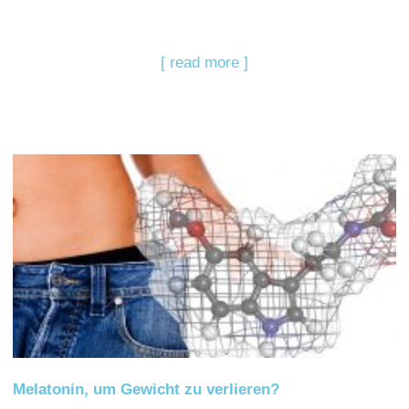
[ read more ]
Melatonin, um Gewicht zu verlieren?