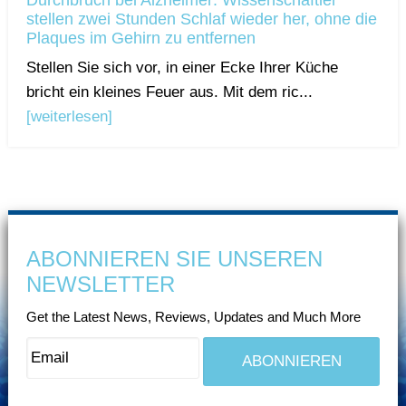
Durchbruch bei Alzheimer: Wissenschaftler
stellen zwei Stunden Schlaf wieder her, ohne die
Plaques im Gehirn zu entfernen
Stellen Sie sich vor, in einer Ecke Ihrer Küche
bricht ein kleines Feuer aus. Mit dem ric...
[weiterlesen]
ABONNIEREN SIE UNSEREN
NEWSLETTER
Get the Latest News, Reviews, Updates and Much More