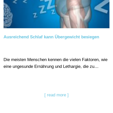
Ausreichend Schlaf kann Übergewicht besiegen
Die meisten Menschen kennen die vielen Faktoren, wie
eine ungesunde Ernährung und Lethargie, die zu…
[ read more ]