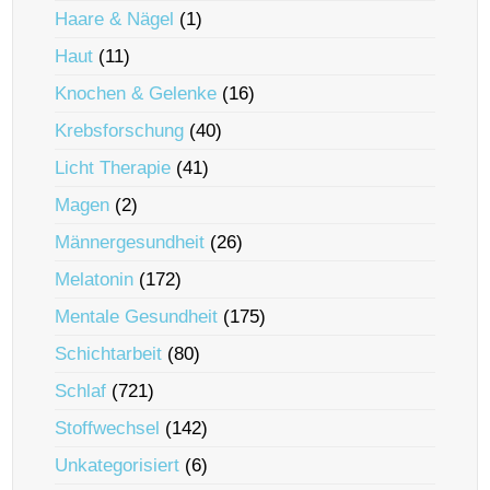
Haare & Nägel
(1)
Haut
(11)
Knochen & Gelenke
(16)
Krebsforschung
(40)
Licht Therapie
(41)
Magen
(2)
Männergesundheit
(26)
Melatonin
(172)
Mentale Gesundheit
(175)
Schichtarbeit
(80)
Schlaf
(721)
Stoffwechsel
(142)
Unkategorisiert
(6)