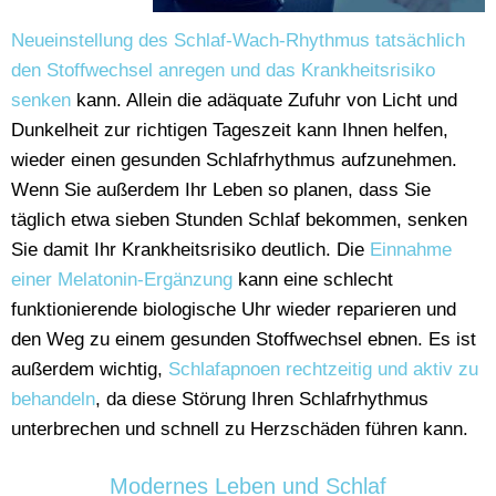
Neueinstellung des Schlaf-Wach-Rhythmus tatsächlich
den Stoffwechsel anregen und das Krankheitsrisiko
senken
kann. Allein die adäquate Zufuhr von Licht und
Dunkelheit zur richtigen Tageszeit kann Ihnen helfen,
wieder einen gesunden Schlafrhythmus aufzunehmen.
Wenn Sie außerdem Ihr Leben so planen, dass Sie
täglich etwa sieben Stunden Schlaf bekommen, senken
Sie damit Ihr Krankheitsrisiko deutlich. Die
Einnahme
einer Melatonin-Ergänzung
kann eine schlecht
funktionierende biologische Uhr wieder reparieren und
den Weg zu einem gesunden Stoffwechsel ebnen. Es ist
außerdem wichtig,
Schlafapnoen rechtzeitig und aktiv zu
behandeln
, da diese Störung Ihren Schlafrhythmus
unterbrechen und schnell zu Herzschäden führen kann.
Modernes Leben und Schlaf