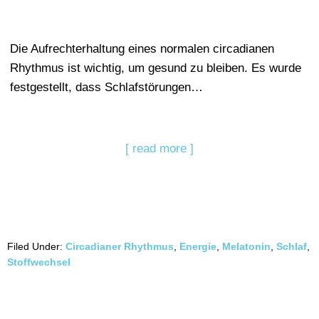
Die Aufrechterhaltung eines normalen circadianen
Rhythmus ist wichtig, um gesund zu bleiben. Es wurde
festgestellt, dass Schlafstörungen…
[ read more ]
Filed Under:
Circadianer Rhythmus
,
Energie
,
Melatonin
,
Schlaf
,
Stoffwechsel