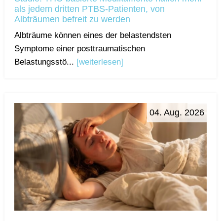
als jedem dritten PTBS-Patienten, von
Albträumen befreit zu werden
Albträume können eines der belastendsten
Symptome einer posttraumatischen
Belastungsstö...
[weiterlesen]
04. Aug. 2026