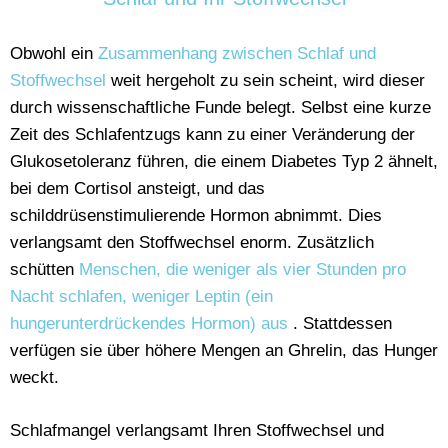
Obwohl ein
Zusammenhang zwischen Schlaf und
Stoffwechsel
weit hergeholt zu sein scheint, wird dieser
durch wissenschaftliche Funde belegt. Selbst eine kurze
Zeit des Schlafentzugs kann zu einer Veränderung der
Glukosetoleranz führen, die einem Diabetes Typ 2 ähnelt,
bei dem Cortisol ansteigt, und das
schilddrüsenstimulierende Hormon abnimmt. Dies
verlangsamt den Stoffwechsel enorm. Zusätzlich
schütten
Menschen, die weniger als vier Stunden pro
Nacht schlafen, weniger Leptin (ein
hungerunterdrückendes Hormon) aus
. Stattdessen
verfügen sie über höhere Mengen an Ghrelin, das Hunger
weckt.
Schlafmangel verlangsamt Ihren Stoffwechsel und