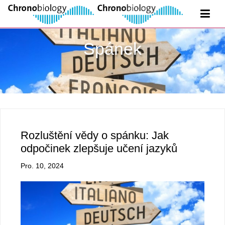
Spánek
Rozluštění vědy o spánku: Jak
odpočinek zlepšuje učení jazyků
Pro. 10, 2024