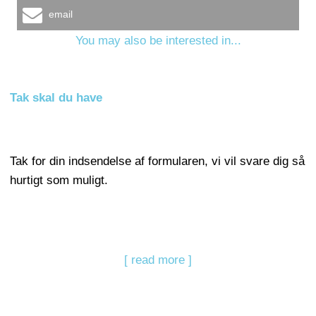
email
You may also be interested in...
Tak skal du have
Tak for din indsendelse af formularen, vi vil svare dig så
hurtigt som muligt.
[ read more ]