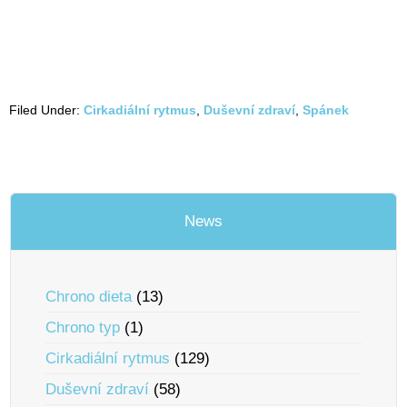
Filed Under:
Cirkadiální rytmus
,
Duševní zdraví
,
Spánek
News
Chrono dieta
(13)
Chrono typ
(1)
Cirkadiální rytmus
(129)
Duševní zdraví
(58)