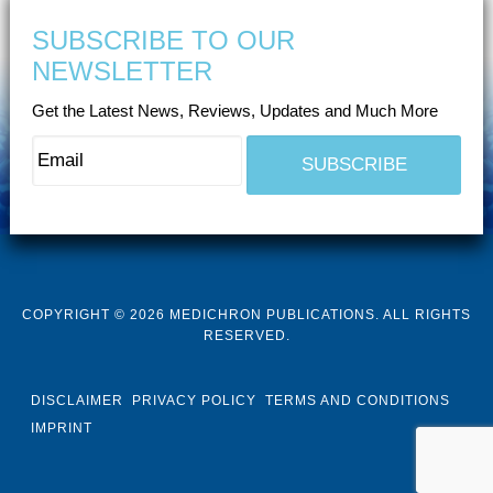
SUBSCRIBE TO OUR
NEWSLETTER
Get the Latest News, Reviews, Updates and Much More
COPYRIGHT © 2026 MEDICHRON PUBLICATIONS. ALL RIGHTS
RESERVED.
DISCLAIMER
PRIVACY POLICY
TERMS AND CONDITIONS
IMPRINT