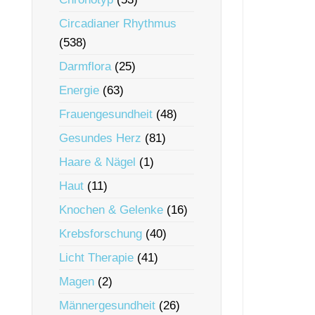
Circadianer Rhythmus
(538)
Darmflora
(25)
Energie
(63)
Frauengesundheit
(48)
Gesundes Herz
(81)
Haare & Nägel
(1)
Haut
(11)
Knochen & Gelenke
(16)
Krebsforschung
(40)
Licht Therapie
(41)
Magen
(2)
Männergesundheit
(26)