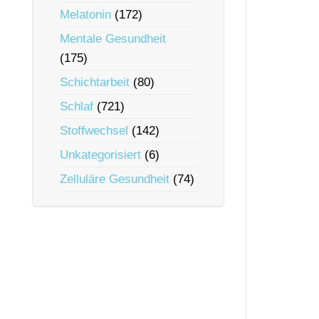
Melatonin
(172)
Mentale Gesundheit
(175)
Schichtarbeit
(80)
Schlaf
(721)
Stoffwechsel
(142)
Unkategorisiert
(6)
Zelluläre Gesundheit
(74)