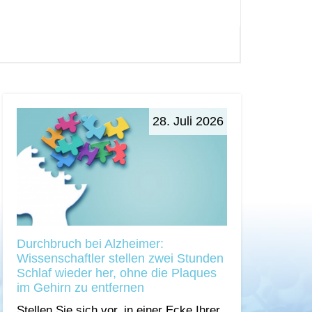
28. Juli 2026
Durchbruch bei Alzheimer:
Wissenschaftler stellen zwei Stunden
Schlaf wieder her, ohne die Plaques
im Gehirn zu entfernen
Stellen Sie sich vor, in einer Ecke Ihrer