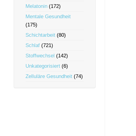
Melatonin
(172)
Mentale Gesundheit
(175)
Schichtarbeit
(80)
Schlaf
(721)
Stoffwechsel
(142)
Unkategorisiert
(6)
Zelluläre Gesundheit
(74)