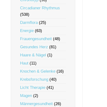
Circadianer Rhythmus
(538)
Darmflora
(25)
Energie
(63)
Frauengesundheit
(48)
Gesundes Herz
(81)
Haare & Nägel
(1)
Haut
(11)
Knochen & Gelenke
(16)
Krebsforschung
(40)
Licht Therapie
(41)
Magen
(2)
Männergesundheit
(26)