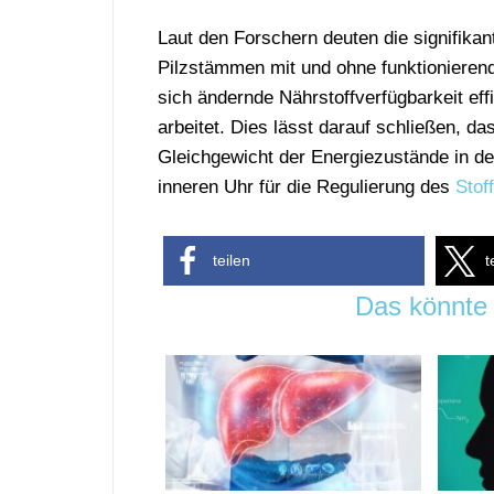
Laut den Forschern deuten die signifik
Pilzstämmen mit und ohne funktionieren
sich ändernde Nährstoffverfügbarkeit effi
arbeitet. Dies lässt darauf schließen, d
Gleichgewicht der Energiezustände in de
inneren Uhr für die Regulierung des
Stof
teilen
t
Das könnte 