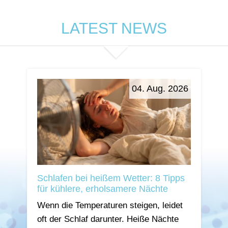
LATEST NEWS
04. Aug. 2026
Schlafen bei heißem Wetter: 8 Tipps
für kühlere, erholsamere Nächte
Wenn die Temperaturen steigen, leidet
oft der Schlaf darunter. Heiße Nächte