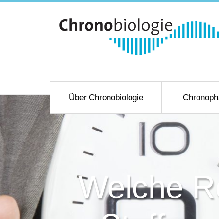
Über Chronobiologie
Chronoph
Welche Ro