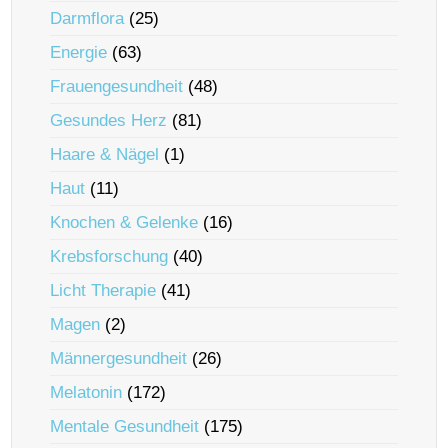
Darmflora
(25)
Energie
(63)
Frauengesundheit
(48)
Gesundes Herz
(81)
Haare & Nägel
(1)
Haut
(11)
Knochen & Gelenke
(16)
Krebsforschung
(40)
Licht Therapie
(41)
Magen
(2)
Männergesundheit
(26)
Melatonin
(172)
Mentale Gesundheit
(175)