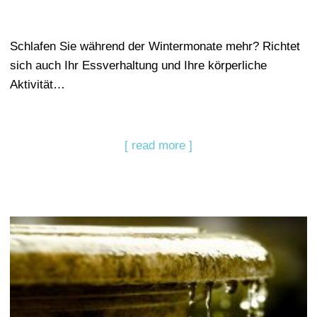
Schlafen Sie während der Wintermonate mehr? Richtet
sich auch Ihr Essverhaltung und Ihre körperliche
Aktivität…
[ read more ]