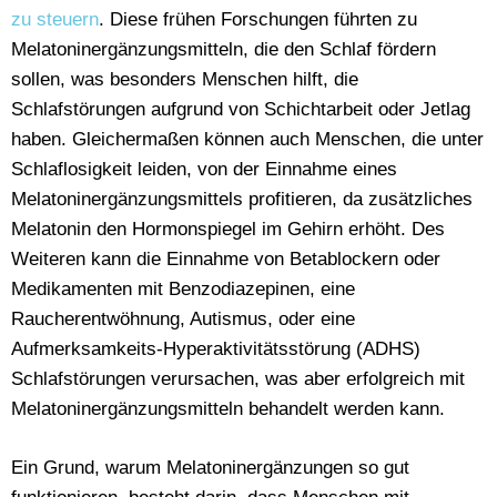
zu steuern
. Diese frühen Forschungen führten zu
Melatoninergänzungsmitteln, die den Schlaf fördern
sollen, was besonders Menschen hilft, die
Schlafstörungen aufgrund von Schichtarbeit oder Jetlag
haben. Gleichermaßen können auch Menschen, die unter
Schlaflosigkeit leiden, von der Einnahme eines
Melatoninergänzungsmittels profitieren, da zusätzliches
Melatonin den Hormonspiegel im Gehirn erhöht. Des
Weiteren kann die Einnahme von Betablockern oder
Medikamenten mit Benzodiazepinen, eine
Raucherentwöhnung, Autismus, oder eine
Aufmerksamkeits-Hyperaktivitätsstörung (ADHS)
Schlafstörungen verursachen, was aber erfolgreich mit
Melatoninergänzungsmitteln behandelt werden kann.
Ein Grund, warum Melatoninergänzungen so gut