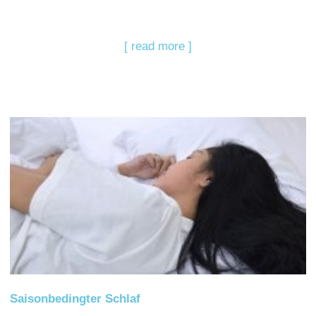
[ read more ]
Saisonbedingter Schlaf