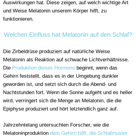
Auswirkungen hat. Diese zeigen, auf welch wichtige Art
und Weise Melatonin unserem Körper hilft, zu
funktionieren.
Welchen Einfluss hat Melatonin auf den Schlaf?
Die Zirbeldrüse produziert auf natürliche Weise
Melatonin als Reaktion auf schwache Lichtverhältnisse.
Die
Produktion dieses Hormons
beginnt, wenn das
Gehirn feststellt, dass es in der Umgebung dunkler
geworden ist, und setzt sich durch die Abend- und
Nachtstunden fort. Wenn die Sonne aufgeht und es heller
wird, verringert sich die Menge an Melatonin, die die
Epiphyse produziert und hört letztendlich ganz auf.
Jahrzehntelang untersuchten Forscher, wie die
Melatoninproduktion
dem Gehirn hilft, die Schlafmuster