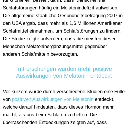
funktionieren, besteht darin, dass Menschen mit
Schlafstörungen häufig ein Melatonindefizit aufweisen.
Die allgemeine staatliche Gesundheitsbefragung 2007 in
den USA ergab, dass mehr als 1,6 Millionen Amerikaner
Schlafmittel einnahmen, um Schlafstörungen zu lindern.
Die Studie zeigte außerdem, dass die meisten dieser
Menschen Melatoninergänzungsmittel gegenüber
anderen Schlafmitteln bevorzugten.
In Forschungen wurden mehr positive
Auswirkungen von Melatonin entdeckt
Vor kurzem wurde durch verschiedene Studien eine Fülle
von
positiven Auswirkungen von Melatonin
entdeckt,
welche darauf hindeuten, dass dieses Hormon mehr
macht, als uns beim Schlafen zu helfen. Die
überraschenden Entdeckungen zeigten auf, dass