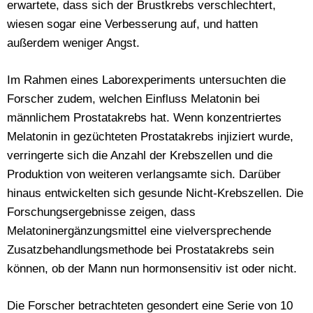
erwartete, dass sich der Brustkrebs verschlechtert,
wiesen sogar eine Verbesserung auf, und hatten
außerdem weniger Angst.
Im Rahmen eines Laborexperiments untersuchten die
Forscher zudem, welchen Einfluss Melatonin bei
männlichem Prostatakrebs hat. Wenn konzentriertes
Melatonin in gezüchteten Prostatakrebs injiziert wurde,
verringerte sich die Anzahl der Krebszellen und die
Produktion von weiteren verlangsamte sich. Darüber
hinaus entwickelten sich gesunde Nicht-Krebszellen. Die
Forschungsergebnisse zeigen, dass
Melatoninergänzungsmittel eine vielversprechende
Zusatzbehandlungsmethode bei Prostatakrebs sein
können, ob der Mann nun hormonsensitiv ist oder nicht.
Die Forscher betrachteten gesondert eine Serie von 10