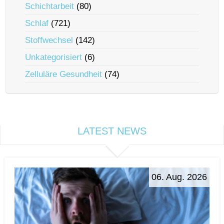
Schichtarbeit
(80)
Schlaf
(721)
Stoffwechsel
(142)
Unkategorisiert
(6)
Zelluläre Gesundheit
(74)
LATEST NEWS
06. Aug. 2026