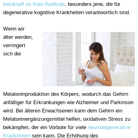
bekämpft es freie Radikale
, besonders jene, die für
degenerative kognitive Krankheiten verantwortlich sind.
Wenn wir
älter werden,
verringert
sich die
Melatoninproduktion des Körpers, wodurch das Gehirn
anfälliger für Erkrankungen wie Alzheimer und Parkinson
wird. Bei älteren Erwachsenen kann dem Gehirn ein
Melatoninergänzungsmittel helfen, oxidativen Stress zu
bekämpfen, der ein Vorbote für viele
neurodegenerative
Krankheiten
sein kann. Die Erhöhung des