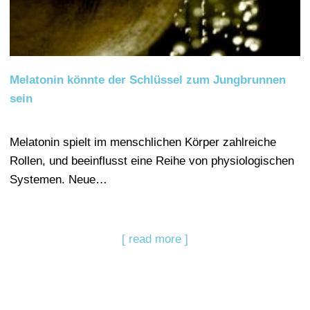
Melatonin könnte der Schlüssel zum Jungbrunnen
sein
Melatonin spielt im menschlichen Körper zahlreiche
Rollen, und beeinflusst eine Reihe von physiologischen
Systemen. Neue…
[ read more ]