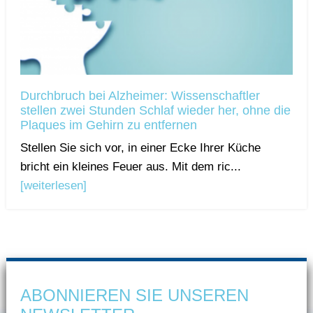
Durchbruch bei Alzheimer: Wissenschaftler
stellen zwei Stunden Schlaf wieder her, ohne die
Plaques im Gehirn zu entfernen
Stellen Sie sich vor, in einer Ecke Ihrer Küche
bricht ein kleines Feuer aus. Mit dem ric...
[weiterlesen]
ABONNIEREN SIE UNSEREN