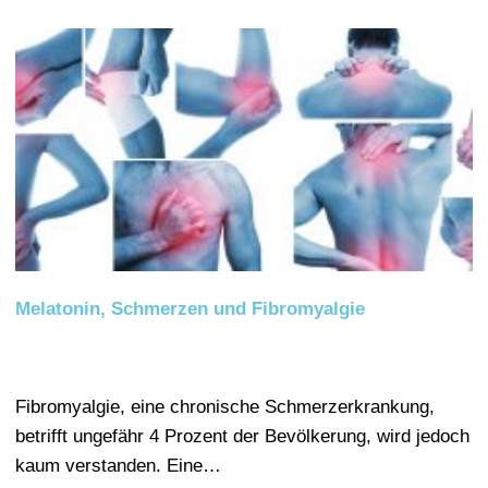
Melatonin, Schmerzen und Fibromyalgie
Fibromyalgie, eine chronische Schmerzerkrankung,
betrifft ungefähr 4 Prozent der Bevölkerung, wird jedoch
kaum verstanden. Eine…