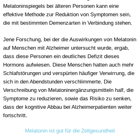
Melatoninspiegels bei älteren Personen kann eine
effektive Methode zur Reduktion von Symptomen sein,
die mit bestimmten Demenzarten in Verbindung stehen.
Jene Forschung, bei der die Auswirkungen von Melatonin
auf Menschen mit Alzheimer untersucht wurde, ergab,
dass diese Personen ein deutliches Defizit dieses
Hormons aufwiesen. Diese Menschen hatten auch mehr
Schlafstörungen und verspürten häufiger Verwirrung, die
sich in den Abendstunden verschlimmerte. Die
Verschreibung von Melatoninergänzungsmitteln half, die
Symptome zu reduzieren, sowie das Risiko zu senken,
dass der kognitive Abbau bei Alzheimerpatienten weiter
fortschritt.
Melatonin ist gut für die Zellgesundheit