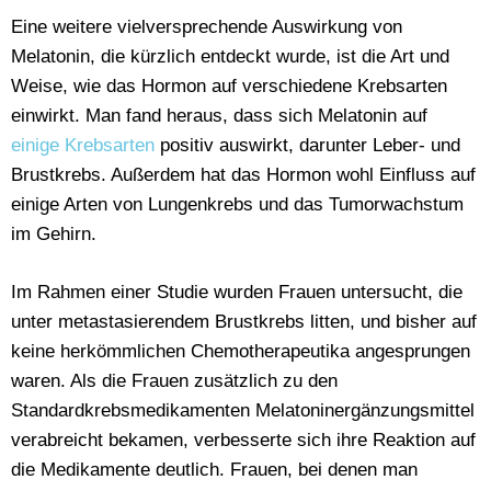
Eine weitere vielversprechende Auswirkung von
Melatonin, die kürzlich entdeckt wurde, ist die Art und
Weise, wie das Hormon auf verschiedene Krebsarten
einwirkt. Man fand heraus, dass sich Melatonin auf
einige Krebsarten
positiv auswirkt, darunter Leber- und
Brustkrebs. Außerdem hat das Hormon wohl Einfluss auf
einige Arten von Lungenkrebs und das Tumorwachstum
im Gehirn.
Im Rahmen einer Studie wurden Frauen untersucht, die
unter metastasierendem Brustkrebs litten, und bisher auf
keine herkömmlichen Chemotherapeutika angesprungen
waren. Als die Frauen zusätzlich zu den
Standardkrebsmedikamenten Melatoninergänzungsmittel
verabreicht bekamen, verbesserte sich ihre Reaktion auf
die Medikamente deutlich. Frauen, bei denen man