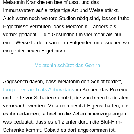
Melatonin Krankheiten beeinflusst, und das
Immunsystem auf einzigartige Art und Weise stärkt.
Auch wenn noch weitere Studien nötig sind, lassen frühe
Ergebnisse vermuten, dass Melatonin – anders als
vorher gedacht – die Gesundheit in viel mehr als nur
einer Weise fördern kann. Im Folgenden untersuchen wir
einige der neuen Ergebnisse.
Melatonin schützt das Gehirn
Abgesehen davon, dass Melatonin den Schlaf fördert,
fungiert es auch als Antioxidans
im Körper, das Proteine
und Fette vor Schäden schützt, die von freien Radikalen
verursacht werden. Melatonin besitzt Eigenschaften, die
es ihm erlauben, schnell in die Zellen hineinzugelangen,
was bedeutet, dass es effizienter durch die Blut-Hirn-
Schranke kommt. Sobald es dort angekommen ist,