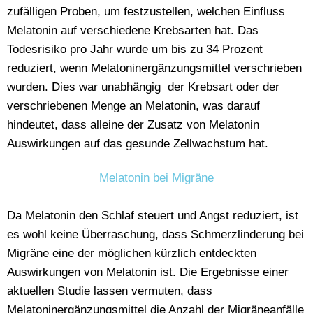
zufälligen Proben, um festzustellen, welchen Einfluss
Melatonin auf verschiedene Krebsarten hat. Das
Todesrisiko pro Jahr wurde um bis zu 34 Prozent
reduziert, wenn Melatoninergänzungsmittel verschrieben
wurden. Dies war unabhängig der Krebsart oder der
verschriebenen Menge an Melatonin, was darauf
hindeutet, dass alleine der Zusatz von Melatonin
Auswirkungen auf das gesunde Zellwachstum hat.
Melatonin bei Migräne
Da Melatonin den Schlaf steuert und Angst reduziert, ist
es wohl keine Überraschung, dass Schmerzlinderung bei
Migräne eine der möglichen kürzlich entdeckten
Auswirkungen von Melatonin ist. Die Ergebnisse einer
aktuellen Studie lassen vermuten, dass
Melatoninergänzungsmittel die Anzahl der Migräneanfälle