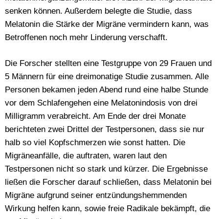
senken können. Außerdem belegte die Studie, dass
Melatonin die Stärke der Migräne vermindern kann, was
Betroffenen noch mehr Linderung verschafft.
Die Forscher stellten eine Testgruppe von 29 Frauen und
5 Männern für eine dreimonatige Studie zusammen. Alle
Personen bekamen jeden Abend rund eine halbe Stunde
vor dem Schlafengehen eine Melatonindosis von drei
Milligramm verabreicht. Am Ende der drei Monate
berichteten zwei Drittel der Testpersonen, dass sie nur
halb so viel Kopfschmerzen wie sonst hatten. Die
Migräneanfälle, die auftraten, waren laut den
Testpersonen nicht so stark und kürzer. Die Ergebnisse
ließen die Forscher darauf schließen, dass Melatonin bei
Migräne aufgrund seiner entzündungshemmenden
Wirkung helfen kann, sowie freie Radikale bekämpft, die