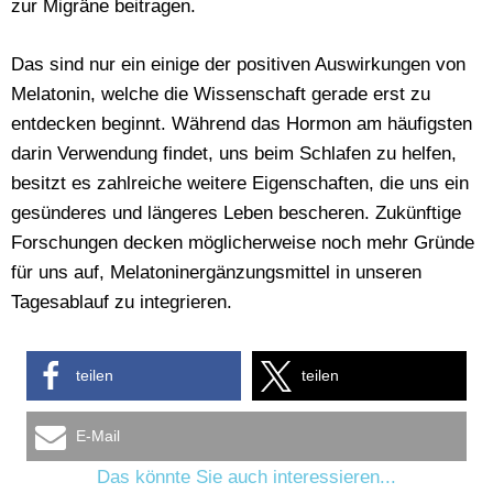
zur Migräne beitragen.
Das sind nur ein einige der positiven Auswirkungen von
Melatonin, welche die Wissenschaft gerade erst zu
entdecken beginnt. Während das Hormon am häufigsten
darin Verwendung findet, uns beim Schlafen zu helfen,
besitzt es zahlreiche weitere Eigenschaften, die uns ein
gesünderes und längeres Leben bescheren. Zukünftige
Forschungen decken möglicherweise noch mehr Gründe
für uns auf, Melatoninergänzungsmittel in unseren
Tagesablauf zu integrieren.
teilen
teilen
E-Mail
Das könnte Sie auch interessieren...