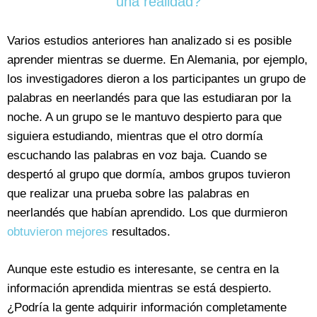
una realidad?
Varios estudios anteriores han analizado si es posible
aprender mientras se duerme. En Alemania, por ejemplo,
los investigadores dieron a los participantes un grupo de
palabras en neerlandés para que las estudiaran por la
noche. A un grupo se le mantuvo despierto para que
siguiera estudiando, mientras que el otro dormía
escuchando las palabras en voz baja. Cuando se
despertó al grupo que dormía, ambos grupos tuvieron
que realizar una prueba sobre las palabras en
neerlandés que habían aprendido. Los que durmieron
obtuvieron mejores
resultados.
Aunque este estudio es interesante, se centra en la
información aprendida mientras se está despierto.
¿Podría la gente adquirir información completamente