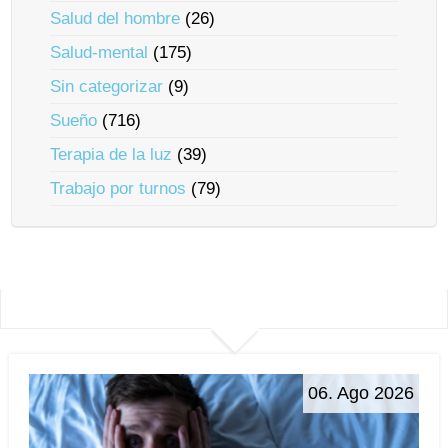
Salud del hombre
(26)
Salud-mental
(175)
Sin categorizar
(9)
Sueño
(716)
Terapia de la luz
(39)
Trabajo por turnos
(79)
06. Ago 2026