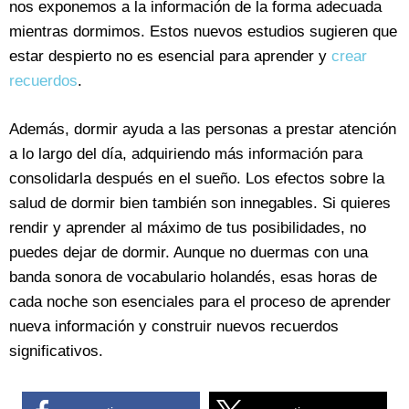
nos exponemos a la información de la forma adecuada
mientras dormimos. Estos nuevos estudios sugieren que
estar despierto no es esencial para aprender y
crear
recuerdos
.
Además, dormir ayuda a las personas a prestar atención
a lo largo del día, adquiriendo más información para
consolidarla después en el sueño. Los efectos sobre la
salud de dormir bien también son innegables. Si quieres
rendir y aprender al máximo de tus posibilidades, no
puedes dejar de dormir. Aunque no duermas con una
banda sonora de vocabulario holandés, esas horas de
cada noche son esenciales para el proceso de aprender
nueva información y construir nuevos recuerdos
significativos.