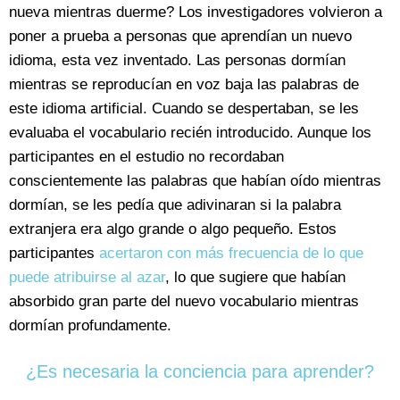
nueva mientras duerme? Los investigadores volvieron a
poner a prueba a personas que aprendían un nuevo
idioma, esta vez inventado. Las personas dormían
mientras se reproducían en voz baja las palabras de
este idioma artificial. Cuando se despertaban, se les
evaluaba el vocabulario recién introducido. Aunque los
participantes en el estudio no recordaban
conscientemente las palabras que habían oído mientras
dormían, se les pedía que adivinaran si la palabra
extranjera era algo grande o algo pequeño. Estos
participantes
acertaron con más frecuencia de lo que
puede atribuirse al azar
, lo que sugiere que habían
absorbido gran parte del nuevo vocabulario mientras
dormían profundamente.
¿Es necesaria la conciencia para aprender?