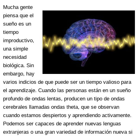
Mucha gente
piensa que el
sueño es un
tiempo
improductivo,
una simple
necesidad
biológica. Sin
embargo, hay
varios indicios de que puede ser un tiempo valioso para
el aprendizaje. Cuando las personas están en un sueño
profundo de ondas lentas, producen un tipo de ondas
cerebrales llamadas ondas theta, que se observan
cuando estamos despiertos y aprendiendo activamente.
Podemos ser capaces de aprender nuevas lenguas
extranjeras o una gran variedad de información nueva si