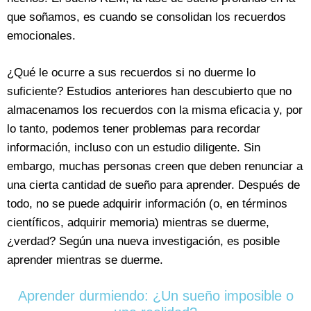
que soñamos, es cuando se consolidan los recuerdos
emocionales.
¿Qué le ocurre a sus recuerdos si no duerme lo
suficiente? Estudios anteriores han descubierto que no
almacenamos los recuerdos con la misma eficacia y, por
lo tanto, podemos tener problemas para recordar
información, incluso con un estudio diligente. Sin
embargo, muchas personas creen que deben renunciar a
una cierta cantidad de sueño para aprender. Después de
todo, no se puede adquirir información (o, en términos
científicos, adquirir memoria) mientras se duerme,
¿verdad? Según una nueva investigación, es posible
aprender mientras se duerme.
Aprender durmiendo: ¿Un sueño imposible o