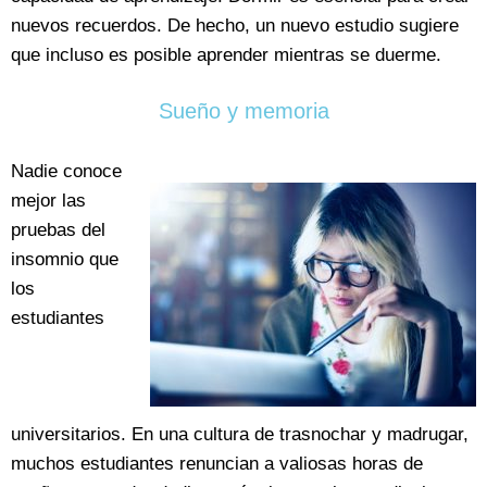
nuevos recuerdos. De hecho, un nuevo estudio sugiere
que incluso es posible aprender mientras se duerme.
Sueño y memoria
Nadie conoce
mejor las
pruebas del
insomnio que
los
estudiantes
universitarios. En una cultura de trasnochar y madrugar,
muchos estudiantes renuncian a valiosas horas de