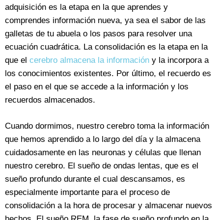
adquisición es la etapa en la que aprendes y
comprendes información nueva, ya sea el sabor de las
galletas de tu abuela o los pasos para resolver una
ecuación cuadrática. La consolidación es la etapa en la
que el
cerebro almacena la información
y la incorpora a
los conocimientos existentes. Por último, el recuerdo es
el paso en el que se accede a la información y los
recuerdos almacenados.
Cuando dormimos, nuestro cerebro toma la información
que hemos aprendido a lo largo del día y la almacena
cuidadosamente en las neuronas y células que llenan
nuestro cerebro. El sueño de ondas lentas, que es el
sueño profundo durante el cual descansamos, es
especialmente importante para el proceso de
consolidación a la hora de procesar y almacenar nuevos
hechos. El sueño REM, la fase de sueño profundo en la