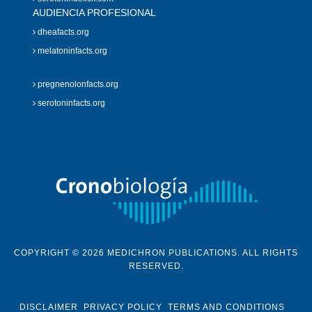
AUDIENCIA PROFESIONAL
dheafacts.org
melatoninfacts.org
pregnenolonfacts.org
serotoninfacts.org
COPYRIGHT © 2026 MEDICHRON PUBLICATIONS. ALL RIGHTS
RESERVED.
DISCLAIMER
PRIVACY POLICY
TERMS AND CONDITIONS