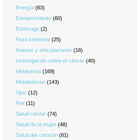
Energía
(63)
Envejecimiento
(60)
Estómago
(2)
Flora intestinal
(25)
Huesos y articulaciones
(16)
Investigación sobre el cáncer
(40)
Melatonina
(169)
Metabolismo
(143)
Ojos
(12)
Piel
(11)
Salud celular
(74)
Salud de la mujer
(48)
Salud del corazón
(81)