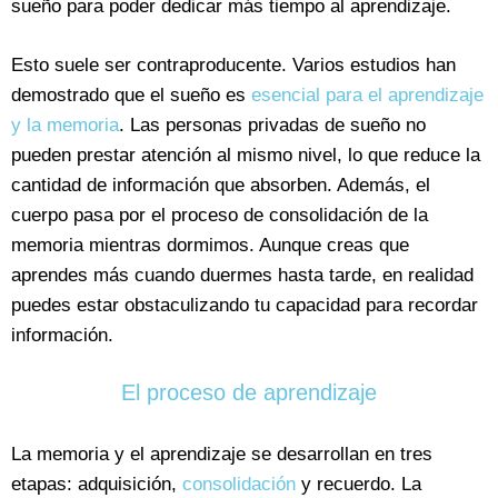
sueño para poder dedicar más tiempo al aprendizaje.
Esto suele ser contraproducente. Varios estudios han
demostrado que el sueño es
esencial para el aprendizaje
y la memoria
. Las personas privadas de sueño no
pueden prestar atención al mismo nivel, lo que reduce la
cantidad de información que absorben. Además, el
cuerpo pasa por el proceso de consolidación de la
memoria mientras dormimos. Aunque creas que
aprendes más cuando duermes hasta tarde, en realidad
puedes estar obstaculizando tu capacidad para recordar
información.
El proceso de aprendizaje
La memoria y el aprendizaje se desarrollan en tres
etapas: adquisición,
consolidación
y recuerdo. La