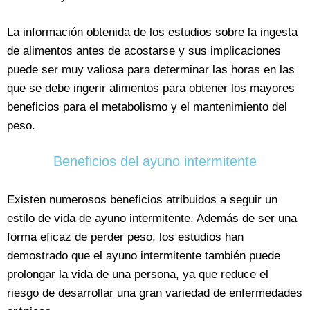
La información obtenida de los estudios sobre la ingesta
de alimentos antes de acostarse y sus implicaciones
puede ser muy valiosa para determinar las horas en las
que se debe ingerir alimentos para obtener los mayores
beneficios para el metabolismo y el mantenimiento del
peso.
Beneficios del ayuno intermitente
Existen numerosos beneficios atribuidos a seguir un
estilo de vida de ayuno intermitente. Además de ser una
forma eficaz de perder peso, los estudios han
demostrado que el ayuno intermitente también puede
prolongar la vida de una persona, ya que reduce el
riesgo de desarrollar una gran variedad de enfermedades