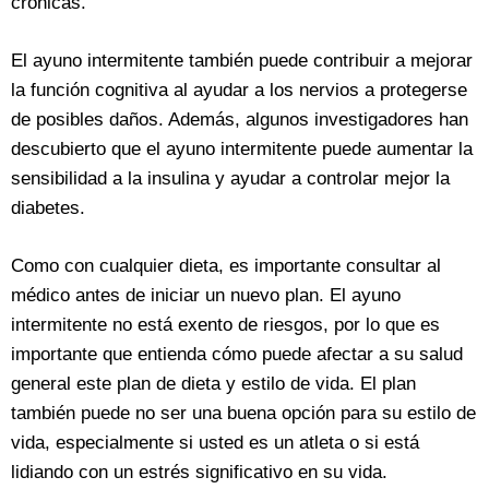
crónicas.
El ayuno intermitente también puede contribuir a mejorar
la función cognitiva al ayudar a los nervios a protegerse
de posibles daños. Además, algunos investigadores han
descubierto que el ayuno intermitente puede aumentar la
sensibilidad a la insulina y ayudar a controlar mejor la
diabetes.
Como con cualquier dieta, es importante consultar al
médico antes de iniciar un nuevo plan. El ayuno
intermitente no está exento de riesgos, por lo que es
importante que entienda cómo puede afectar a su salud
general este plan de dieta y estilo de vida. El plan
también puede no ser una buena opción para su estilo de
vida, especialmente si usted es un atleta o si está
lidiando con un estrés significativo en su vida.