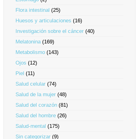
Flora intestinal
(25)
Huesos y articulaciones
(16)
Investigación sobre el cáncer
(40)
Melatonina
(169)
Metabolismo
(143)
Ojos
(12)
Piel
(11)
Salud celular
(74)
Salud de la mujer
(48)
Salud del corazón
(81)
Salud del hombre
(26)
Salud-mental
(175)
Sin categorizar
(9)