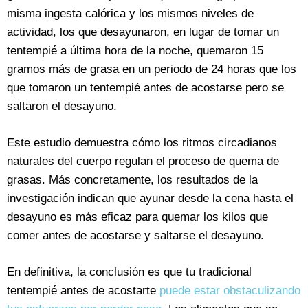
misma ingesta calórica y los mismos niveles de
actividad, los que desayunaron, en lugar de tomar un
tentempié a última hora de la noche, quemaron 15
gramos más de grasa en un periodo de 24 horas que los
que tomaron un tentempié antes de acostarse pero se
saltaron el desayuno.
Este estudio demuestra cómo los ritmos circadianos
naturales del cuerpo regulan el proceso de quema de
grasas. Más concretamente, los resultados de la
investigación indican que ayunar desde la cena hasta el
desayuno es más eficaz para quemar los kilos que
comer antes de acostarse y saltarse el desayuno.
En definitiva, la conclusión es que tu tradicional
tentempié antes de acostarte
puede estar obstaculizando