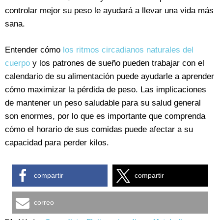
controlar mejor su peso le ayudará a llevar una vida más
sana.
Entender cómo
los ritmos circadianos naturales del
cuerpo
y los patrones de sueño pueden trabajar con el
calendario de su alimentación puede ayudarle a aprender
cómo maximizar la pérdida de peso. Las implicaciones
de mantener un peso saludable para su salud general
son enormes, por lo que es importante que comprenda
cómo el horario de sus comidas puede afectar a su
capacidad para perder kilos.
compartir
compartir
correo