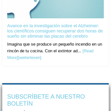
Avance en la investigación sobre el Alzheimer:
los científicos consiguen recuperar dos horas de
sueño sin eliminar las placas del cerebro
Imagina que se produce un pequeño incendio en un
rincón de tu cocina. Con el extintor ad...
[Read
More]
[weiterlesen]
SUBSCRÍBETE A NUESTRO
BOLETÍN