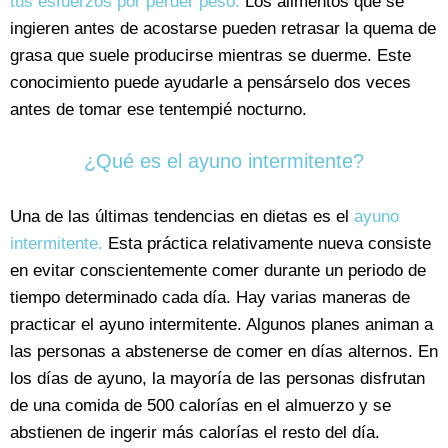
tus esfuerzos por perder peso.
Los alimentos que se
ingieren antes de acostarse pueden retrasar la quema de
grasa que suele producirse mientras se duerme. Este
conocimiento puede ayudarle a pensárselo dos veces
antes de tomar ese tentempié nocturno.
¿Qué es el ayuno intermitente?
Una de las últimas tendencias en dietas es el
ayuno
intermitente.
Esta práctica relativamente nueva consiste
en evitar conscientemente comer durante un periodo de
tiempo determinado cada día. Hay varias maneras de
practicar el ayuno intermitente. Algunos planes animan a
las personas a abstenerse de comer en días alternos. En
los días de ayuno, la mayoría de las personas disfrutan
de una comida de 500 calorías en el almuerzo y se
abstienen de ingerir más calorías el resto del día.