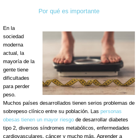
Por qué es importante
En la
sociedad
moderna
actual, la
mayoría de la
gente tiene
dificultades
para perder
peso.
Muchos países desarrollados tienen serios problemas de
sobrepeso clínico entre su población. Las
personas
obesas tienen un mayor riesgo
de desarrollar diabetes
tipo 2, diversos síndromes metabólicos, enfermedades
cardiovasculares, cáncer y mucho más. Aprender a