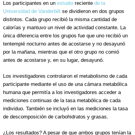
Los participantes en un
estudio
reciente
de la
Universidad de Vanderbilt
se dividieron en dos grupos
distintos. Cada grupo recibió la misma cantidad de
calorías y mantuvo un nivel de actividad constante. La
única diferencia entre los grupos fue que uno recibió un
tentempié nocturno antes de acostarse y no desayunó
por la mañana, mientras que el otro grupo no comió
antes de acostarse y, en su lugar, desayunó.
Los investigadores controlaron el metabolismo de cada
participante mediante el uso de una cámara metabólica
humana que permitía a los investigadores acceder a
mediciones continuas de la tasa metabólica de cada
individuo. También se incluyó en las mediciones la tasa
de descomposición de carbohidratos y grasas.
¿Los resultados? A pesar de que ambos grupos tenían la