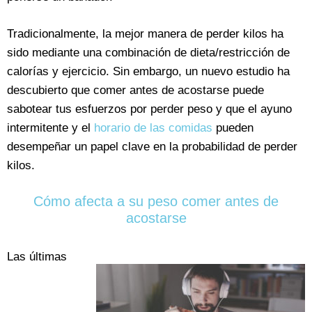
Tradicionalmente, la mejor manera de perder kilos ha
sido mediante una combinación de dieta/restricción de
calorías y ejercicio. Sin embargo, un nuevo estudio ha
descubierto que comer antes de acostarse puede
sabotear tus esfuerzos por perder peso y que el ayuno
intermitente y el
horario de las comidas
pueden
desempeñar un papel clave en la probabilidad de perder
kilos.
Cómo afecta a su peso comer antes de
acostarse
Las últimas