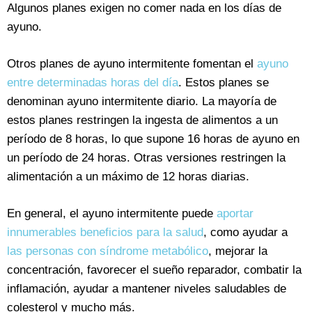
Algunos planes exigen no comer nada en los días de
ayuno.
Otros planes de ayuno intermitente fomentan el
ayuno
entre determinadas horas del día
. Estos planes se
denominan ayuno intermitente diario. La mayoría de
estos planes restringen la ingesta de alimentos a un
período de 8 horas, lo que supone 16 horas de ayuno en
un período de 24 horas. Otras versiones restringen la
alimentación a un máximo de 12 horas diarias.
En general, el ayuno intermitente puede
aportar
innumerables beneficios para la salud
, como ayudar a
las personas con síndrome metabólico
, mejorar la
concentración, favorecer el sueño reparador, combatir la
inflamación, ayudar a mantener niveles saludables de
colesterol y mucho más.