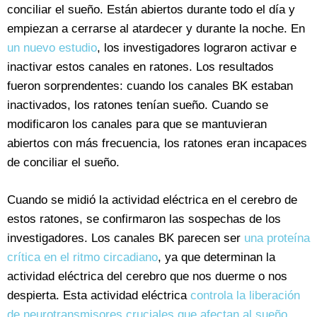
conciliar el sueño. Están abiertos durante todo el día y
empiezan a cerrarse al atardecer y durante la noche. En
un nuevo estudio
, los investigadores lograron activar e
inactivar estos canales en ratones. Los resultados
fueron sorprendentes: cuando los canales BK estaban
inactivados, los ratones tenían sueño. Cuando se
modificaron los canales para que se mantuvieran
abiertos con más frecuencia, los ratones eran incapaces
de conciliar el sueño.
Cuando se midió la actividad eléctrica en el cerebro de
estos ratones, se confirmaron las sospechas de los
investigadores. Los canales BK parecen ser
una proteína
crítica en el ritmo circadiano
, ya que determinan la
actividad eléctrica del cerebro que nos duerme o nos
despierta. Esta actividad eléctrica
controla la liberación
de neurotransmisores cruciales que afectan al sueño
,