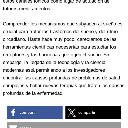
estos canales iónicos como lugar de actuación de
futuros medicamentos.
Comprender los mecanismos que subyacen al sueño es
crucial para tratar los trastornos del sueño y del ritmo
circadiano. Hasta hace muy poco, carecíamos de las
herramientas científicas necesarias para estudiar los
receptores y las hormonas que rigen el sueño. Sin
embargo, la llegada de la tecnología y la ciencia
modernas está permitiendo a los investigadores
encontrar las causas profundas de problemas de salud
complejos y hallar nuevas terapias que traten las causas
profundas de la enfermedad.
compartir
compartir