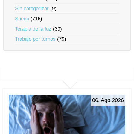
Sin categorizar
(9)
Sueño
(716)
Terapia de la luz
(39)
Trabajo por turnos
(79)
06. Ago 2026