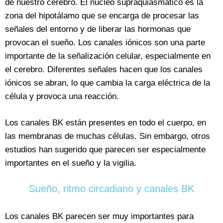
de nuestro cerebro. El núcleo supraquiasmático es la
zona del hipotálamo que se encarga de procesar las
señales del entorno y de liberar las hormonas que
provocan el sueño. Los canales iónicos son una parte
importante de la señalización celular, especialmente en
el cerebro. Diferentes señales hacen que los canales
iónicos se abran, lo que cambia la carga eléctrica de la
célula y provoca una reacción.
Los canales BK están presentes en todo el cuerpo, en
las membranas de muchas células. Sin embargo, otros
estudios han sugerido que parecen ser especialmente
importantes en el sueño y la vigilia.
Sueño, ritmo circadiano y canales BK
Los canales BK parecen ser muy importantes para