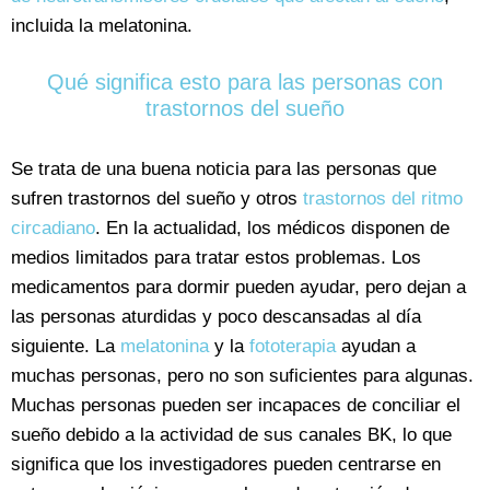
incluida la melatonina.
Qué significa esto para las personas con
trastornos del sueño
Se trata de una buena noticia para las personas que
sufren trastornos del sueño y otros
trastornos del ritmo
circadiano
. En la actualidad, los médicos disponen de
medios limitados para tratar estos problemas. Los
medicamentos para dormir pueden ayudar, pero dejan a
las personas aturdidas y poco descansadas al día
siguiente. La
melatonina
y la
fototerapia
ayudan a
muchas personas, pero no son suficientes para algunas.
Muchas personas pueden ser incapaces de conciliar el
sueño debido a la actividad de sus canales BK, lo que
significa que los investigadores pueden centrarse en