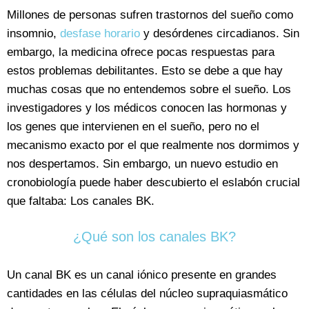
Millones de personas sufren trastornos del sueño como
insomnio,
desfase horario
y desórdenes circadianos. Sin
embargo, la medicina ofrece pocas respuestas para
estos problemas debilitantes. Esto se debe a que hay
muchas cosas que no entendemos sobre el sueño. Los
investigadores y los médicos conocen las hormonas y
los genes que intervienen en el sueño, pero no el
mecanismo exacto por el que realmente nos dormimos y
nos despertamos. Sin embargo, un nuevo estudio en
cronobiología puede haber descubierto el eslabón crucial
que faltaba: Los canales BK.
¿Qué son los canales BK?
Un canal BK es un canal iónico presente en grandes
cantidades en las células del núcleo supraquiasmático