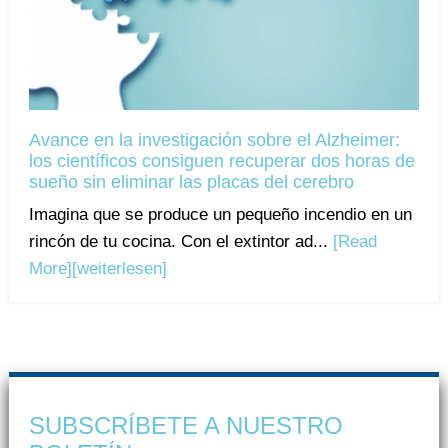
Avance en la investigación sobre el Alzheimer:
los científicos consiguen recuperar dos horas de
sueño sin eliminar las placas del cerebro
Imagina que se produce un pequeño incendio en un
rincón de tu cocina. Con el extintor ad...
[Read
More]
[weiterlesen]
SUBSCRÍBETE A NUESTRO