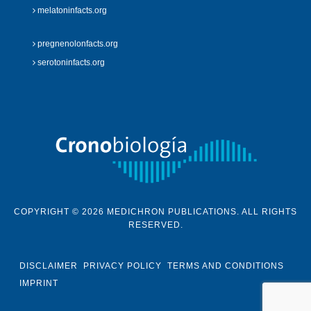
melatoninfacts.org
pregnenolonfacts.org
serotoninfacts.org
COPYRIGHT © 2026 MEDICHRON PUBLICATIONS. ALL RIGHTS
RESERVED.
DISCLAIMER
PRIVACY POLICY
TERMS AND CONDITIONS
IMPRINT