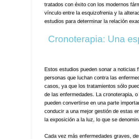
tratados con éxito con los modernos fárm
vínculo entre la esquizofrenia y la alte
estudios para determinar la relación exa
Cronoterapia: Una es
Estos estudios pueden sonar a noticias f
personas que luchan contra las enferme
casos, ya que los tratamientos sólo pued
de las enfermedades. La cronoterapia, o 
pueden convertirse en una parte importa
conducir a una mejor gestión de estas 
la exposición a la luz, lo que se denomi
Cada vez más enfermedades graves, des