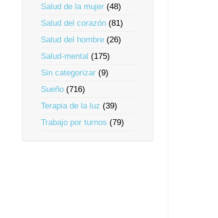
Salud de la mujer
(48)
Salud del corazón
(81)
Salud del hombre
(26)
Salud-mental
(175)
Sin categorizar
(9)
Sueño
(716)
Terapia de la luz
(39)
Trabajo por turnos
(79)