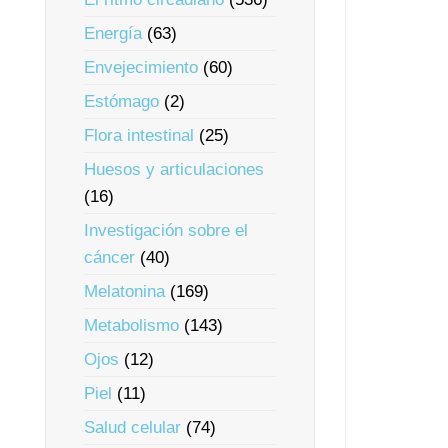
Energía
(63)
Envejecimiento
(60)
Estómago
(2)
Flora intestinal
(25)
Huesos y articulaciones
(16)
Investigación sobre el
cáncer
(40)
Melatonina
(169)
Metabolismo
(143)
Ojos
(12)
Piel
(11)
Salud celular
(74)