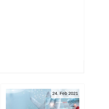
24. Feb 2021