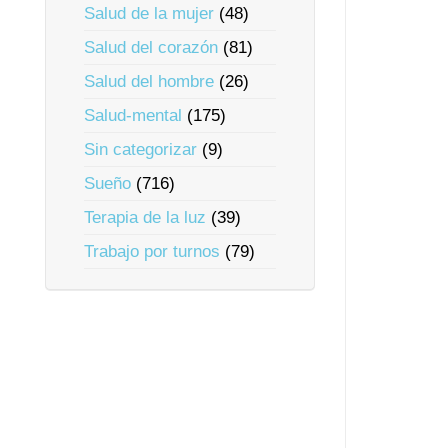
Salud de la mujer
(48)
Salud del corazón
(81)
Salud del hombre
(26)
Salud-mental
(175)
Sin categorizar
(9)
Sueño
(716)
Terapia de la luz
(39)
Trabajo por turnos
(79)