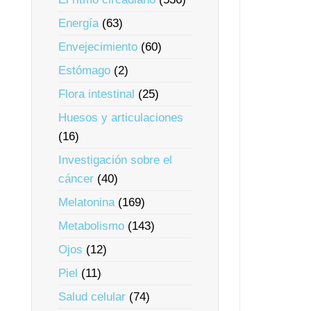
Energía
(63)
Envejecimiento
(60)
Estómago
(2)
Flora intestinal
(25)
Huesos y articulaciones
(16)
Investigación sobre el
cáncer
(40)
Melatonina
(169)
Metabolismo
(143)
Ojos
(12)
Piel
(11)
Salud celular
(74)