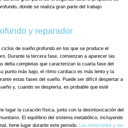
rofundo, donde se realiza gran parte del trabajo
ofundo y reparador
 ciclos de sueño profundo en los que se produce el
bro. Durante la tercera fase, comienzan a aparecer las
s delta completas que caracterizan la cuarta fase del
u punto más bajo, el ritmo cardiaco es más lento y la
rante estas fases del sueño. Puede ser difícil despertar a
sueño y, cuando se despierta, es probable que esté
 lugar la curación física, junto con la desintoxicación del
nmunitario. El equilibrio del sistema metabólico, incluyendo
nal, tiene lugar durante este periodo.
Las emociones y los