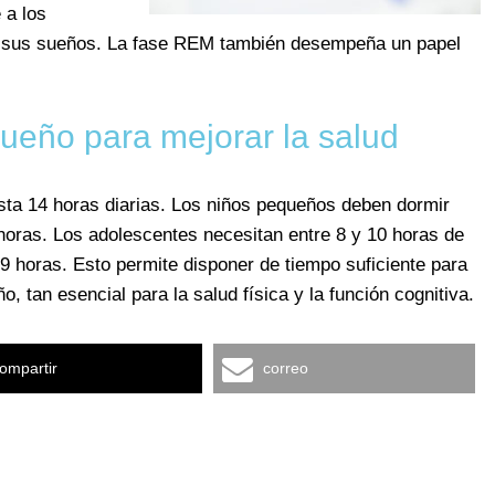
 a los
e sus sueños. La fase REM también desempeña un papel
sueño para mejorar la salud
sta 14 horas diarias. Los niños pequeños deben dormir
 horas. Los adolescentes necesitan entre 8 y 10 horas de
 9 horas. Esto permite disponer de tiempo suficiente para
o, tan esencial para la salud física y la función cognitiva.
ompartir
correo