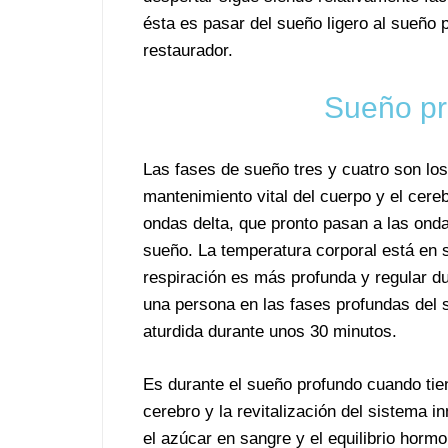
ésta es pasar del sueño ligero al sueño p
restaurador.
Sueño pr
Las fases de sueño tres y cuatro son los
mantenimiento vital del cuerpo y el cere
ondas delta, que pronto pasan a las onda
sueño. La temperatura corporal está en s
respiración es más profunda y regular du
una persona en las fases profundas del 
aturdida durante unos 30 minutos.
Es durante el sueño profundo cuando tiene
cerebro y la revitalización del sistema i
el azúcar en sangre y el equilibrio hormo